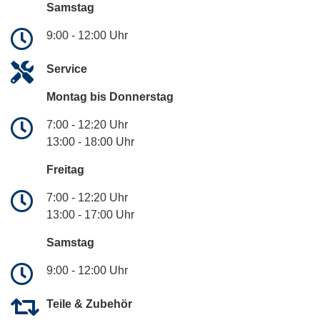
Samstag
9:00 - 12:00 Uhr
Service
Montag bis Donnerstag
7:00 - 12:20 Uhr
13:00 - 18:00 Uhr
Freitag
7:00 - 12:20 Uhr
13:00 - 17:00 Uhr
Samstag
9:00 - 12:00 Uhr
Teile & Zubehör