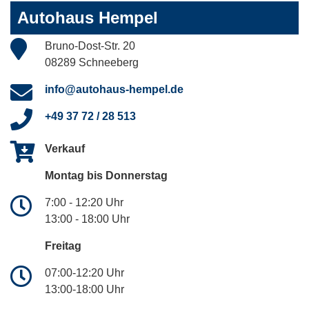
Autohaus Hempel
Bruno-Dost-Str. 20
08289 Schneeberg
info@autohaus-hempel.de
+49 37 72 / 28 513
Verkauf
Montag bis Donnerstag
7:00 - 12:20 Uhr
13:00 - 18:00 Uhr
Freitag
07:00-12:20 Uhr
13:00-18:00 Uhr