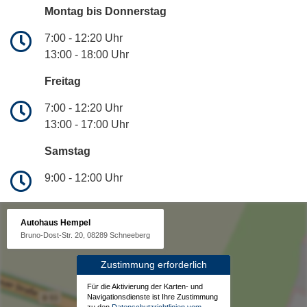
Montag bis Donnerstag
7:00 - 12:20 Uhr
13:00 - 18:00 Uhr
Freitag
7:00 - 12:20 Uhr
13:00 - 17:00 Uhr
Samstag
9:00 - 12:00 Uhr
Autohaus Hempel
Bruno-Dost-Str. 20, 08289 Schneeberg
Zustimmung erforderlich
Für die Aktivierung der Karten- und
Navigationsdienste ist Ihre Zustimmung
zu den
Datenschutzrichtlinien vom