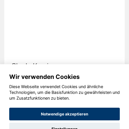
Skoda Kamiq
Wir verwenden Cookies
Diese Webseite verwendet Cookies und ähnliche
Technologien, um die Basisfunktion zu gewährleisten und
um Zusatzfunktionen zu bieten.
© konjunkturmotor.de GmbH 2020 - 2026
Notwendige akzeptieren
Einstellungen