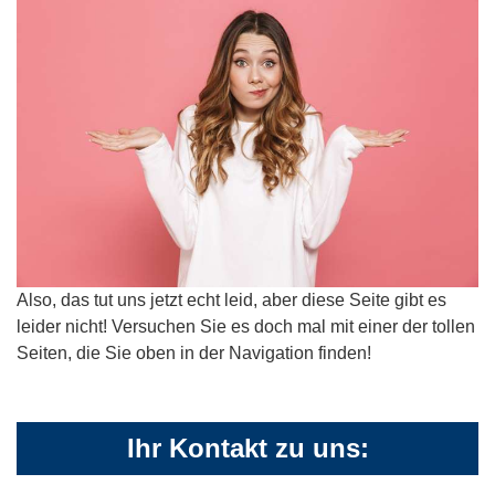
Also, das tut uns jetzt echt leid, aber diese Seite gibt es
leider nicht! Versuchen Sie es doch mal mit einer der tollen
Seiten, die Sie oben in der Navigation finden!
Ihr Kontakt zu uns: