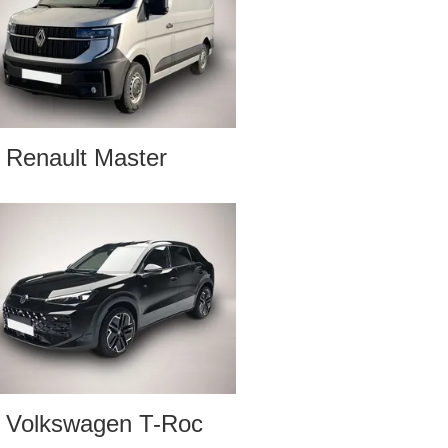
Renault Master
Volkswagen T-Roc