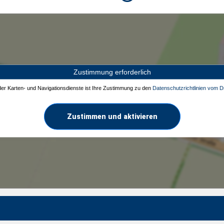
Zustimmung erforderlich
 der Karten- und Navigationsdienste ist Ihre Zustimmung zu den
Datenschutzrichtlinien vom Dr
Zustimmen und aktivieren