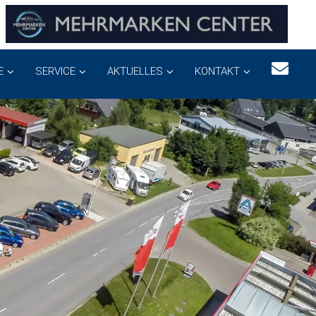
E
SERVICE
AKTUELLES
KONTAKT