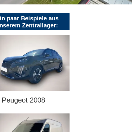
in paar Beispiele aus
nserem Zentrallager:
Peugeot 2008