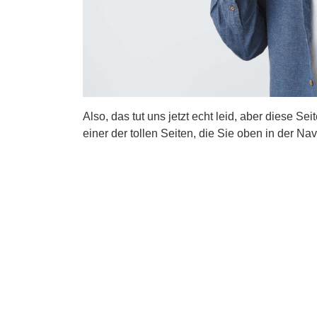
Also, das tut uns jetzt echt leid, aber diese Se
einer der tollen Seiten, die Sie oben in der Nav