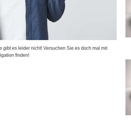
ite gibt es leider nicht! Versuchen Sie es doch mal mit
igation finden!