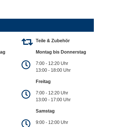
Teile & Zubehör
tag
Montag bis Donnerstag
7:00 - 12:20 Uhr
13:00 - 18:00 Uhr
Freitag
7:00 - 12:20 Uhr
13:00 - 17:00 Uhr
Samstag
9:00 - 12:00 Uhr