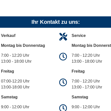
Ihr Kontakt zu uns:
Verkauf
Service
Montag bis Donnerstag
Montag bis Donners
7:00 - 12:20 Uhr
7:00 - 12:20 Uhr
13:00 - 18:00 Uhr
13:00 - 18:00 Uhr
Freitag
Freitag
07:00-12:20 Uhr
7:00 - 12:20 Uhr
13:00-18:00 Uhr
13:00 - 17:00 Uhr
Samstag
Samstag
9:00 - 12:00 Uhr
9:00 - 12:00 Uhr