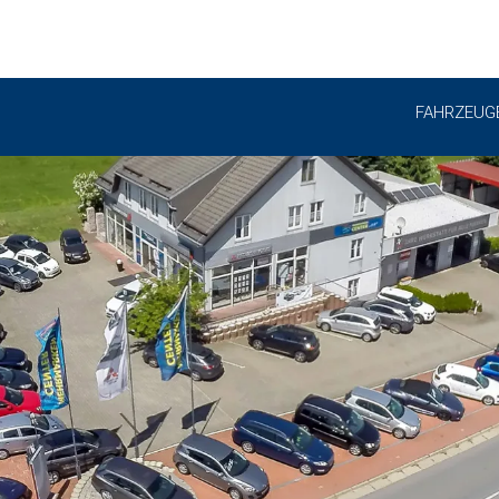
FAHRZEUG