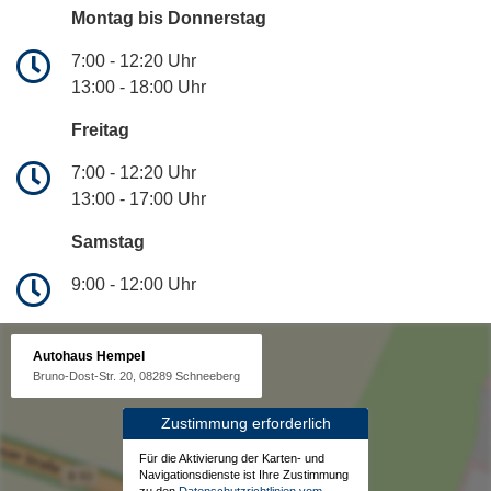
Montag bis Donnerstag
7:00 - 12:20 Uhr
13:00 - 18:00 Uhr
Freitag
7:00 - 12:20 Uhr
13:00 - 17:00 Uhr
Samstag
9:00 - 12:00 Uhr
Autohaus Hempel
Bruno-Dost-Str. 20, 08289 Schneeberg
Zustimmung erforderlich
Für die Aktivierung der Karten- und
Navigationsdienste ist Ihre Zustimmung
zu den
Datenschutzrichtlinien vom