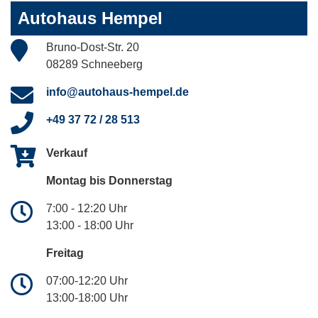
Autohaus Hempel
Bruno-Dost-Str. 20
08289 Schneeberg
info@autohaus-hempel.de
+49 37 72 / 28 513
Verkauf
Montag bis Donnerstag
7:00 - 12:20 Uhr
13:00 - 18:00 Uhr
Freitag
07:00-12:20 Uhr
13:00-18:00 Uhr