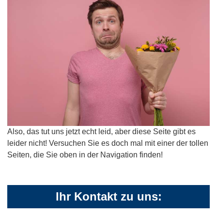
Also, das tut uns jetzt echt leid, aber diese Seite gibt es
leider nicht! Versuchen Sie es doch mal mit einer der tollen
Seiten, die Sie oben in der Navigation finden!
Ihr Kontakt zu uns: