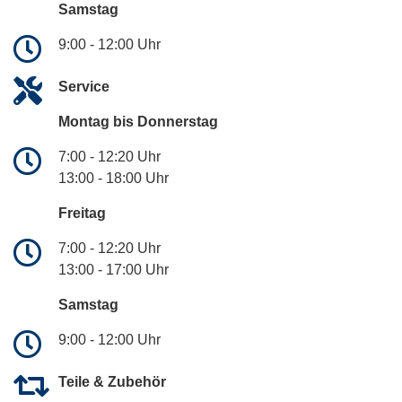
Samstag
9:00 - 12:00 Uhr
Service
Montag bis Donnerstag
7:00 - 12:20 Uhr
13:00 - 18:00 Uhr
Freitag
7:00 - 12:20 Uhr
13:00 - 17:00 Uhr
Samstag
9:00 - 12:00 Uhr
Teile & Zubehör