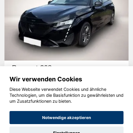
Peugeot 308
Wir verwenden Cookies
Diese Webseite verwendet Cookies und ähnliche
Technologien, um die Basisfunktion zu gewährleisten und
um Zusatzfunktionen zu bieten.
© konjunkturmotor.de GmbH 2020 - 2026
Notwendige akzeptieren
Einstellungen