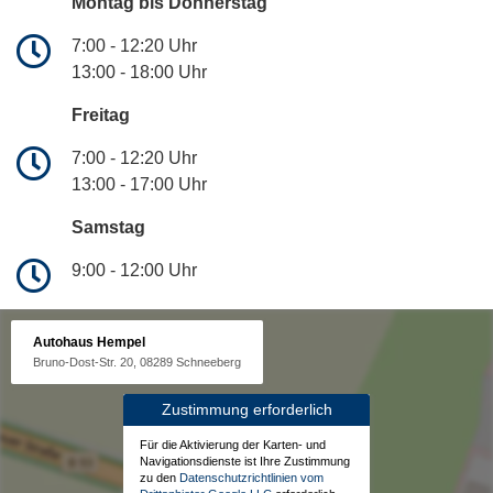
Montag bis Donnerstag
7:00 - 12:20 Uhr
13:00 - 18:00 Uhr
Freitag
7:00 - 12:20 Uhr
13:00 - 17:00 Uhr
Samstag
9:00 - 12:00 Uhr
Autohaus Hempel
Bruno-Dost-Str. 20, 08289 Schneeberg
Zustimmung erforderlich
Für die Aktivierung der Karten- und
Navigationsdienste ist Ihre Zustimmung
zu den
Datenschutzrichtlinien vom