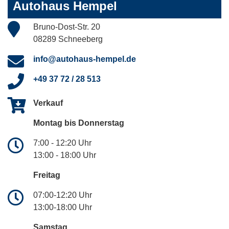
Autohaus Hempel
Bruno-Dost-Str. 20
08289 Schneeberg
info@autohaus-hempel.de
+49 37 72 / 28 513
Verkauf
Montag bis Donnerstag
7:00 - 12:20 Uhr
13:00 - 18:00 Uhr
Freitag
07:00-12:20 Uhr
13:00-18:00 Uhr
Samstag