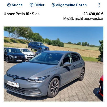
Suche
Bilder
allgemeine Daten
Unser
Preis
für Sie
:
23.490,00
€
MwSt: nicht ausweisbar