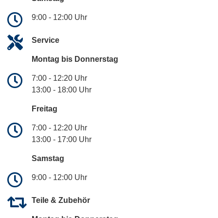
9:00 - 12:00 Uhr
Service
Montag bis Donnerstag
7:00 - 12:20 Uhr
13:00 - 18:00 Uhr
Freitag
7:00 - 12:20 Uhr
13:00 - 17:00 Uhr
Samstag
9:00 - 12:00 Uhr
Teile & Zubehör