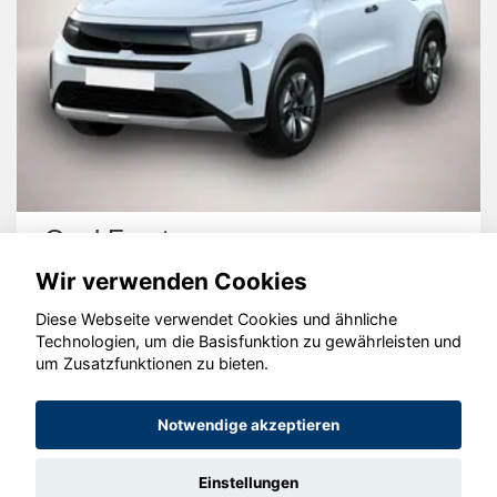
Opel Frontera
Wir verwenden Cookies
Diese Webseite verwendet Cookies und ähnliche
Technologien, um die Basisfunktion zu gewährleisten und
um Zusatzfunktionen zu bieten.
© konjunkturmotor.de GmbH 2020 - 2026
Notwendige akzeptieren
Einstellungen