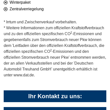
Winterpaket
Zentralverriegelung
* Irrtum und Zwischenverkauf vorbehalten.
* Weitere Informationen zum offiziellen Kraftstoffverbrauch
2
und zu den offiziellen spezifischen CO
-Emissionen und
gegebenenfalls zum Stromverbrauch neuer Pkw können
dem 'Leitfaden über den offiziellen Kraftstoffverbrauch, die
2
offiziellen spezifischen CO
-Emissionen und den
offiziellen Stromverbrauch neuer Pkw' entnommen werden,
der an allen Verkaufsstellen und bei der 'Deutschen
Automobil Treuhand GmbH' unentgeltlich erhältlich ist
unter www.dat.de.
Ihr Kontakt zu uns: