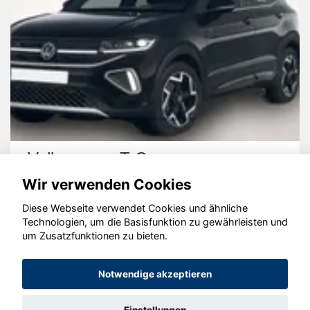
Volkswagen T-Cross
Wir verwenden Cookies
Diese Webseite verwendet Cookies und ähnliche
Technologien, um die Basisfunktion zu gewährleisten und
um Zusatzfunktionen zu bieten.
© konjunkturmotor.de GmbH 2020 - 2026
Notwendige akzeptieren
Einstellungen