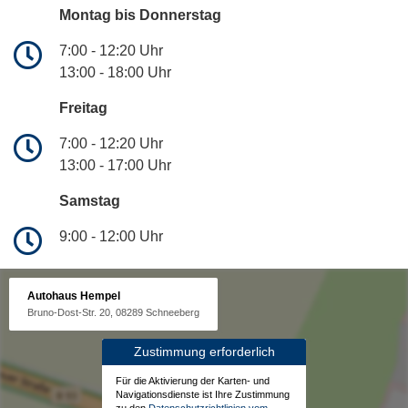
Montag bis Donnerstag
7:00 - 12:20 Uhr
13:00 - 18:00 Uhr
Freitag
7:00 - 12:20 Uhr
13:00 - 17:00 Uhr
Samstag
9:00 - 12:00 Uhr
Autohaus Hempel
Bruno-Dost-Str. 20, 08289 Schneeberg
Zustimmung erforderlich
Für die Aktivierung der Karten- und
Navigationsdienste ist Ihre Zustimmung
zu den
Datenschutzrichtlinien vom