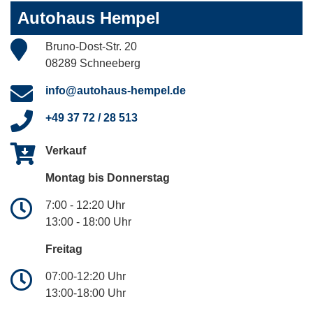
Autohaus Hempel
Bruno-Dost-Str. 20
08289 Schneeberg
info@autohaus-hempel.de
+49 37 72 / 28 513
Verkauf
Montag bis Donnerstag
7:00 - 12:20 Uhr
13:00 - 18:00 Uhr
Freitag
07:00-12:20 Uhr
13:00-18:00 Uhr