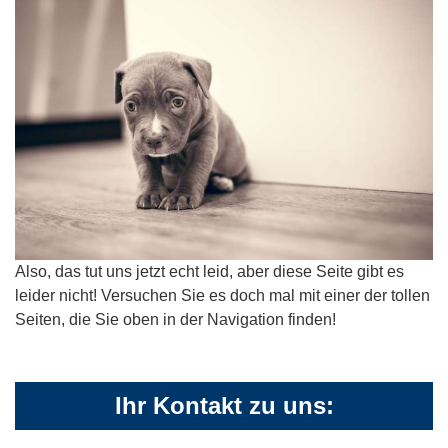
Also, das tut uns jetzt echt leid, aber diese Seite gibt es
leider nicht! Versuchen Sie es doch mal mit einer der tollen
Seiten, die Sie oben in der Navigation finden!
Ihr Kontakt zu uns: