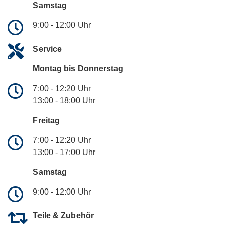
Samstag
9:00 - 12:00 Uhr
Service
Montag bis Donnerstag
7:00 - 12:20 Uhr
13:00 - 18:00 Uhr
Freitag
7:00 - 12:20 Uhr
13:00 - 17:00 Uhr
Samstag
9:00 - 12:00 Uhr
Teile & Zubehör