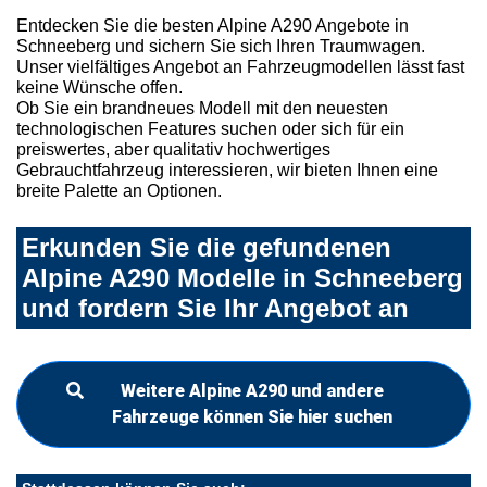
Entdecken Sie die besten Alpine A290 Angebote in
Schneeberg und sichern Sie sich Ihren Traumwagen.
Unser vielfältiges Angebot an Fahrzeugmodellen lässt fast
keine Wünsche offen.
Ob Sie ein brandneues Modell mit den neuesten
technologischen Features suchen oder sich für ein
preiswertes, aber qualitativ hochwertiges
Gebrauchtfahrzeug interessieren, wir bieten Ihnen eine
breite Palette an Optionen.
Erkunden Sie die gefundenen
Alpine A290 Modelle in Schneeberg
und fordern Sie Ihr Angebot an
Weitere Alpine A290 und andere
Fahrzeuge können Sie hier suchen