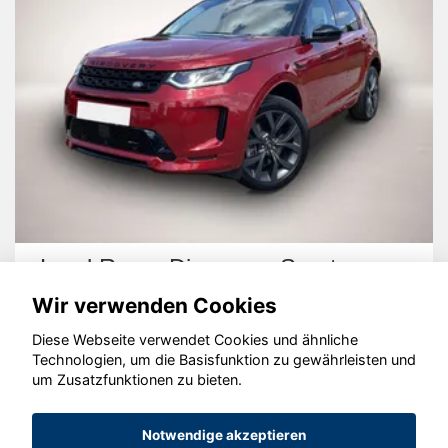
Land Rover Discovery Sport
Wir verwenden Cookies
Diese Webseite verwendet Cookies und ähnliche
Technologien, um die Basisfunktion zu gewährleisten und
um Zusatzfunktionen zu bieten.
© konjunkturmotor.de GmbH 2020 - 2026
Notwendige akzeptieren