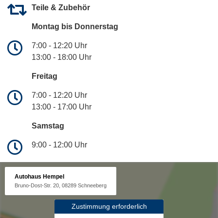
Teile & Zubehör
Montag bis Donnerstag
7:00 - 12:20 Uhr
13:00 - 18:00 Uhr
Freitag
7:00 - 12:20 Uhr
13:00 - 17:00 Uhr
Samstag
9:00 - 12:00 Uhr
Autohaus Hempel
Bruno-Dost-Str. 20, 08289 Schneeberg
Zustimmung erforderlich