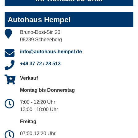
Autohaus Hempel
Bruno-Dost-Str. 20
08289 Schneeberg
info@autohaus-hempel.de
+49 37 72 / 28 513
Verkauf
Montag bis Donnerstag
7:00 - 12:20 Uhr
13:00 - 18:00 Uhr
Freitag
07:00-12:20 Uhr