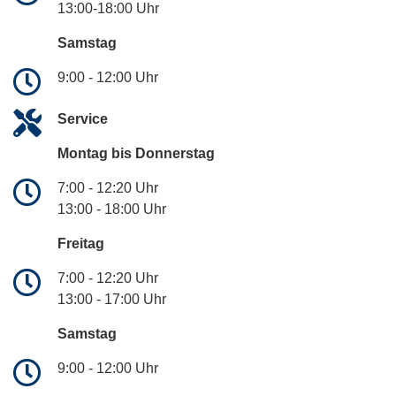
13:00-18:00 Uhr
Samstag
9:00 - 12:00 Uhr
Service
Montag bis Donnerstag
7:00 - 12:20 Uhr
13:00 - 18:00 Uhr
Freitag
7:00 - 12:20 Uhr
13:00 - 17:00 Uhr
Samstag
9:00 - 12:00 Uhr