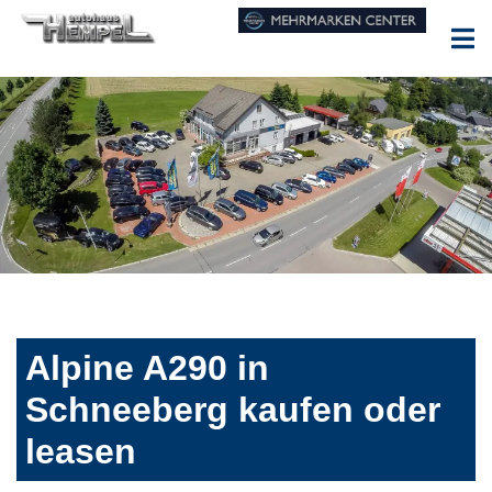
Alpine A290 in
Schneeberg kaufen oder
leasen