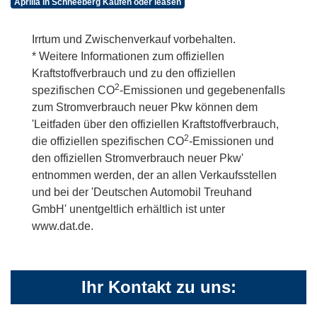
Aprilia in Schneeberg Kaufen oder leasen
Irrtum und Zwischenverkauf vorbehalten.
* Weitere Informationen zum offiziellen
Kraftstoffverbrauch und zu den offiziellen
2
spezifischen CO
-Emissionen und gegebenenfalls
zum Stromverbrauch neuer Pkw können dem
'Leitfaden über den offiziellen Kraftstoffverbrauch,
2
die offiziellen spezifischen CO
-Emissionen und
den offiziellen Stromverbrauch neuer Pkw'
entnommen werden, der an allen Verkaufsstellen
und bei der 'Deutschen Automobil Treuhand
GmbH' unentgeltlich erhältlich ist unter
www.dat.de.
Ihr Kontakt zu uns: