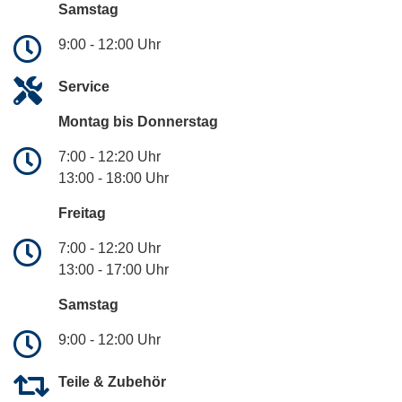
Samstag
9:00 - 12:00 Uhr
Service
Montag bis Donnerstag
7:00 - 12:20 Uhr
13:00 - 18:00 Uhr
Freitag
7:00 - 12:20 Uhr
13:00 - 17:00 Uhr
Samstag
9:00 - 12:00 Uhr
Teile & Zubehör