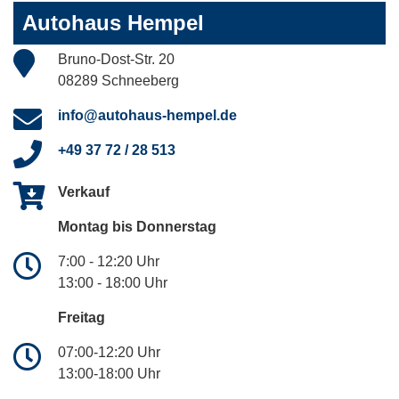
Autohaus Hempel
Bruno-Dost-Str. 20
08289 Schneeberg
info@autohaus-hempel.de
+49 37 72 / 28 513
Verkauf
Montag bis Donnerstag
7:00 - 12:20 Uhr
13:00 - 18:00 Uhr
Freitag
07:00-12:20 Uhr
13:00-18:00 Uhr