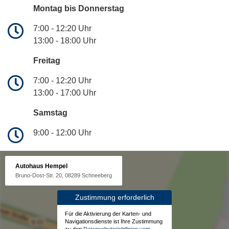
Montag bis Donnerstag
7:00 - 12:20 Uhr
13:00 - 18:00 Uhr
Freitag
7:00 - 12:20 Uhr
13:00 - 17:00 Uhr
Samstag
9:00 - 12:00 Uhr
Autohaus Hempel
Bruno-Dost-Str. 20, 08289 Schneeberg
Zustimmung erforderlich
Für die Aktivierung der Karten- und
Navigationsdienste ist Ihre Zustimmung