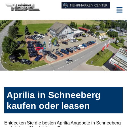
Aprilia in Schneeberg
kaufen oder leasen
Entdecken Sie die besten Aprilia Angebote in Schneeberg