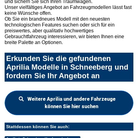
und sichern Sie sich Ihren Traumwagen.
Unser vielfältiges Angebot an Fahrzeugmodellen lässt fast
keine Wünsche offen.
Ob Sie ein brandneues Modell mit den neuesten
technologischen Features suchen oder sich für ein
preiswertes, aber qualitativ hochwertiges
Gebrauchtfahrzeug interessieren, wir bieten Ihnen eine
breite Palette an Optionen.
Erkunden Sie die gefundenen
Aprilia Modelle in Schneeberg und
fordern Sie Ihr Angebot an
Weitere Aprilia und andere Fahrzeuge
können Sie hier suchen
Stattdessen können Sie auch: