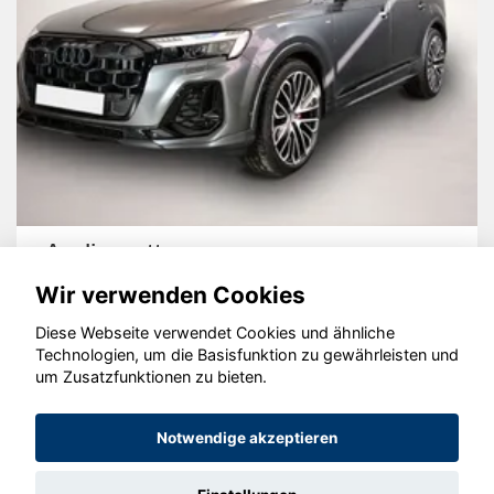
Audi quattro
Wir verwenden Cookies
Diese Webseite verwendet Cookies und ähnliche
Technologien, um die Basisfunktion zu gewährleisten und
um Zusatzfunktionen zu bieten.
© konjunkturmotor.de GmbH 2020 - 2026
Notwendige akzeptieren