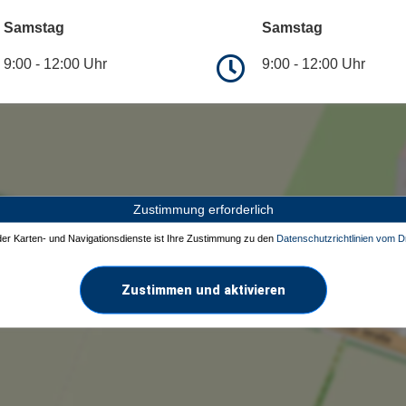
Samstag
Samstag
9:00 - 12:00 Uhr
9:00 - 12:00 Uhr
Zustimmung erforderlich
 der Karten- und Navigationsdienste ist Ihre Zustimmung zu den
Datenschutzrichtlinien vom Dr
Zustimmen und aktivieren