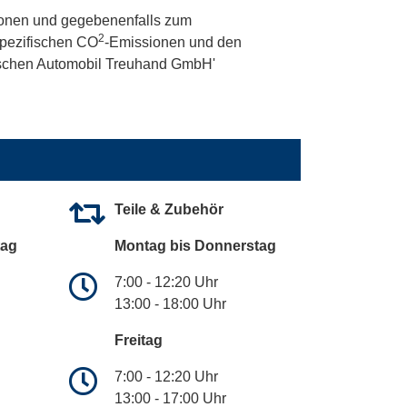
onen und gegebenenfalls zum
2
 spezifischen CO
-Emissionen und den
utschen Automobil Treuhand GmbH'
Teile & Zubehör
tag
Montag bis Donnerstag
7:00 - 12:20 Uhr
13:00 - 18:00 Uhr
Freitag
7:00 - 12:20 Uhr
13:00 - 17:00 Uhr