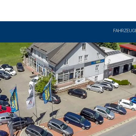
FAHRZEUG