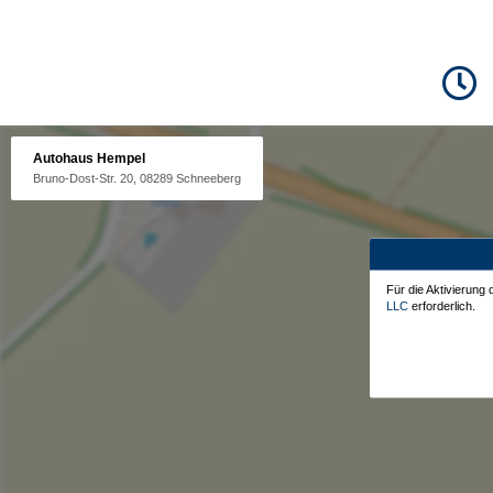
Autohaus Hempel
Bruno-Dost-Str. 20, 08289 Schneeberg
Für die Aktivierung
LLC
erforderlich.