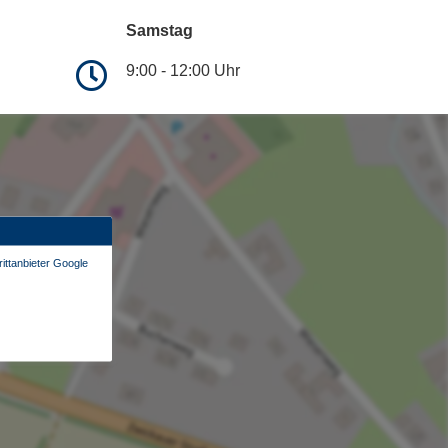
Samstag
9:00 - 12:00 Uhr
ittanbieter Google