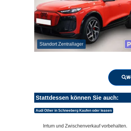
Standort Zentrallager
We
Stattdessen können Sie auch:
Audi Other in Schneeberg Kaufen oder leasen
Irrtum und Zwischenverkauf vorbehalten.