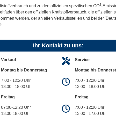
2
ftstoffverbrauch und zu den offiziellen spezifischen CO
-Emissi
aden über den offiziellen Kraftstoffverbrauch, die offiziellen
tnommen werden, der an allen Verkaufsstellen und bei der 'De
e.
Ihr Kontakt zu uns:
Verkauf
Service
Montag bis Donnerstag
Montag bis Donners
7:00 - 12:20 Uhr
7:00 - 12:20 Uhr
13:00 - 18:00 Uhr
13:00 - 18:00 Uhr
Freitag
Freitag
07:00-12:20 Uhr
7:00 - 12:20 Uhr
13:00-18:00 Uhr
13:00 - 17:00 Uhr