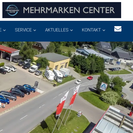
E
SERVICE
AKTUELLES
KONTAKT