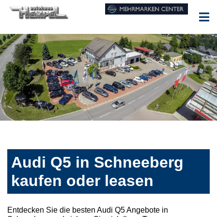
Audi Q5 in Schneeberg
kaufen oder leasen
Entdecken Sie die besten Audi Q5 Angebote in