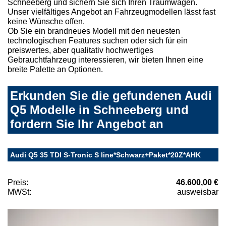
Schneeberg und sichern Sie sich Ihren Traumwagen.
Unser vielfältiges Angebot an Fahrzeugmodellen lässt fast
keine Wünsche offen.
Ob Sie ein brandneues Modell mit den neuesten
technologischen Features suchen oder sich für ein
preiswertes, aber qualitativ hochwertiges
Gebrauchtfahrzeug interessieren, wir bieten Ihnen eine
breite Palette an Optionen.
Erkunden Sie die gefundenen Audi
Q5 Modelle in Schneeberg und
fordern Sie Ihr Angebot an
Audi Q5 35 TDI S-Tronic S line*Schwarz+Paket*20Z*AHK
Preis:
46.600,00 €
MWSt:
ausweisbar