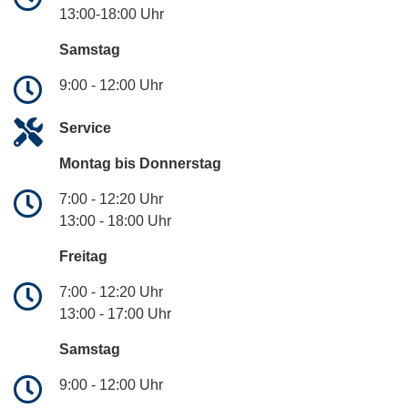
13:00-18:00 Uhr
Samstag
9:00 - 12:00 Uhr
Service
Montag bis Donnerstag
7:00 - 12:20 Uhr
13:00 - 18:00 Uhr
Freitag
7:00 - 12:20 Uhr
13:00 - 17:00 Uhr
Samstag
9:00 - 12:00 Uhr