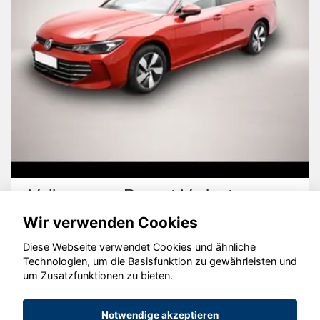
Volkswagen Passat Variant
Wir verwenden Cookies
Diese Webseite verwendet Cookies und ähnliche
Technologien, um die Basisfunktion zu gewährleisten und
um Zusatzfunktionen zu bieten.
© konjunkturmotor.de GmbH 2020 - 2026
Notwendige akzeptieren