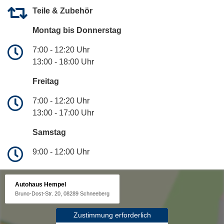
Teile & Zubehör
Montag bis Donnerstag
7:00 - 12:20 Uhr
13:00 - 18:00 Uhr
Freitag
7:00 - 12:20 Uhr
13:00 - 17:00 Uhr
Samstag
9:00 - 12:00 Uhr
Autohaus Hempel
Bruno-Dost-Str. 20, 08289 Schneeberg
Zustimmung erforderlich