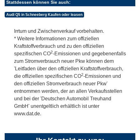
Stattdessen können Sie auch:
Audi Q5 in Schneeberg Kaufen oder leasen
Irrtum und Zwischenverkauf vorbehalten.
* Weitere Informationen zum offiziellen
Kraftstoffverbrauch und zu den offiziellen
2
spezifischen CO
-Emissionen und gegebenenfalls
zum Stromverbrauch neuer Pkw können dem
'Leitfaden über den offiziellen Kraftstoffverbrauch,
2
die offiziellen spezifischen CO
-Emissionen und
den offiziellen Stromverbrauch neuer Pkw'
entnommen werden, der an allen Verkaufsstellen
und bei der 'Deutschen Automobil Treuhand
GmbH' unentgeltlich erhältlich ist unter
www.dat.de.