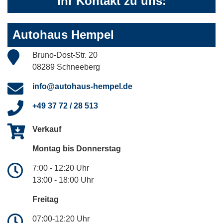
Ihr Kontakt zu uns:
Autohaus Hempel
Bruno-Dost-Str. 20
08289 Schneeberg
info@autohaus-hempel.de
+49 37 72 / 28 513
Verkauf
Montag bis Donnerstag
7:00 - 12:20 Uhr
13:00 - 18:00 Uhr
Freitag
07:00-12:20 Uhr