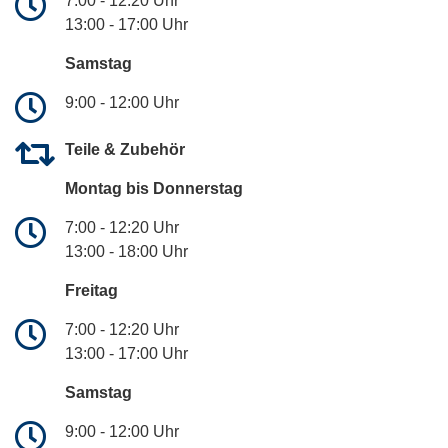
7:00 - 12:20 Uhr
13:00 - 17:00 Uhr
Samstag
9:00 - 12:00 Uhr
Teile & Zubehör
Montag bis Donnerstag
7:00 - 12:20 Uhr
13:00 - 18:00 Uhr
Freitag
7:00 - 12:20 Uhr
13:00 - 17:00 Uhr
Samstag
9:00 - 12:00 Uhr