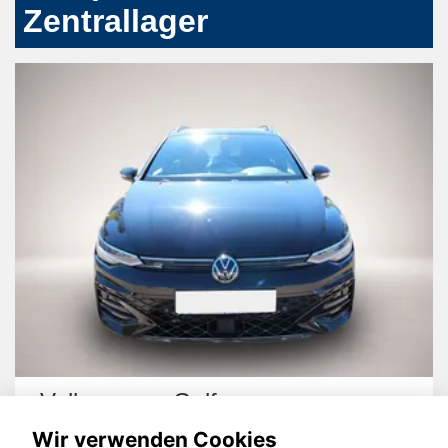
Zentrallager
Volkswagen Golf
Wir verwenden Cookies