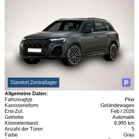
Standort Zentrallager
Allgemeine Daten:
Fahrzeugtyp
Pkw
Karosserieform
Geländewagen
Erst-Zul.
Feb / 2026
Getriebe
Automatik
Kilometerstand
6.995 km
Anzahl der Türen
5
Farbe
Grau