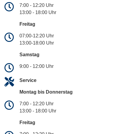
7:00 - 12:20 Uhr
13:00 - 18:00 Uhr
Freitag
07:00-12:20 Uhr
13:00-18:00 Uhr
Samstag
9:00 - 12:00 Uhr
Service
Montag bis Donnerstag
7:00 - 12:20 Uhr
13:00 - 18:00 Uhr
Freitag