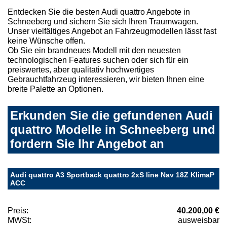
Entdecken Sie die besten Audi quattro Angebote in
Schneeberg und sichern Sie sich Ihren Traumwagen.
Unser vielfältiges Angebot an Fahrzeugmodellen lässt fast
keine Wünsche offen.
Ob Sie ein brandneues Modell mit den neuesten
technologischen Features suchen oder sich für ein
preiswertes, aber qualitativ hochwertiges
Gebrauchtfahrzeug interessieren, wir bieten Ihnen eine
breite Palette an Optionen.
Erkunden Sie die gefundenen Audi
quattro Modelle in Schneeberg und
fordern Sie Ihr Angebot an
Audi quattro A3 Sportback quattro 2xS line Nav 18Z KlimaP
ACC
Preis:
40.200,00 €
MWSt:
ausweisbar