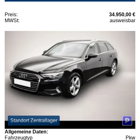
Preis:
34.950,00 €
MWSt:
ausweisbar
Standort Zentrallager
Allgemeine Daten:
Fahrzeugtyp
Pkw