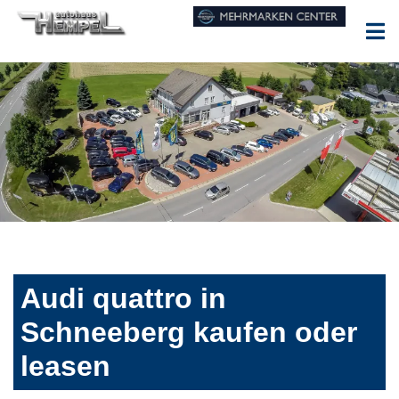
Audi quattro in
Schneeberg kaufen oder
leasen