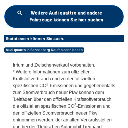
Weitere Audi quattro und andere
Fahrzeuge können Sie hier suchen
Stattdessen können Sie auch:
Audi quattro in Schneeberg Kaufen oder leasen
Irrtum und Zwischenverkauf vorbehalten.
* Weitere Informationen zum offiziellen
Kraftstoffverbrauch und zu den offiziellen
2
spezifischen CO
-Emissionen und gegebenenfalls
zum Stromverbrauch neuer Pkw können dem
'Leitfaden über den offiziellen Kraftstoffverbrauch,
2
die offiziellen spezifischen CO
-Emissionen und
den offiziellen Stromverbrauch neuer Pkw'
entnommen werden, der an allen Verkaufsstellen
und bei der 'Deutschen Automobil Treuhand