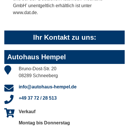
GmbH' unentgeltlich erhältlich ist unter
www.dat.de.
Ihr Kontakt zu uns:
Autohaus Hempel
Bruno-Dost-Str. 20
08289 Schneeberg
info@autohaus-hempel.de
+49 37 72 / 28 513
Verkauf
Montag bis Donnerstag