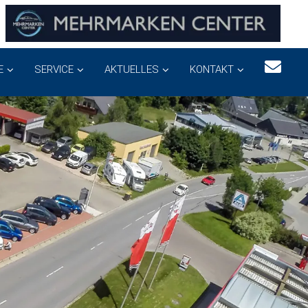
E
SERVICE
AKTUELLES
KONTAKT