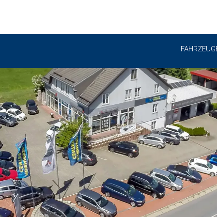
FAHRZEUG