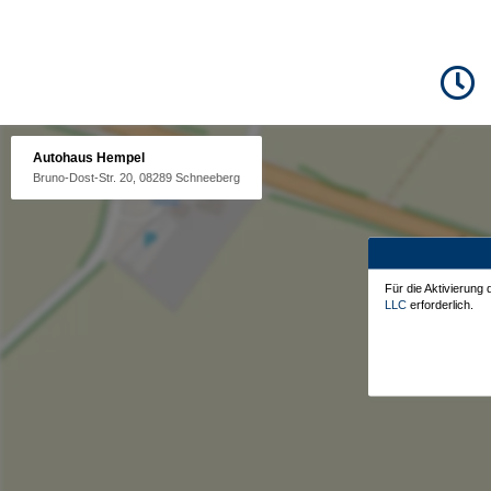
Autohaus Hempel
Bruno-Dost-Str. 20, 08289 Schneeberg
Für die Aktivierung
LLC
erforderlich.