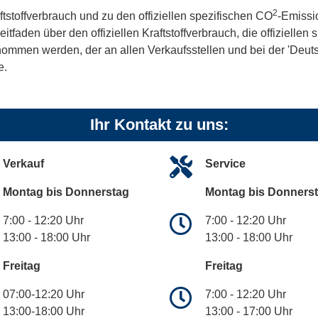
2
ftstoffverbrauch und zu den offiziellen spezifischen CO
-Emissi
aden über den offiziellen Kraftstoffverbrauch, die offiziellen
tnommen werden, der an allen Verkaufsstellen und bei der 'De
e.
Ihr Kontakt zu uns:
Verkauf
Service
Montag bis Donnerstag
Montag bis Donners
7:00 - 12:20 Uhr
7:00 - 12:20 Uhr
13:00 - 18:00 Uhr
13:00 - 18:00 Uhr
Freitag
Freitag
07:00-12:20 Uhr
7:00 - 12:20 Uhr
13:00-18:00 Uhr
13:00 - 17:00 Uhr