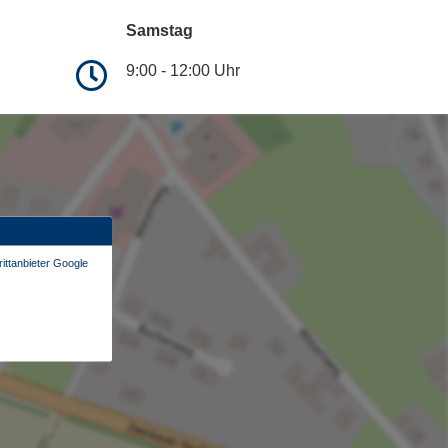
Samstag
9:00 - 12:00 Uhr
ittanbieter Google