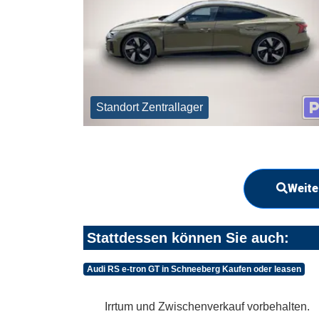
Standort Zentrallager
Weite
Stattdessen können Sie auch:
Audi RS e-tron GT in Schneeberg Kaufen oder leasen
Irrtum und Zwischenverkauf vorbehalten.