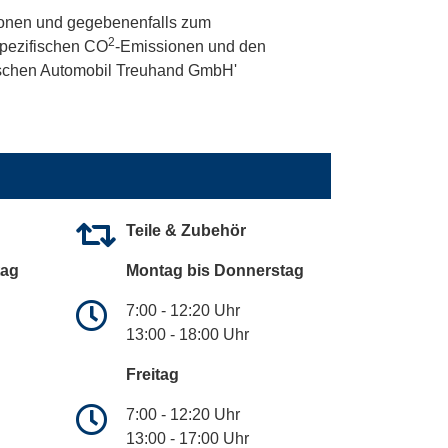
onen und gegebenenfalls zum
2
 spezifischen CO
-Emissionen und den
utschen Automobil Treuhand GmbH'
Teile & Zubehör
tag
Montag bis Donnerstag
7:00 - 12:20 Uhr
13:00 - 18:00 Uhr
Freitag
7:00 - 12:20 Uhr
13:00 - 17:00 Uhr