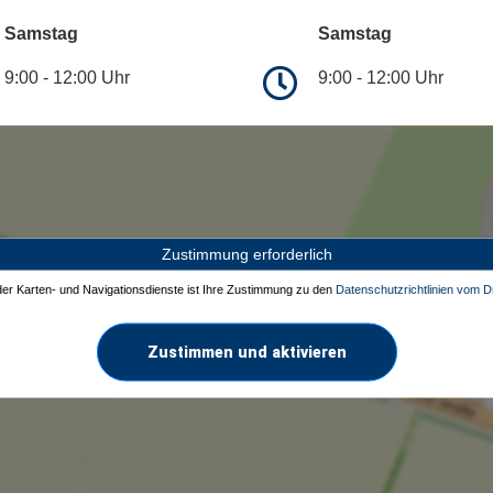
Samstag
Samstag
9:00 - 12:00 Uhr
9:00 - 12:00 Uhr
Zustimmung erforderlich
 der Karten- und Navigationsdienste ist Ihre Zustimmung zu den
Datenschutzrichtlinien vom Dr
Zustimmen und aktivieren