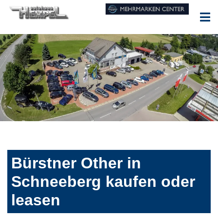
Bürstner Other in
Schneeberg kaufen oder
leasen