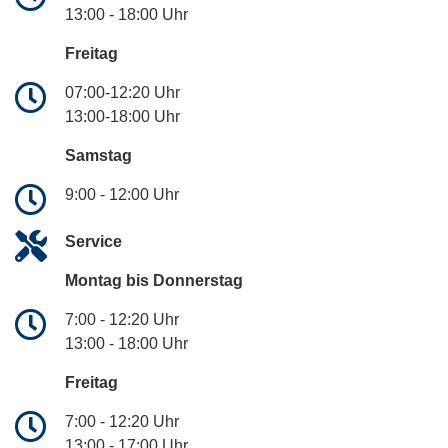
13:00 - 18:00 Uhr
Freitag
07:00-12:20 Uhr
13:00-18:00 Uhr
Samstag
9:00 - 12:00 Uhr
Service
Montag bis Donnerstag
7:00 - 12:20 Uhr
13:00 - 18:00 Uhr
Freitag
7:00 - 12:20 Uhr
13:00 - 17:00 Uhr