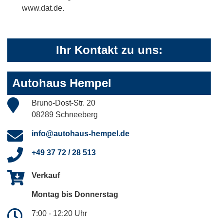
www.dat.de.
Ihr Kontakt zu uns:
Autohaus Hempel
Bruno-Dost-Str. 20
08289 Schneeberg
info@autohaus-hempel.de
+49 37 72 / 28 513
Verkauf
Montag bis Donnerstag
7:00 - 12:20 Uhr