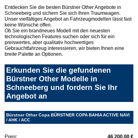
Entdecken Sie die besten Bürstner Other Angebote in
Schneeberg und sichern Sie sich Ihren Traumwagen.
Unser vielfältiges Angebot an Fahrzeugmodellen lässt fast
keine Wünsche offen.
Ob Sie ein brandneues Modell mit den neuesten
technologischen Features suchen oder sich für ein
preiswertes, aber qualitativ hochwertiges
Gebrauchtfahrzeug interessieren, wir bieten Ihnen eine
breite Palette an Optionen.
Erkunden Sie die gefundenen
Bürstner Other Modelle in
Schneeberg und fordern Sie Ihr
Angebot an
Bürstner Other Copa BÜRSTNER COPA BAHIA ACTIVE NAVI
/ AHK / ACC
Preis:
46.200,00 €