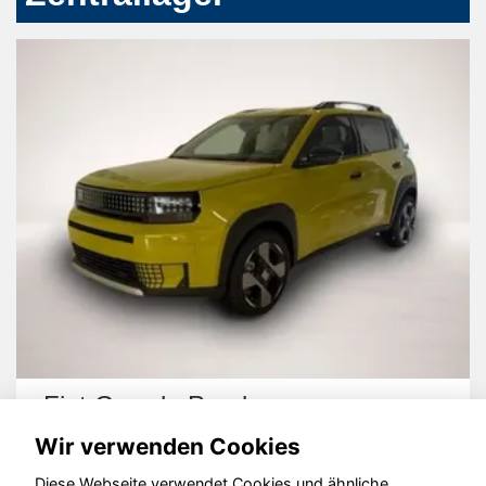
de Panda
Volkswagen 
Wir verwenden Cookies
Diese Webseite verwendet Cookies und ähnliche