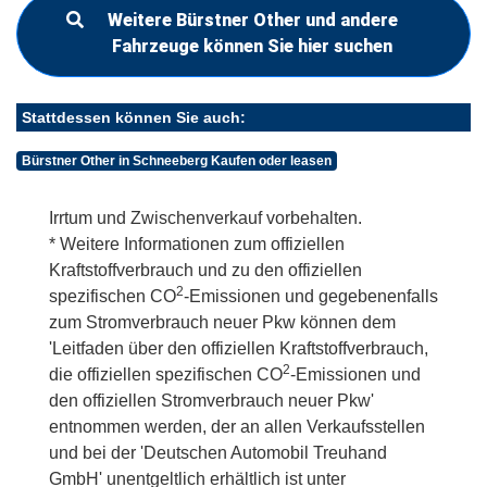
Weitere Bürstner Other und andere
Fahrzeuge können Sie hier suchen
Stattdessen können Sie auch:
Bürstner Other in Schneeberg Kaufen oder leasen
Irrtum und Zwischenverkauf vorbehalten.
* Weitere Informationen zum offiziellen
Kraftstoffverbrauch und zu den offiziellen
2
spezifischen CO
-Emissionen und gegebenenfalls
zum Stromverbrauch neuer Pkw können dem
'Leitfaden über den offiziellen Kraftstoffverbrauch,
2
die offiziellen spezifischen CO
-Emissionen und
den offiziellen Stromverbrauch neuer Pkw'
entnommen werden, der an allen Verkaufsstellen
und bei der 'Deutschen Automobil Treuhand
GmbH' unentgeltlich erhältlich ist unter