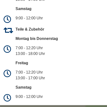
Samstag
9:00 - 12:00 Uhr
Teile & Zubehör
Montag bis Donnerstag
7:00 - 12:20 Uhr
13:00 - 18:00 Uhr
Freitag
7:00 - 12:20 Uhr
13:00 - 17:00 Uhr
Samstag
9:00 - 12:00 Uhr