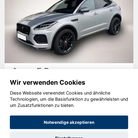
Jaguar E-Pace
Wir verwenden Cookies
Diese Webseite verwendet Cookies und ähnliche
Technologien, um die Basisfunktion zu gewährleisten und
um Zusatzfunktionen zu bieten.
© konjunkturmotor.de GmbH 2020 - 2026
Notwendige akzeptieren