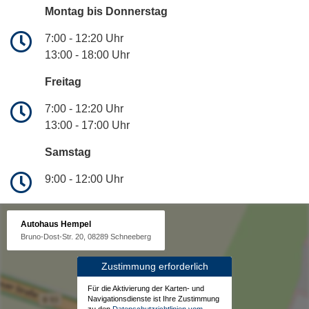
Montag bis Donnerstag
7:00 - 12:20 Uhr
13:00 - 18:00 Uhr
Freitag
7:00 - 12:20 Uhr
13:00 - 17:00 Uhr
Samstag
9:00 - 12:00 Uhr
Autohaus Hempel
Bruno-Dost-Str. 20, 08289 Schneeberg
Zustimmung erforderlich
Für die Aktivierung der Karten- und
Navigationsdienste ist Ihre Zustimmung