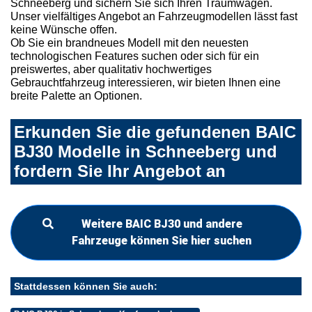
Schneeberg und sichern Sie sich Ihren Traumwagen.
Unser vielfältiges Angebot an Fahrzeugmodellen lässt fast
keine Wünsche offen.
Ob Sie ein brandneues Modell mit den neuesten
technologischen Features suchen oder sich für ein
preiswertes, aber qualitativ hochwertiges
Gebrauchtfahrzeug interessieren, wir bieten Ihnen eine
breite Palette an Optionen.
Erkunden Sie die gefundenen BAIC
BJ30 Modelle in Schneeberg und
fordern Sie Ihr Angebot an
Weitere BAIC BJ30 und andere
Fahrzeuge können Sie hier suchen
Stattdessen können Sie auch: