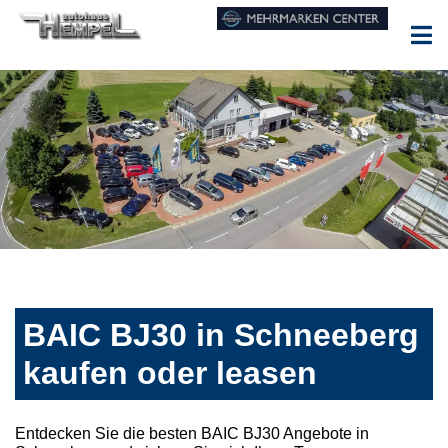
BAIC BJ30 in Schneeberg
kaufen oder leasen
Entdecken Sie die besten BAIC BJ30 Angebote in