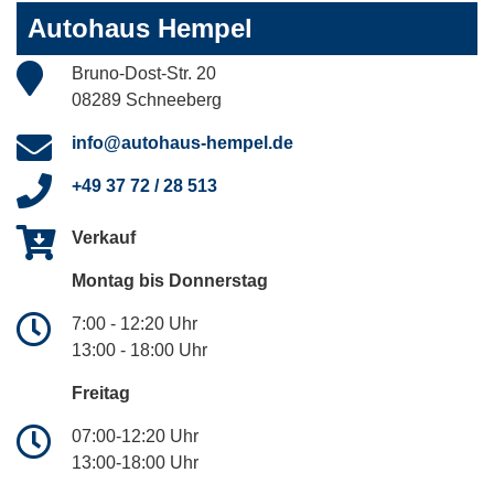
Autohaus Hempel
Bruno-Dost-Str. 20
08289 Schneeberg
info@autohaus-hempel.de
+49 37 72 / 28 513
Verkauf
Montag bis Donnerstag
7:00 - 12:20 Uhr
13:00 - 18:00 Uhr
Freitag
07:00-12:20 Uhr
13:00-18:00 Uhr