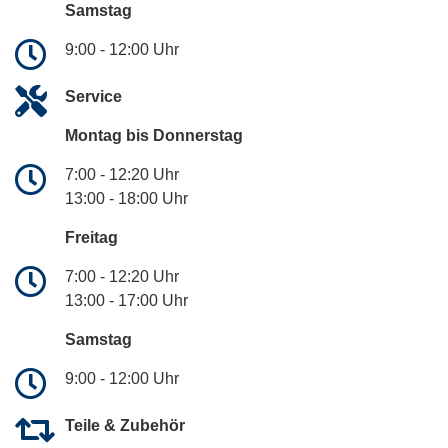
Samstag
9:00 - 12:00 Uhr
Service
Montag bis Donnerstag
7:00 - 12:20 Uhr
13:00 - 18:00 Uhr
Freitag
7:00 - 12:20 Uhr
13:00 - 17:00 Uhr
Samstag
9:00 - 12:00 Uhr
Teile & Zubehör