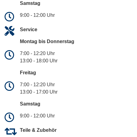
Samstag
9:00 - 12:00 Uhr
Service
Montag bis Donnerstag
7:00 - 12:20 Uhr
13:00 - 18:00 Uhr
Freitag
7:00 - 12:20 Uhr
13:00 - 17:00 Uhr
Samstag
9:00 - 12:00 Uhr
Teile & Zubehör