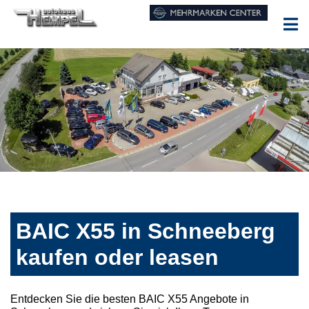
BAIC X55 in Schneeberg
kaufen oder leasen
Entdecken Sie die besten BAIC X55 Angebote in