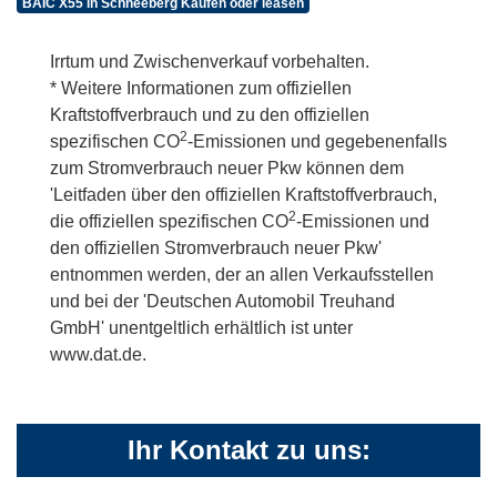
BAIC X55 in Schneeberg Kaufen oder leasen
Irrtum und Zwischenverkauf vorbehalten.
* Weitere Informationen zum offiziellen
Kraftstoffverbrauch und zu den offiziellen
2
spezifischen CO
-Emissionen und gegebenenfalls
zum Stromverbrauch neuer Pkw können dem
'Leitfaden über den offiziellen Kraftstoffverbrauch,
2
die offiziellen spezifischen CO
-Emissionen und
den offiziellen Stromverbrauch neuer Pkw'
entnommen werden, der an allen Verkaufsstellen
und bei der 'Deutschen Automobil Treuhand
GmbH' unentgeltlich erhältlich ist unter
www.dat.de.
Ihr Kontakt zu uns: