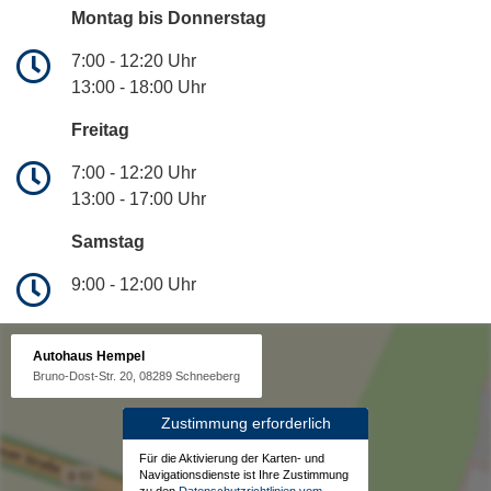
Montag bis Donnerstag
7:00 - 12:20 Uhr
13:00 - 18:00 Uhr
Freitag
7:00 - 12:20 Uhr
13:00 - 17:00 Uhr
Samstag
9:00 - 12:00 Uhr
Autohaus Hempel
Bruno-Dost-Str. 20, 08289 Schneeberg
Zustimmung erforderlich
Für die Aktivierung der Karten- und
Navigationsdienste ist Ihre Zustimmung