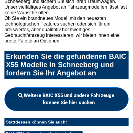
Schneeberg und sichern Sie sich Ihren Traumwagen.
Unser vielfältiges Angebot an Fahrzeugmodellen lässt fast
keine Wünsche offen.
Ob Sie ein brandneues Modell mit den neuesten
technologischen Features suchen oder sich für ein
preiswertes, aber qualitativ hochwertiges
Gebrauchtfahrzeug interessieren, wir bieten Ihnen eine
breite Palette an Optionen.
Erkunden Sie die gefundenen BAIC
X55 Modelle in Schneeberg und
fordern Sie Ihr Angebot an
Weitere BAIC X55 und andere Fahrzeuge
können Sie hier suchen
Stattdessen können Sie auch: