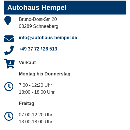
Autohaus Hempel
Bruno-Dost-Str. 20
08289 Schneeberg
info@autohaus-hempel.de
+49 37 72 / 28 513
Verkauf
Montag bis Donnerstag
7:00 - 12:20 Uhr
13:00 - 18:00 Uhr
Freitag
07:00-12:20 Uhr
13:00-18:00 Uhr