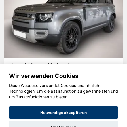
Land Rover Defender
Wir verwenden Cookies
Diese Webseite verwendet Cookies und ähnliche
Technologien, um die Basisfunktion zu gewährleisten und
um Zusatzfunktionen zu bieten.
© konjunkturmotor.de GmbH 2020 - 2026
Notwendige akzeptieren