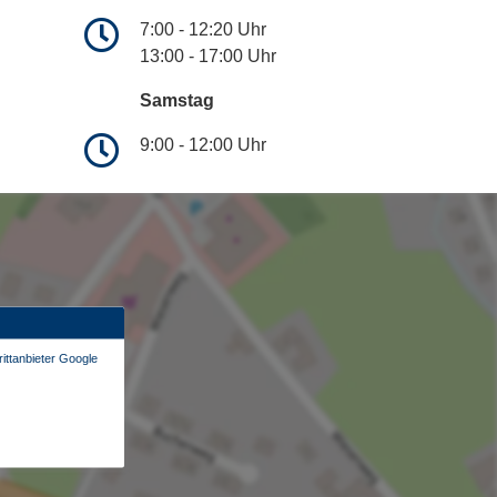
7:00 - 12:20 Uhr
13:00 - 17:00 Uhr
Samstag
9:00 - 12:00 Uhr
ittanbieter Google