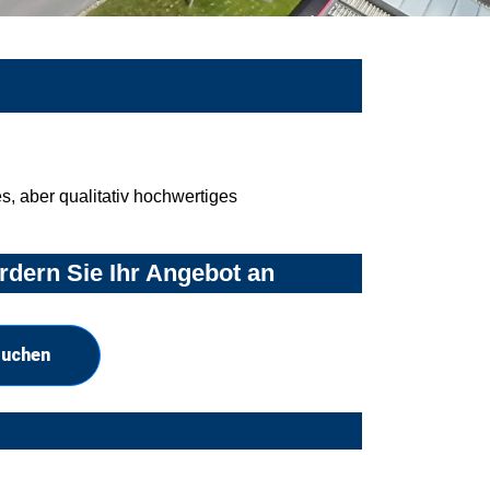
, aber qualitativ hochwertiges
rdern Sie Ihr Angebot an
suchen