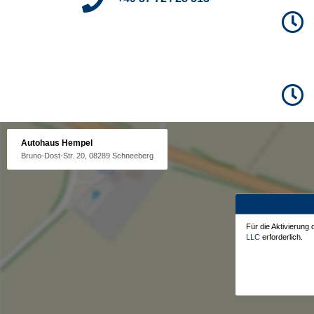
Autohaus Hempel
Bruno-Dost-Str. 20, 08289 Schneeberg
Für die Aktivierung
LLC
erforderlich.