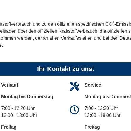
2
ftstoffverbrauch und zu den offiziellen spezifischen CO
-Emissi
aden über den offiziellen Kraftstoffverbrauch, die offiziellen
tnommen werden, der an allen Verkaufsstellen und bei der 'De
e.
Ihr Kontakt zu uns:
Verkauf
Service
Montag bis Donnerstag
Montag bis Donners
7:00 - 12:20 Uhr
7:00 - 12:20 Uhr
13:00 - 18:00 Uhr
13:00 - 18:00 Uhr
Freitag
Freitag