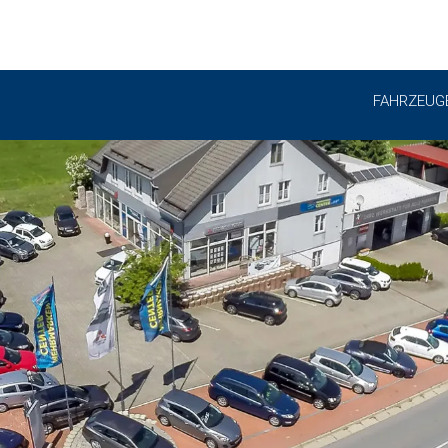
FAHRZEUG