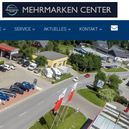
E
SERVICE
AKTUELLES
KONTAKT