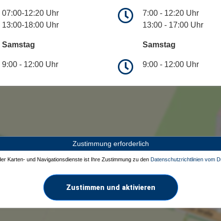
07:00-12:20 Uhr
7:00 - 12:20 Uhr
13:00-18:00 Uhr
13:00 - 17:00 Uhr
Samstag
Samstag
9:00 - 12:00 Uhr
9:00 - 12:00 Uhr
Zustimmung erforderlich
 der Karten- und Navigationsdienste ist Ihre Zustimmung zu den
Datenschutzrichtlinien vom Dr
Zustimmen und aktivieren