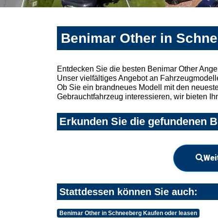
Benimar Other in Schne
Entdecken Sie die besten Benimar Other Ange
Unser vielfältiges Angebot an Fahrzeugmodelle
Ob Sie ein brandneues Modell mit den neuesten
Gebrauchtfahrzeug interessieren, wir bieten Ih
Erkunden Sie die gefundenen B
Wei
Stattdessen können Sie auch:
Benimar Other in Schneeberg Kaufen oder leasen