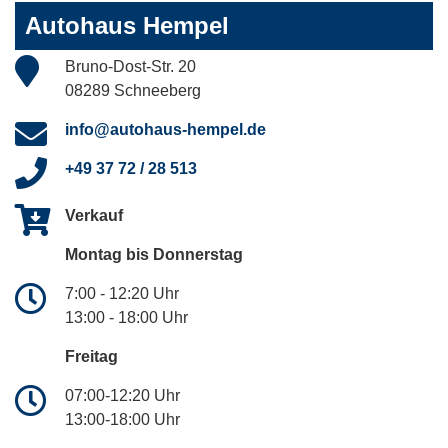
Autohaus Hempel
Bruno-Dost-Str. 20
08289 Schneeberg
info@autohaus-hempel.de
+49 37 72 / 28 513
Verkauf
Montag bis Donnerstag
7:00 - 12:20 Uhr
13:00 - 18:00 Uhr
Freitag
07:00-12:20 Uhr
13:00-18:00 Uhr