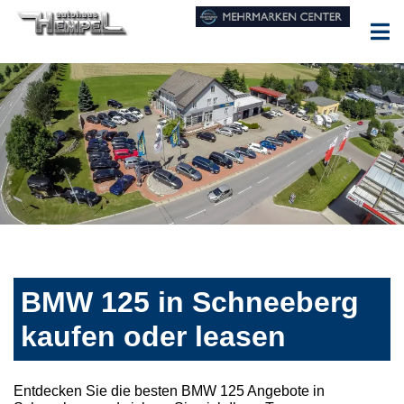
BMW 125 in Schneeberg
kaufen oder leasen
Entdecken Sie die besten BMW 125 Angebote in