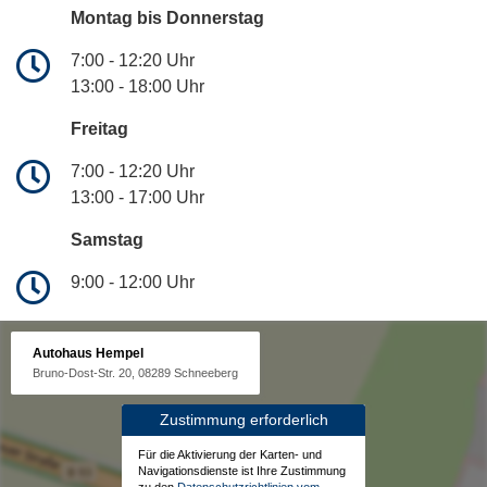
Montag bis Donnerstag
7:00 - 12:20 Uhr
13:00 - 18:00 Uhr
Freitag
7:00 - 12:20 Uhr
13:00 - 17:00 Uhr
Samstag
9:00 - 12:00 Uhr
Autohaus Hempel
Bruno-Dost-Str. 20, 08289 Schneeberg
Zustimmung erforderlich
Für die Aktivierung der Karten- und
Navigationsdienste ist Ihre Zustimmung