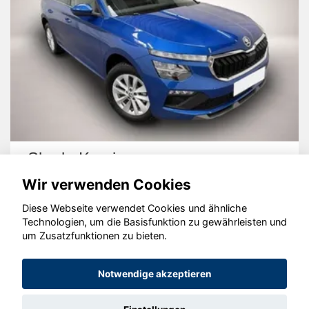
Skoda Kamiq
Wir verwenden Cookies
Diese Webseite verwendet Cookies und ähnliche
Technologien, um die Basisfunktion zu gewährleisten und
um Zusatzfunktionen zu bieten.
© konjunkturmotor.de GmbH 2020 - 2026
Notwendige akzeptieren