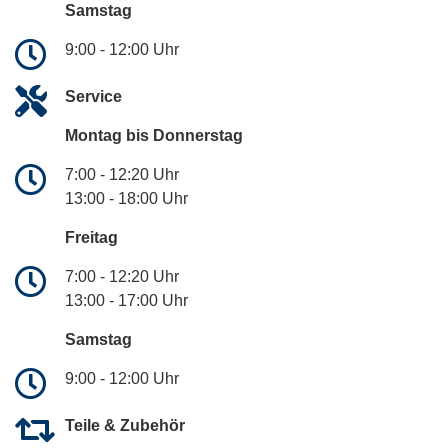
Samstag
9:00 - 12:00 Uhr
Service
Montag bis Donnerstag
7:00 - 12:20 Uhr
13:00 - 18:00 Uhr
Freitag
7:00 - 12:20 Uhr
13:00 - 17:00 Uhr
Samstag
9:00 - 12:00 Uhr
Teile & Zubehör