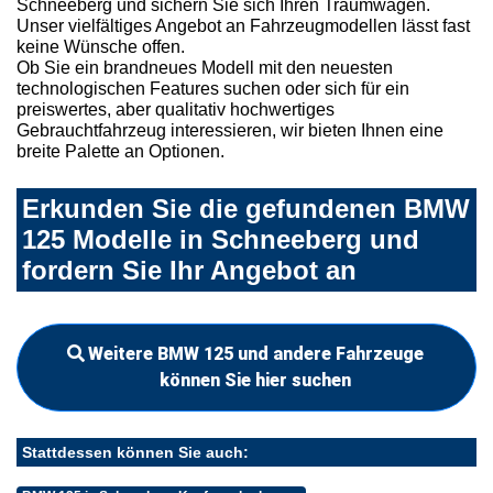
Schneeberg und sichern Sie sich Ihren Traumwagen.
Unser vielfältiges Angebot an Fahrzeugmodellen lässt fast
keine Wünsche offen.
Ob Sie ein brandneues Modell mit den neuesten
technologischen Features suchen oder sich für ein
preiswertes, aber qualitativ hochwertiges
Gebrauchtfahrzeug interessieren, wir bieten Ihnen eine
breite Palette an Optionen.
Erkunden Sie die gefundenen BMW
125 Modelle in Schneeberg und
fordern Sie Ihr Angebot an
Weitere BMW 125 und andere Fahrzeuge
können Sie hier suchen
Stattdessen können Sie auch: