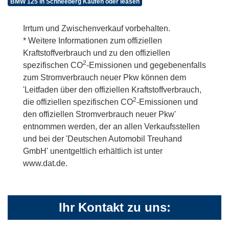
BMW 125 in Schneeberg Kaufen oder leasen
Irrtum und Zwischenverkauf vorbehalten.
* Weitere Informationen zum offiziellen
Kraftstoffverbrauch und zu den offiziellen
2
spezifischen CO
-Emissionen und gegebenenfalls
zum Stromverbrauch neuer Pkw können dem
'Leitfaden über den offiziellen Kraftstoffverbrauch,
2
die offiziellen spezifischen CO
-Emissionen und
den offiziellen Stromverbrauch neuer Pkw'
entnommen werden, der an allen Verkaufsstellen
und bei der 'Deutschen Automobil Treuhand
GmbH' unentgeltlich erhältlich ist unter
www.dat.de.
Ihr Kontakt zu uns: