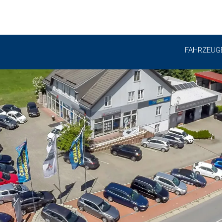
FAHRZEUG