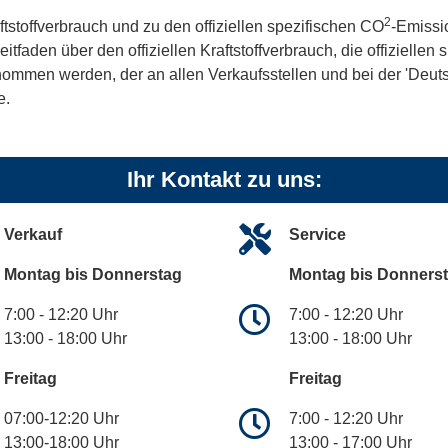
2
ftstoffverbrauch und zu den offiziellen spezifischen CO
-Emissi
aden über den offiziellen Kraftstoffverbrauch, die offiziellen
tnommen werden, der an allen Verkaufsstellen und bei der 'De
e.
Ihr Kontakt zu uns:
Verkauf
Service
Montag bis Donnerstag
Montag bis Donners
7:00 - 12:20 Uhr
7:00 - 12:20 Uhr
13:00 - 18:00 Uhr
13:00 - 18:00 Uhr
Freitag
Freitag
07:00-12:20 Uhr
7:00 - 12:20 Uhr
13:00-18:00 Uhr
13:00 - 17:00 Uhr