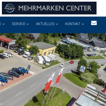
E
SERVICE
AKTUELLES
KONTAKT