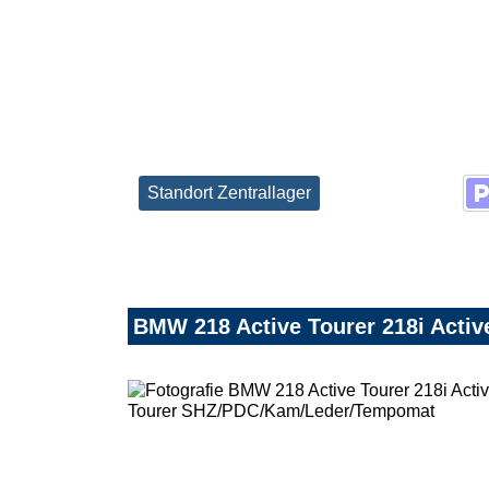
Standort Zentrallager
BMW 218 Active Tourer 218i Act