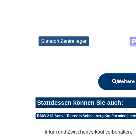
Standort Zentrallager
Weitere
Stattdessen können Sie auch:
BMW 218 Active Tourer in Schneeberg Kaufen oder leas
Irrtum und Zwischenverkauf vorbehalten.