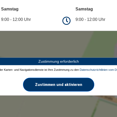
Samstag
Samstag
9:00 - 12:00 Uhr
9:00 - 12:00 Uhr
Zustimmung erforderlich
 der Karten- und Navigationsdienste ist Ihre Zustimmung zu den
Datenschutzrichtlinien vom Dr
Zustimmen und aktivieren