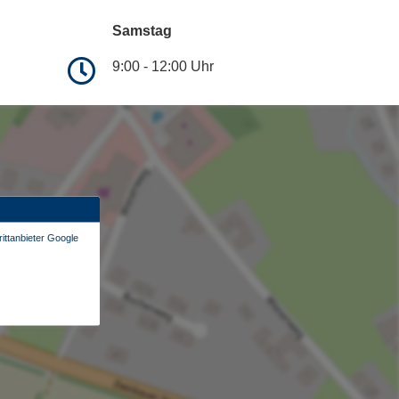
Samstag
9:00 - 12:00 Uhr
ittanbieter Google