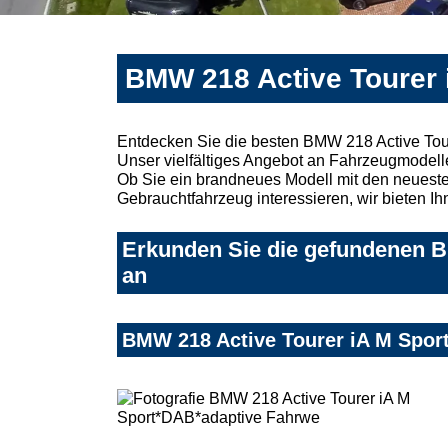
BMW 218 Active Tourer 
Entdecken Sie die besten BMW 218 Active Tou
Unser vielfältiges Angebot an Fahrzeugmodelle
Ob Sie ein brandneues Modell mit den neuesten
Gebrauchtfahrzeug interessieren, wir bieten Ih
Erkunden Sie die gefundenen B
an
BMW 218 Active Tourer iA M Spor