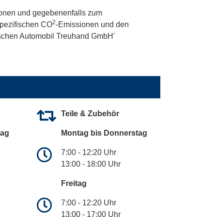
onen und gegebenenfalls zum
2
 spezifischen CO
-Emissionen und den
utschen Automobil Treuhand GmbH'
Teile & Zubehör
tag
Montag bis Donnerstag
7:00 - 12:20 Uhr
13:00 - 18:00 Uhr
Freitag
7:00 - 12:20 Uhr
13:00 - 17:00 Uhr