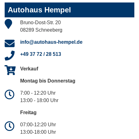
Autohaus Hempel
Bruno-Dost-Str. 20
08289 Schneeberg
info@autohaus-hempel.de
+49 37 72 / 28 513
Verkauf
Montag bis Donnerstag
7:00 - 12:20 Uhr
13:00 - 18:00 Uhr
Freitag
07:00-12:20 Uhr
13:00-18:00 Uhr