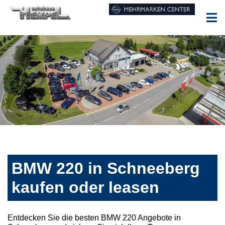
BMW 220 in Schneeberg
kaufen oder leasen
Entdecken Sie die besten BMW 220 Angebote in