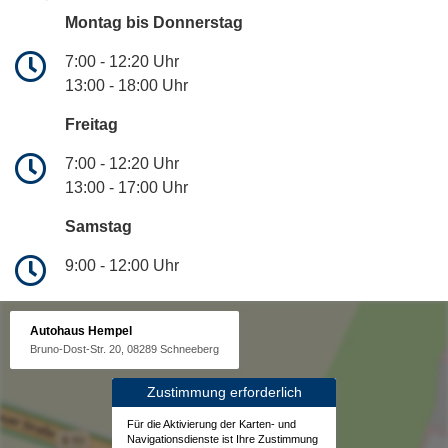
Montag bis Donnerstag
7:00 - 12:20 Uhr
13:00 - 18:00 Uhr
Freitag
7:00 - 12:20 Uhr
13:00 - 17:00 Uhr
Samstag
9:00 - 12:00 Uhr
Autohaus Hempel
Bruno-Dost-Str. 20, 08289 Schneeberg
Zustimmung erforderlich
Für die Aktivierung der Karten- und
Navigationsdienste ist Ihre Zustimmung