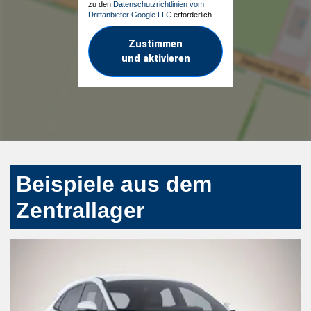
zu den
Datenschutzrichtlinien vom
Drittanbieter Google LLC
erforderlich.
Zustimmen
und aktivieren
Beispiele aus dem
Zentrallager