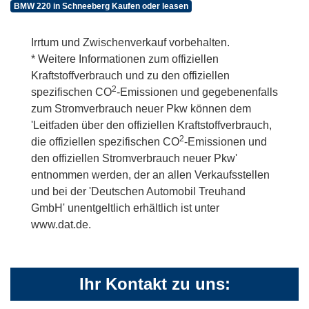
BMW 220 in Schneeberg Kaufen oder leasen
Irrtum und Zwischenverkauf vorbehalten.
* Weitere Informationen zum offiziellen
Kraftstoffverbrauch und zu den offiziellen
2
spezifischen CO
-Emissionen und gegebenenfalls
zum Stromverbrauch neuer Pkw können dem
'Leitfaden über den offiziellen Kraftstoffverbrauch,
2
die offiziellen spezifischen CO
-Emissionen und
den offiziellen Stromverbrauch neuer Pkw'
entnommen werden, der an allen Verkaufsstellen
und bei der 'Deutschen Automobil Treuhand
GmbH' unentgeltlich erhältlich ist unter
www.dat.de.
Ihr Kontakt zu uns: