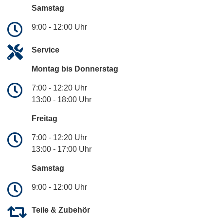
Samstag
9:00 - 12:00 Uhr
Service
Montag bis Donnerstag
7:00 - 12:20 Uhr
13:00 - 18:00 Uhr
Freitag
7:00 - 12:20 Uhr
13:00 - 17:00 Uhr
Samstag
9:00 - 12:00 Uhr
Teile & Zubehör