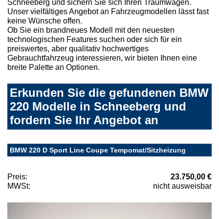
Schneeberg und sichern Sie sich Ihren Traumwagen.
Unser vielfältiges Angebot an Fahrzeugmodellen lässt fast
keine Wünsche offen.
Ob Sie ein brandneues Modell mit den neuesten
technologischen Features suchen oder sich für ein
preiswertes, aber qualitativ hochwertiges
Gebrauchtfahrzeug interessieren, wir bieten Ihnen eine
breite Palette an Optionen.
Erkunden Sie die gefundenen BMW
220 Modelle in Schneeberg und
fordern Sie Ihr Angebot an
BMW 220 D Sport Line Coupe Tempomat/Sitzheizung
Preis:
23.750,00 €
MWSt:
nicht ausweisbar