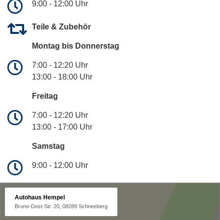
9:00 - 12:00 Uhr
Teile & Zubehör
Montag bis Donnerstag
7:00 - 12:20 Uhr
13:00 - 18:00 Uhr
Freitag
7:00 - 12:20 Uhr
13:00 - 17:00 Uhr
Samstag
9:00 - 12:00 Uhr
Autohaus Hempel
Bruno-Dost-Str. 20, 08289 Schneeberg