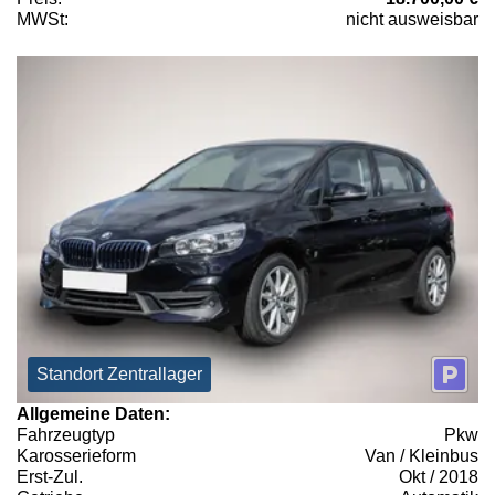
MWSt:
nicht ausweisbar
Standort Zentrallager
Allgemeine Daten:
Fahrzeugtyp
Pkw
Karosserieform
Van / Kleinbus
Erst-Zul.
Okt / 2018