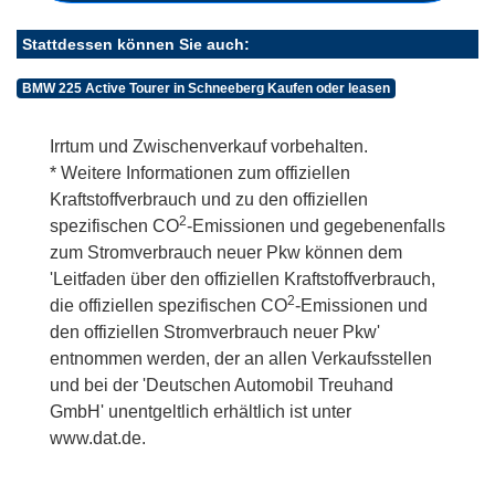
Stattdessen können Sie auch:
BMW 225 Active Tourer in Schneeberg Kaufen oder leasen
Irrtum und Zwischenverkauf vorbehalten.
* Weitere Informationen zum offiziellen
Kraftstoffverbrauch und zu den offiziellen
2
spezifischen CO
-Emissionen und gegebenenfalls
zum Stromverbrauch neuer Pkw können dem
'Leitfaden über den offiziellen Kraftstoffverbrauch,
2
die offiziellen spezifischen CO
-Emissionen und
den offiziellen Stromverbrauch neuer Pkw'
entnommen werden, der an allen Verkaufsstellen
und bei der 'Deutschen Automobil Treuhand
GmbH' unentgeltlich erhältlich ist unter
www.dat.de.