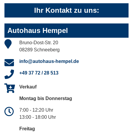
Ihr Kontakt zu uns:
Autohaus Hempel
Bruno-Dost-Str. 20
08289 Schneeberg
info@autohaus-hempel.de
+49 37 72 / 28 513
Verkauf
Montag bis Donnerstag
7:00 - 12:20 Uhr
13:00 - 18:00 Uhr
Freitag