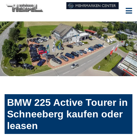
BMW 225 Active Tourer in
Schneeberg kaufen oder
leasen