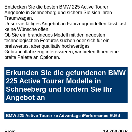
Entdecken Sie die besten BMW 225 Active Tourer
Angebote in Schneeberg und sichern Sie sich Ihren
Traumwagen.
Unser vielfältiges Angebot an Fahrzeugmodellen lässt fast
keine Wünsche offen.
Ob Sie ein brandneues Modell mit den neuesten
technologischen Features suchen oder sich für ein
preiswertes, aber qualitativ hochwertiges
Gebrauchtfahrzeug interessieren, wir bieten Ihnen eine
breite Palette an Optionen.
Erkunden Sie die gefundenen BMW
225 Active Tourer Modelle in
Schneeberg und fordern Sie Ihr
Angebot an
BMW 225 Active Tourer xe Advantage iPerformance EU6d
Preis:
18.700,00 €