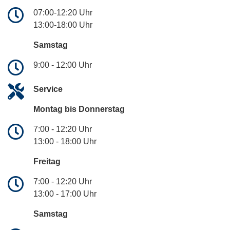
07:00-12:20 Uhr
13:00-18:00 Uhr
Samstag
9:00 - 12:00 Uhr
Service
Montag bis Donnerstag
7:00 - 12:20 Uhr
13:00 - 18:00 Uhr
Freitag
7:00 - 12:20 Uhr
13:00 - 17:00 Uhr
Samstag