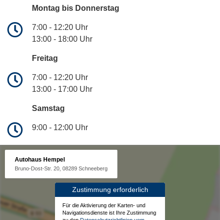
Montag bis Donnerstag
7:00 - 12:20 Uhr
13:00 - 18:00 Uhr
Freitag
7:00 - 12:20 Uhr
13:00 - 17:00 Uhr
Samstag
9:00 - 12:00 Uhr
Autohaus Hempel
Bruno-Dost-Str. 20, 08289 Schneeberg
Zustimmung erforderlich
Für die Aktivierung der Karten- und
Navigationsdienste ist Ihre Zustimmung