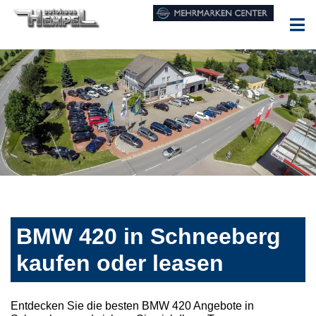
BMW 420 in Schneeberg
kaufen oder leasen
Entdecken Sie die besten BMW 420 Angebote in