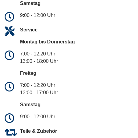
Samstag
9:00 - 12:00 Uhr
Service
Montag bis Donnerstag
7:00 - 12:20 Uhr
13:00 - 18:00 Uhr
Freitag
7:00 - 12:20 Uhr
13:00 - 17:00 Uhr
Samstag
9:00 - 12:00 Uhr
Teile & Zubehör