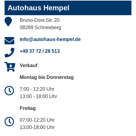
Autohaus Hempel
Bruno-Dost-Str. 20
08289 Schneeberg
info@autohaus-hempel.de
+49 37 72 / 28 513
Verkauf
Montag bis Donnerstag
7:00 - 12:20 Uhr
13:00 - 18:00 Uhr
Freitag
07:00-12:20 Uhr
13:00-18:00 Uhr