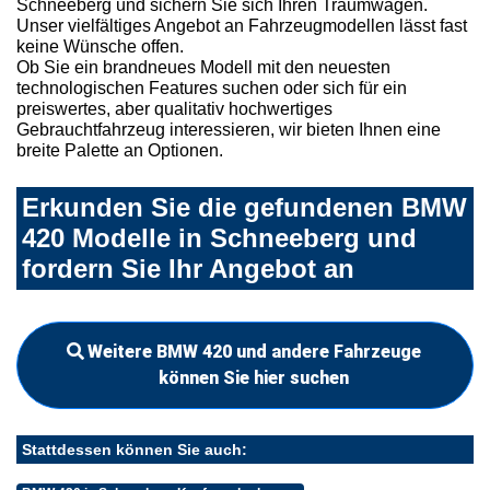
Schneeberg und sichern Sie sich Ihren Traumwagen.
Unser vielfältiges Angebot an Fahrzeugmodellen lässt fast
keine Wünsche offen.
Ob Sie ein brandneues Modell mit den neuesten
technologischen Features suchen oder sich für ein
preiswertes, aber qualitativ hochwertiges
Gebrauchtfahrzeug interessieren, wir bieten Ihnen eine
breite Palette an Optionen.
Erkunden Sie die gefundenen BMW
420 Modelle in Schneeberg und
fordern Sie Ihr Angebot an
Weitere BMW 420 und andere Fahrzeuge
können Sie hier suchen
Stattdessen können Sie auch: