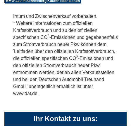
BMW 420 in Schneeberg Kaufen oder leasen
Irrtum und Zwischenverkauf vorbehalten.
* Weitere Informationen zum offiziellen
Kraftstoffverbrauch und zu den offiziellen
2
spezifischen CO
-Emissionen und gegebenenfalls
zum Stromverbrauch neuer Pkw können dem
'Leitfaden über den offiziellen Kraftstoffverbrauch,
2
die offiziellen spezifischen CO
-Emissionen und
den offiziellen Stromverbrauch neuer Pkw'
entnommen werden, der an allen Verkaufsstellen
und bei der 'Deutschen Automobil Treuhand
GmbH' unentgeltlich erhältlich ist unter
www.dat.de.
Ihr Kontakt zu uns: