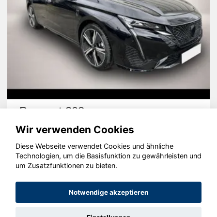
Peugeot 308
Wir verwenden Cookies
Diese Webseite verwendet Cookies und ähnliche
Technologien, um die Basisfunktion zu gewährleisten und
um Zusatzfunktionen zu bieten.
© konjunkturmotor.de GmbH 2020 - 2026
Notwendige akzeptieren