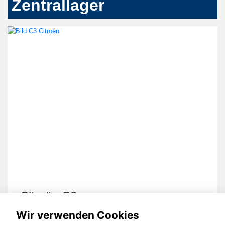
Zentrallager
Citroën C3
Wir verwenden Cookies