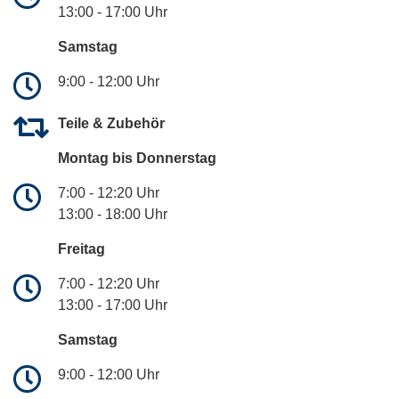
13:00 - 17:00 Uhr
Samstag
9:00 - 12:00 Uhr
Teile & Zubehör
Montag bis Donnerstag
7:00 - 12:20 Uhr
13:00 - 18:00 Uhr
Freitag
7:00 - 12:20 Uhr
13:00 - 17:00 Uhr
Samstag
9:00 - 12:00 Uhr