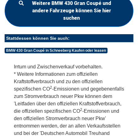
Weitere BMW 430 Gran Coupé und
andere Fahrzeuge können Sie hier
suchen
Stattdessen können Sie auch:
BMW 430 Gran Coupé in Schneeberg Kaufen oder leasen
Irrtum und Zwischenverkauf vorbehalten.
* Weitere Informationen zum offiziellen
Kraftstoffverbrauch und zu den offiziellen
2
spezifischen CO
-Emissionen und gegebenenfalls
zum Stromverbrauch neuer Pkw können dem
'Leitfaden über den offiziellen Kraftstoffverbrauch,
2
die offiziellen spezifischen CO
-Emissionen und
den offiziellen Stromverbrauch neuer Pkw'
entnommen werden, der an allen Verkaufsstellen
und bei der 'Deutschen Automobil Treuhand