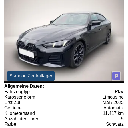
Standort Zentrallager
Allgemeine Daten:
Fahrzeugtyp
Pkw
Karosserieform
Limousine
Erst-Zul.
Mai / 2025
Getriebe
Automatik
Kilometerstand
11.417 km
Anzahl der Türen
5
Farbe
Schwarz