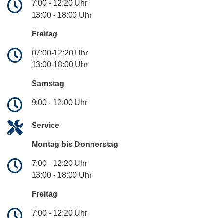
7:00 - 12:20 Uhr
13:00 - 18:00 Uhr
Freitag
07:00-12:20 Uhr
13:00-18:00 Uhr
Samstag
9:00 - 12:00 Uhr
Service
Montag bis Donnerstag
7:00 - 12:20 Uhr
13:00 - 18:00 Uhr
Freitag
7:00 - 12:20 Uhr