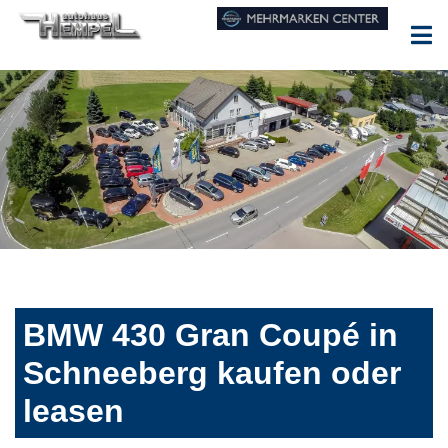
BMW 430 Gran Coupé in
Schneeberg kaufen oder
leasen