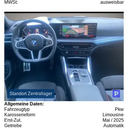
MWSt:
ausweisbar
Standort Zentrallager
Allgemeine Daten:
Fahrzeugtyp
Pkw
Karosserieform
Limousine
Erst-Zul.
Mai / 2025
Getriebe
Automatik