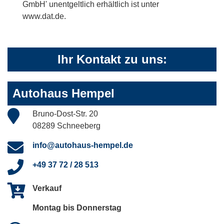
GmbH' unentgeltlich erhältlich ist unter
www.dat.de.
Ihr Kontakt zu uns:
Autohaus Hempel
Bruno-Dost-Str. 20
08289 Schneeberg
info@autohaus-hempel.de
+49 37 72 / 28 513
Verkauf
Montag bis Donnerstag