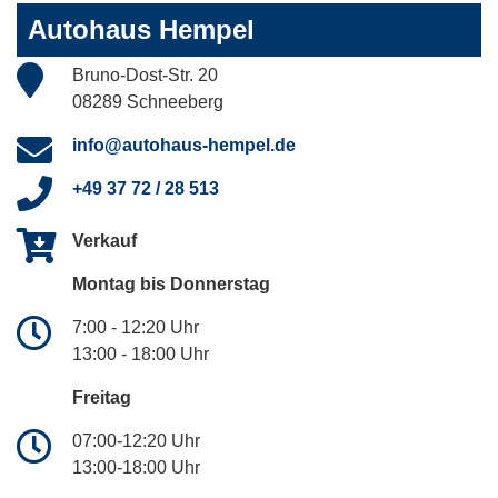
Autohaus Hempel
Bruno-Dost-Str. 20
08289 Schneeberg
info@autohaus-hempel.de
+49 37 72 / 28 513
Verkauf
Montag bis Donnerstag
7:00 - 12:20 Uhr
13:00 - 18:00 Uhr
Freitag
07:00-12:20 Uhr
13:00-18:00 Uhr