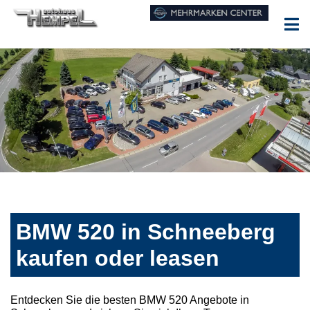
BMW 520 in Schneeberg
kaufen oder leasen
Entdecken Sie die besten BMW 520 Angebote in