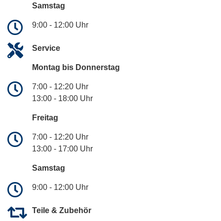
Samstag
9:00 - 12:00 Uhr
Service
Montag bis Donnerstag
7:00 - 12:20 Uhr
13:00 - 18:00 Uhr
Freitag
7:00 - 12:20 Uhr
13:00 - 17:00 Uhr
Samstag
9:00 - 12:00 Uhr
Teile & Zubehör