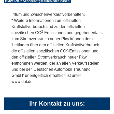
BMW 520 in Schneeberg Kaufen oder leasen
Irrtum und Zwischenverkauf vorbehalten.
* Weitere Informationen zum offiziellen
Kraftstoffverbrauch und zu den offiziellen
2
spezifischen CO
-Emissionen und gegebenenfalls
zum Stromverbrauch neuer Pkw können dem
'Leitfaden über den offiziellen Kraftstoffverbrauch,
2
die offiziellen spezifischen CO
-Emissionen und
den offiziellen Stromverbrauch neuer Pkw'
entnommen werden, der an allen Verkaufsstellen
und bei der 'Deutschen Automobil Treuhand
GmbH' unentgeltlich erhältlich ist unter
www.dat.de.
Ihr Kontakt zu uns: