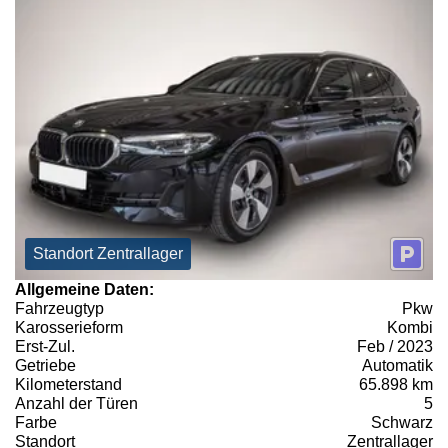
Standort Zentrallager
Allgemeine Daten:
Fahrzeugtyp
Pkw
Karosserieform
Kombi
Erst-Zul.
Feb / 2023
Getriebe
Automatik
Kilometerstand
65.898 km
Anzahl der Türen
5
Farbe
Schwarz
Standort
Zentrallager