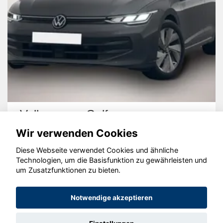
Volkswagen Golf
Wir verwenden Cookies
Diese Webseite verwendet Cookies und ähnliche
Technologien, um die Basisfunktion zu gewährleisten und
um Zusatzfunktionen zu bieten.
© konjunkturmotor.de GmbH 2020 - 2026
Notwendige akzeptieren