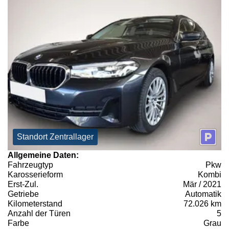
Standort Zentrallager
Allgemeine Daten:
Fahrzeugtyp
Pkw
Karosserieform
Kombi
Erst-Zul.
Mär / 2021
Getriebe
Automatik
Kilometerstand
72.026 km
Anzahl der Türen
5
Farbe
Grau