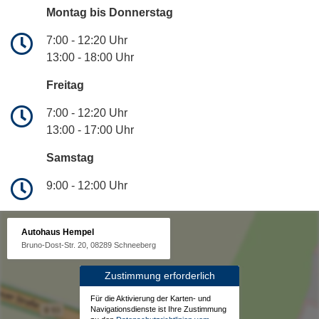
Montag bis Donnerstag
7:00 - 12:20 Uhr
13:00 - 18:00 Uhr
Freitag
7:00 - 12:20 Uhr
13:00 - 17:00 Uhr
Samstag
9:00 - 12:00 Uhr
Autohaus Hempel
Bruno-Dost-Str. 20, 08289 Schneeberg
Zustimmung erforderlich
Für die Aktivierung der Karten- und
Navigationsdienste ist Ihre Zustimmung