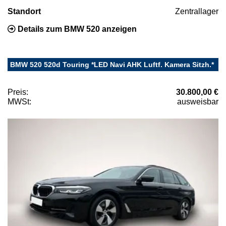
Standort
Zentrallager
Details zum BMW 520 anzeigen
BMW 520 520d Touring *LED Navi AHK Luftf. Kamera Sitzh.*
Preis:
30.800,00 €
MWSt:
ausweisbar