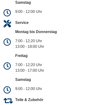
Samstag
9:00 - 12:00 Uhr
Service
Montag bis Donnerstag
7:00 - 12:20 Uhr
13:00 - 18:00 Uhr
Freitag
7:00 - 12:20 Uhr
13:00 - 17:00 Uhr
Samstag
9:00 - 12:00 Uhr
Teile & Zubehör