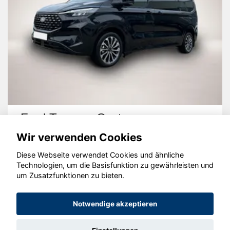
Ford Tourneo Custom
Wir verwenden Cookies
Diese Webseite verwendet Cookies und ähnliche
Technologien, um die Basisfunktion zu gewährleisten und
um Zusatzfunktionen zu bieten.
© konjunkturmotor.de GmbH 2020 - 2026
Notwendige akzeptieren