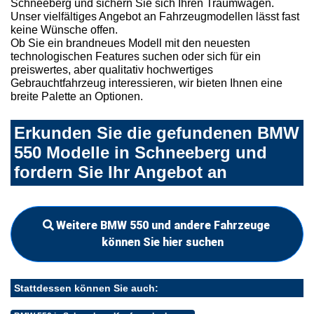
Schneeberg und sichern Sie sich Ihren Traumwagen.
Unser vielfältiges Angebot an Fahrzeugmodellen lässt fast
keine Wünsche offen.
Ob Sie ein brandneues Modell mit den neuesten
technologischen Features suchen oder sich für ein
preiswertes, aber qualitativ hochwertiges
Gebrauchtfahrzeug interessieren, wir bieten Ihnen eine
breite Palette an Optionen.
Erkunden Sie die gefundenen BMW
550 Modelle in Schneeberg und
fordern Sie Ihr Angebot an
Weitere BMW 550 und andere Fahrzeuge
können Sie hier suchen
Stattdessen können Sie auch: