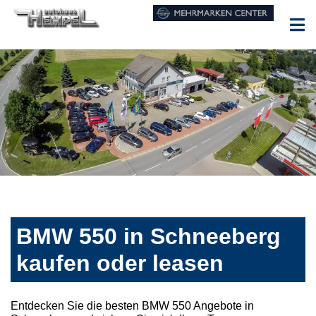
BMW 550 in Schneeberg
kaufen oder leasen
Entdecken Sie die besten BMW 550 Angebote in