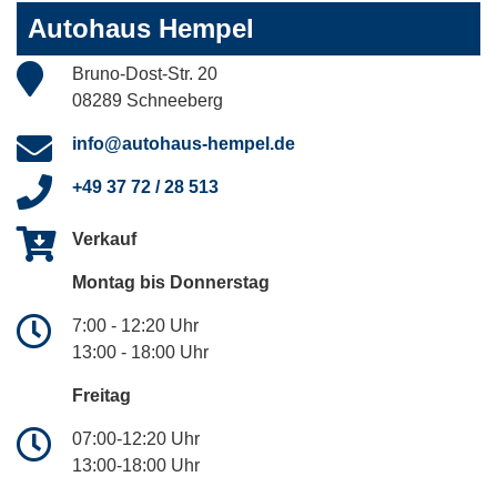
Autohaus Hempel
Bruno-Dost-Str. 20
08289 Schneeberg
info@autohaus-hempel.de
+49 37 72 / 28 513
Verkauf
Montag bis Donnerstag
7:00 - 12:20 Uhr
13:00 - 18:00 Uhr
Freitag
07:00-12:20 Uhr
13:00-18:00 Uhr