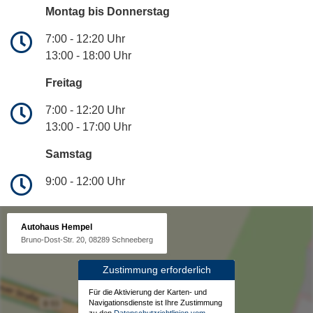
Montag bis Donnerstag
7:00 - 12:20 Uhr
13:00 - 18:00 Uhr
Freitag
7:00 - 12:20 Uhr
13:00 - 17:00 Uhr
Samstag
9:00 - 12:00 Uhr
Autohaus Hempel
Bruno-Dost-Str. 20, 08289 Schneeberg
Zustimmung erforderlich
Für die Aktivierung der Karten- und
Navigationsdienste ist Ihre Zustimmung