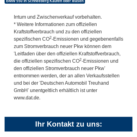
BMW 550 in Schneeberg Kaufen oder leasen
Irrtum und Zwischenverkauf vorbehalten.
* Weitere Informationen zum offiziellen
Kraftstoffverbrauch und zu den offiziellen
2
spezifischen CO
-Emissionen und gegebenenfalls
zum Stromverbrauch neuer Pkw können dem
'Leitfaden über den offiziellen Kraftstoffverbrauch,
2
die offiziellen spezifischen CO
-Emissionen und
den offiziellen Stromverbrauch neuer Pkw'
entnommen werden, der an allen Verkaufsstellen
und bei der 'Deutschen Automobil Treuhand
GmbH' unentgeltlich erhältlich ist unter
www.dat.de.
Ihr Kontakt zu uns: