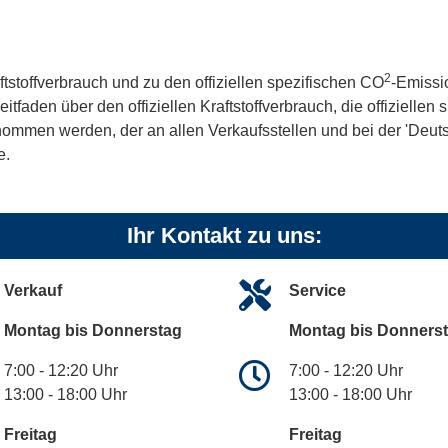
2
ftstoffverbrauch und zu den offiziellen spezifischen CO
-Emissi
aden über den offiziellen Kraftstoffverbrauch, die offiziellen
tnommen werden, der an allen Verkaufsstellen und bei der 'De
e.
Ihr Kontakt zu uns:
Verkauf
Service
Montag bis Donnerstag
Montag bis Donners
7:00 - 12:20 Uhr
7:00 - 12:20 Uhr
13:00 - 18:00 Uhr
13:00 - 18:00 Uhr
Freitag
Freitag