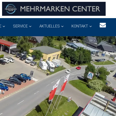
E
SERVICE
AKTUELLES
KONTAKT