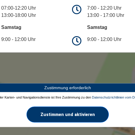
07:00-12:20 Uhr
7:00 - 12:20 Uhr
13:00-18:00 Uhr
13:00 - 17:00 Uhr
Samstag
Samstag
9:00 - 12:00 Uhr
9:00 - 12:00 Uhr
Zustimmung erforderlich
 der Karten- und Navigationsdienste ist Ihre Zustimmung zu den
Datenschutzrichtlinien vom Dr
Zustimmen und aktivieren