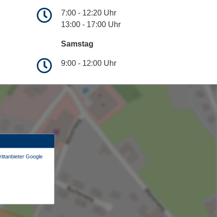
7:00 - 12:20 Uhr
13:00 - 17:00 Uhr
Samstag
9:00 - 12:00 Uhr
ittanbieter Google