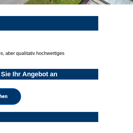
, aber qualitativ hochwertiges
Sie Ihr Angebot an
chen