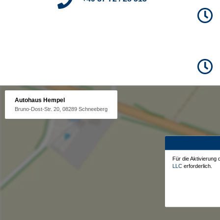
Autohaus Hempel
Bruno-Dost-Str. 20, 08289 Schneeberg
Für die Aktivierung
LLC
erforderlich.