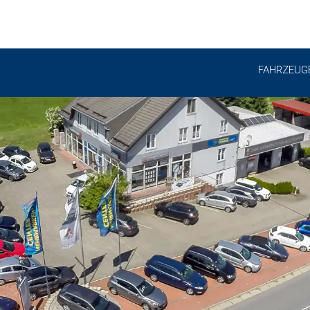
FAHRZEUG