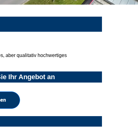
, aber qualitativ hochwertiges
ie Ihr Angebot an
hen