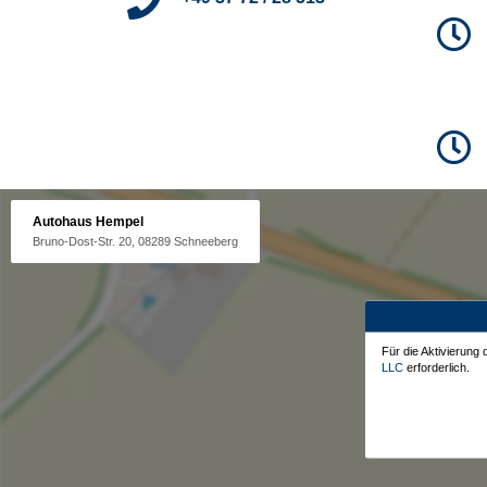
Autohaus Hempel
Bruno-Dost-Str. 20, 08289 Schneeberg
Für die Aktivierung
LLC
erforderlich.