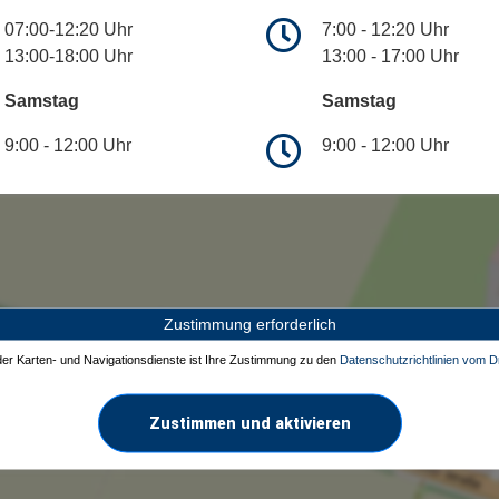
07:00-12:20 Uhr
7:00 - 12:20 Uhr
13:00-18:00 Uhr
13:00 - 17:00 Uhr
Samstag
Samstag
9:00 - 12:00 Uhr
9:00 - 12:00 Uhr
Zustimmung erforderlich
 der Karten- und Navigationsdienste ist Ihre Zustimmung zu den
Datenschutzrichtlinien vom Dr
Zustimmen und aktivieren