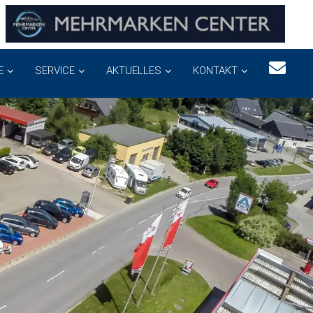
E
SERVICE
AKTUELLES
KONTAKT