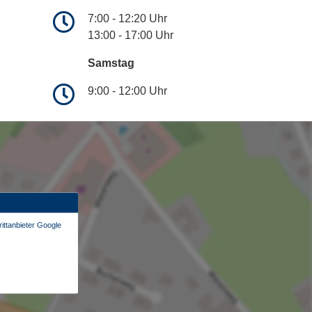
7:00 - 12:20 Uhr
13:00 - 17:00 Uhr
Samstag
9:00 - 12:00 Uhr
ittanbieter Google