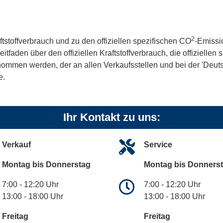
2
ftstoffverbrauch und zu den offiziellen spezifischen CO
-Emissi
aden über den offiziellen Kraftstoffverbrauch, die offiziellen
tnommen werden, der an allen Verkaufsstellen und bei der 'De
e.
Ihr Kontakt zu uns:
Verkauf
Service
Montag bis Donnerstag
Montag bis Donners
7:00 - 12:20 Uhr
7:00 - 12:20 Uhr
13:00 - 18:00 Uhr
13:00 - 18:00 Uhr
Freitag
Freitag