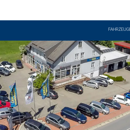
FAHRZEUG