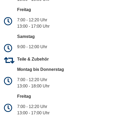
Freitag
7:00 - 12:20 Uhr
13:00 - 17:00 Uhr
Samstag
9:00 - 12:00 Uhr
Teile & Zubehör
Montag bis Donnerstag
7:00 - 12:20 Uhr
13:00 - 18:00 Uhr
Freitag
7:00 - 12:20 Uhr
13:00 - 17:00 Uhr