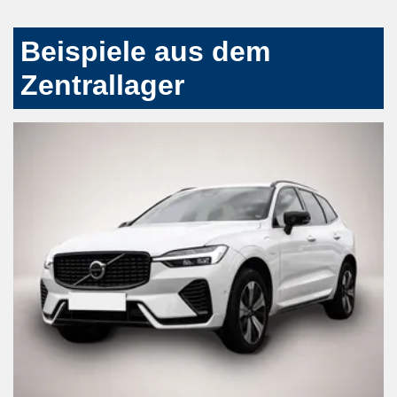
Beispiele aus dem
Zentrallager