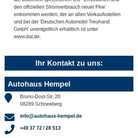
den offiziellen Stromverbrauch neuer Pkw'
entnommen werden, der an allen Verkaufsstellen
und bei der 'Deutschen Automobil Treuhand
GmbH' unentgeltlich erhältlich ist unter
www.dat.de.
Ihr Kontakt zu uns:
Autohaus Hempel
Bruno-Dost-Str. 20
08289 Schneeberg
info@autohaus-hempel.de
+49 37 72 / 28 513