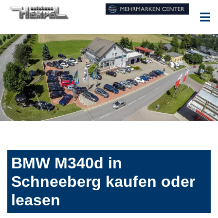
BMW M340d in
Schneeberg kaufen oder
leasen