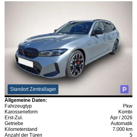
Standort Zentrallager
Allgemeine Daten:
Fahrzeugtyp
Pkw
Karosserieform
Kombi
Erst-Zul.
Apr / 2026
Getriebe
Automatik
Kilometerstand
7.000 km
Anzahl der Türen
5