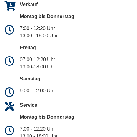
Verkauf
Montag bis Donnerstag
7:00 - 12:20 Uhr
13:00 - 18:00 Uhr
Freitag
07:00-12:20 Uhr
13:00-18:00 Uhr
Samstag
9:00 - 12:00 Uhr
Service
Montag bis Donnerstag
7:00 - 12:20 Uhr
13:00 - 18:00 Uhr