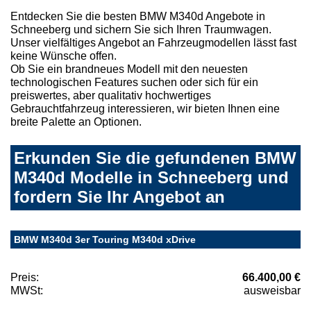
Entdecken Sie die besten BMW M340d Angebote in
Schneeberg und sichern Sie sich Ihren Traumwagen.
Unser vielfältiges Angebot an Fahrzeugmodellen lässt fast
keine Wünsche offen.
Ob Sie ein brandneues Modell mit den neuesten
technologischen Features suchen oder sich für ein
preiswertes, aber qualitativ hochwertiges
Gebrauchtfahrzeug interessieren, wir bieten Ihnen eine
breite Palette an Optionen.
Erkunden Sie die gefundenen BMW
M340d Modelle in Schneeberg und
fordern Sie Ihr Angebot an
BMW M340d 3er Touring M340d xDrive
Preis:
66.400,00 €
MWSt:
ausweisbar