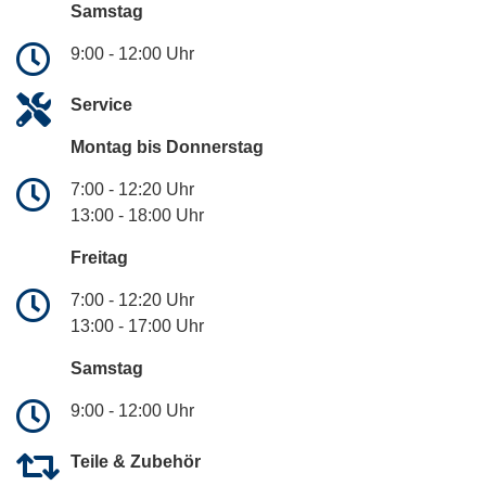
Samstag
9:00 - 12:00 Uhr
Service
Montag bis Donnerstag
7:00 - 12:20 Uhr
13:00 - 18:00 Uhr
Freitag
7:00 - 12:20 Uhr
13:00 - 17:00 Uhr
Samstag
9:00 - 12:00 Uhr
Teile & Zubehör