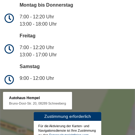
Montag bis Donnerstag
7:00 - 12:20 Uhr
13:00 - 18:00 Uhr
Freitag
7:00 - 12:20 Uhr
13:00 - 17:00 Uhr
Samstag
9:00 - 12:00 Uhr
Autohaus Hempel
Bruno-Dost-Str. 20, 08289 Schneeberg
Zustimmung erforderlich
Für die Aktivierung der Karten- und
Navigationsdienste ist Ihre Zustimmung