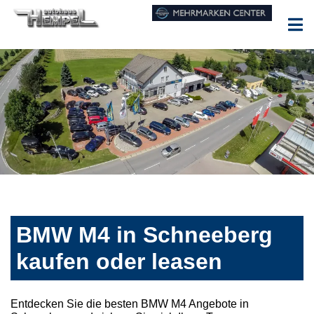
BMW M4 in Schneeberg
kaufen oder leasen
Entdecken Sie die besten BMW M4 Angebote in