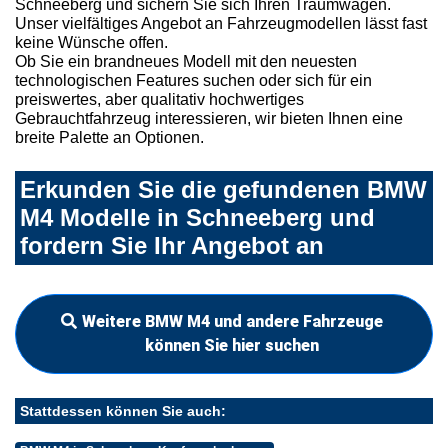
Schneeberg und sichern Sie sich Ihren Traumwagen.
Unser vielfältiges Angebot an Fahrzeugmodellen lässt fast
keine Wünsche offen.
Ob Sie ein brandneues Modell mit den neuesten
technologischen Features suchen oder sich für ein
preiswertes, aber qualitativ hochwertiges
Gebrauchtfahrzeug interessieren, wir bieten Ihnen eine
breite Palette an Optionen.
Erkunden Sie die gefundenen BMW
M4 Modelle in Schneeberg und
fordern Sie Ihr Angebot an
Weitere BMW M4 und andere Fahrzeuge
können Sie hier suchen
Stattdessen können Sie auch: