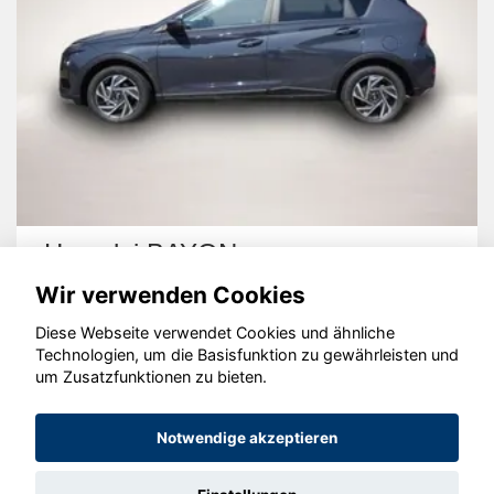
Hyundai BAYON
Wir verwenden Cookies
Diese Webseite verwendet Cookies und ähnliche
Technologien, um die Basisfunktion zu gewährleisten und
um Zusatzfunktionen zu bieten.
© konjunkturmotor.de GmbH 2020 - 2026
Notwendige akzeptieren