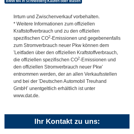
BMW M4 in Schneeberg Kaufen oder leasen
Irrtum und Zwischenverkauf vorbehalten.
* Weitere Informationen zum offiziellen
Kraftstoffverbrauch und zu den offiziellen
2
spezifischen CO
-Emissionen und gegebenenfalls
zum Stromverbrauch neuer Pkw können dem
'Leitfaden über den offiziellen Kraftstoffverbrauch,
2
die offiziellen spezifischen CO
-Emissionen und
den offiziellen Stromverbrauch neuer Pkw'
entnommen werden, der an allen Verkaufsstellen
und bei der 'Deutschen Automobil Treuhand
GmbH' unentgeltlich erhältlich ist unter
www.dat.de.
Ihr Kontakt zu uns: