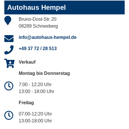
Autohaus Hempel
Bruno-Dost-Str. 20
08289 Schneeberg
info@autohaus-hempel.de
+49 37 72 / 28 513
Verkauf
Montag bis Donnerstag
7:00 - 12:20 Uhr
13:00 - 18:00 Uhr
Freitag
07:00-12:20 Uhr
13:00-18:00 Uhr