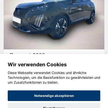
Peugeot 2008
Wir verwenden Cookies
Diese Webseite verwendet Cookies und ähnliche
Technologien, um die Basisfunktion zu gewährleisten und
um Zusatzfunktionen zu bieten.
© konjunkturmotor.de GmbH 2020 - 2026
Notwendige akzeptieren