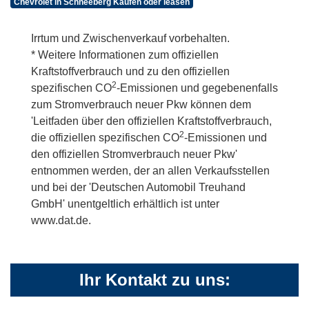
Chevrolet in Schneeberg Kaufen oder leasen
Irrtum und Zwischenverkauf vorbehalten.
* Weitere Informationen zum offiziellen
Kraftstoffverbrauch und zu den offiziellen
2
spezifischen CO
-Emissionen und gegebenenfalls
zum Stromverbrauch neuer Pkw können dem
'Leitfaden über den offiziellen Kraftstoffverbrauch,
2
die offiziellen spezifischen CO
-Emissionen und
den offiziellen Stromverbrauch neuer Pkw'
entnommen werden, der an allen Verkaufsstellen
und bei der 'Deutschen Automobil Treuhand
GmbH' unentgeltlich erhältlich ist unter
www.dat.de.
Ihr Kontakt zu uns: