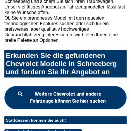
Schneeberg und sichern Sie sich Ihren Traumwagen.
Unser vielfältiges Angebot an Fahrzeugmodellen lässt fast
keine Wünsche offen.
Ob Sie ein brandneues Modell mit den neuesten
technologischen Features suchen oder sich für ein
preiswertes, aber qualitativ hochwertiges
Gebrauchtfahrzeug interessieren, wir bieten Ihnen eine
breite Palette an Optionen.
Erkunden Sie die gefundenen
Chevrolet Modelle in Schneeberg
und fordern Sie Ihr Angebot an
Weitere Chevrolet und andere
Fahrzeuge können Sie hier suchen
Stattdessen können Sie auch: