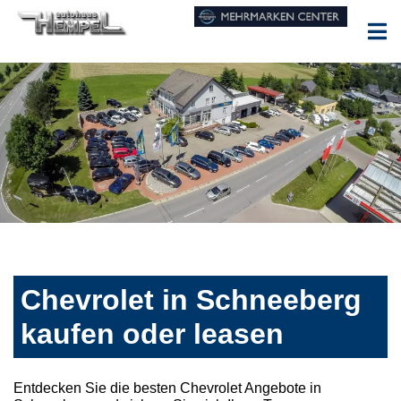
Chevrolet in Schneeberg
kaufen oder leasen
Entdecken Sie die besten Chevrolet Angebote in