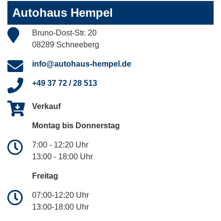
Autohaus Hempel
Bruno-Dost-Str. 20
08289 Schneeberg
info@autohaus-hempel.de
+49 37 72 / 28 513
Verkauf
Montag bis Donnerstag
7:00 - 12:20 Uhr
13:00 - 18:00 Uhr
Freitag
07:00-12:20 Uhr
13:00-18:00 Uhr