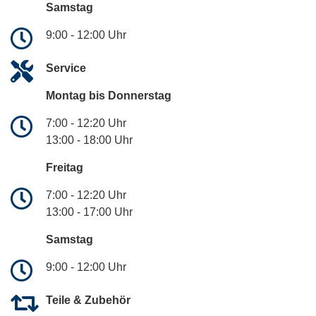
Samstag
9:00 - 12:00 Uhr
Service
Montag bis Donnerstag
7:00 - 12:20 Uhr
13:00 - 18:00 Uhr
Freitag
7:00 - 12:20 Uhr
13:00 - 17:00 Uhr
Samstag
9:00 - 12:00 Uhr
Teile & Zubehör