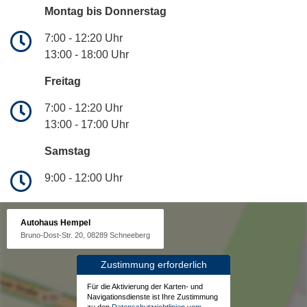
Montag bis Donnerstag
7:00 - 12:20 Uhr
13:00 - 18:00 Uhr
Freitag
7:00 - 12:20 Uhr
13:00 - 17:00 Uhr
Samstag
9:00 - 12:00 Uhr
Autohaus Hempel
Bruno-Dost-Str. 20, 08289 Schneeberg
Zustimmung erforderlich
Für die Aktivierung der Karten- und
Navigationsdienste ist Ihre Zustimmung