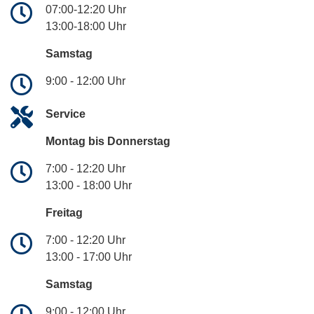
07:00-12:20 Uhr
13:00-18:00 Uhr
Samstag
9:00 - 12:00 Uhr
Service
Montag bis Donnerstag
7:00 - 12:20 Uhr
13:00 - 18:00 Uhr
Freitag
7:00 - 12:20 Uhr
13:00 - 17:00 Uhr
Samstag
9:00 - 12:00 Uhr