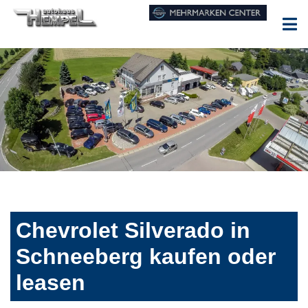
Chevrolet Silverado in
Schneeberg kaufen oder
leasen