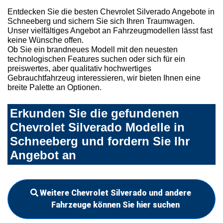
Entdecken Sie die besten Chevrolet Silverado Angebote in
Schneeberg und sichern Sie sich Ihren Traumwagen.
Unser vielfältiges Angebot an Fahrzeugmodellen lässt fast
keine Wünsche offen.
Ob Sie ein brandneues Modell mit den neuesten
technologischen Features suchen oder sich für ein
preiswertes, aber qualitativ hochwertiges
Gebrauchtfahrzeug interessieren, wir bieten Ihnen eine
breite Palette an Optionen.
Erkunden Sie die gefundenen
Chevrolet Silverado Modelle in
Schneeberg und fordern Sie Ihr
Angebot an
Weitere Chevrolet Silverado und andere
Fahrzeuge können Sie hier suchen