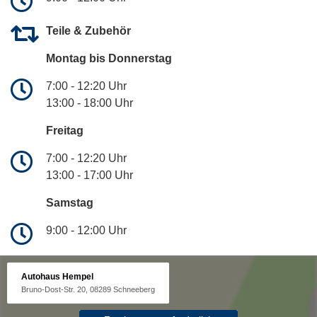
Teile & Zubehör
Montag bis Donnerstag
7:00 - 12:20 Uhr
13:00 - 18:00 Uhr
Freitag
7:00 - 12:20 Uhr
13:00 - 17:00 Uhr
Samstag
9:00 - 12:00 Uhr
Autohaus Hempel
Bruno-Dost-Str. 20, 08289 Schneeberg