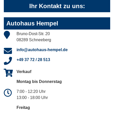
Ihr Kontakt zu uns:
Autohaus Hempel
Bruno-Dost-Str. 20
08289 Schneeberg
info@autohaus-hempel.de
+49 37 72 / 28 513
Verkauf
Montag bis Donnerstag
7:00 - 12:20 Uhr
13:00 - 18:00 Uhr
Freitag