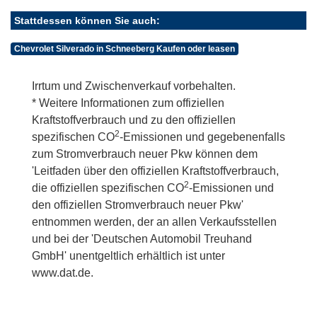
Stattdessen können Sie auch:
Chevrolet Silverado in Schneeberg Kaufen oder leasen
Irrtum und Zwischenverkauf vorbehalten.
* Weitere Informationen zum offiziellen
Kraftstoffverbrauch und zu den offiziellen
2
spezifischen CO
-Emissionen und gegebenenfalls
zum Stromverbrauch neuer Pkw können dem
'Leitfaden über den offiziellen Kraftstoffverbrauch,
2
die offiziellen spezifischen CO
-Emissionen und
den offiziellen Stromverbrauch neuer Pkw'
entnommen werden, der an allen Verkaufsstellen
und bei der 'Deutschen Automobil Treuhand
GmbH' unentgeltlich erhältlich ist unter
www.dat.de.