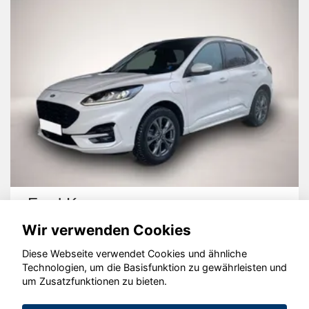
Ford Kuga
Wir verwenden Cookies
Diese Webseite verwendet Cookies und ähnliche
Technologien, um die Basisfunktion zu gewährleisten und
um Zusatzfunktionen zu bieten.
© konjunkturmotor.de GmbH 2020 - 2026