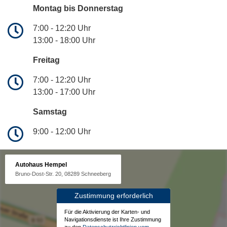
Montag bis Donnerstag
7:00 - 12:20 Uhr
13:00 - 18:00 Uhr
Freitag
7:00 - 12:20 Uhr
13:00 - 17:00 Uhr
Samstag
9:00 - 12:00 Uhr
Autohaus Hempel
Bruno-Dost-Str. 20, 08289 Schneeberg
Zustimmung erforderlich
Für die Aktivierung der Karten- und
Navigationsdienste ist Ihre Zustimmung