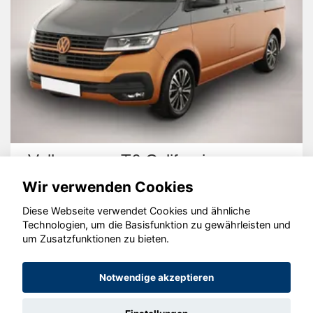
Volkswagen T6 California
Wir verwenden Cookies
Diese Webseite verwendet Cookies und ähnliche
Technologien, um die Basisfunktion zu gewährleisten und
um Zusatzfunktionen zu bieten.
© konjunkturmotor.de GmbH 2020 - 2026
Notwendige akzeptieren