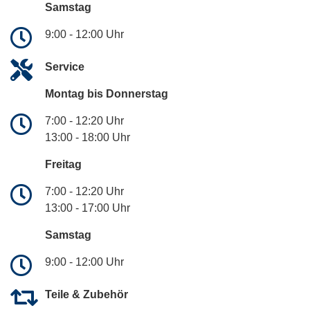
Samstag
9:00 - 12:00 Uhr
Service
Montag bis Donnerstag
7:00 - 12:20 Uhr
13:00 - 18:00 Uhr
Freitag
7:00 - 12:20 Uhr
13:00 - 17:00 Uhr
Samstag
9:00 - 12:00 Uhr
Teile & Zubehör