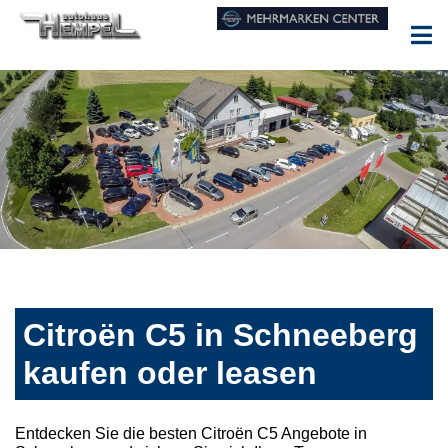
Citroën C5 in Schneeberg
kaufen oder leasen
Entdecken Sie die besten Citroën C5 Angebote in