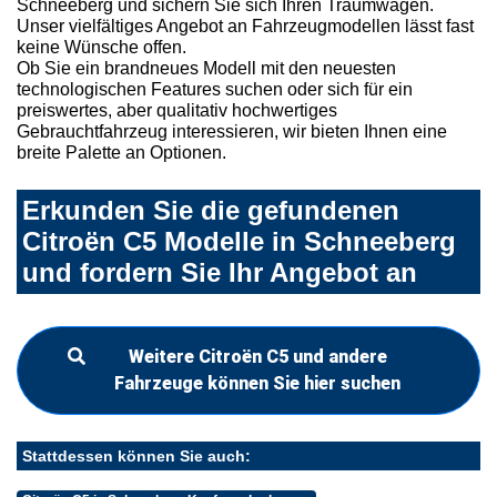
Schneeberg und sichern Sie sich Ihren Traumwagen.
Unser vielfältiges Angebot an Fahrzeugmodellen lässt fast
keine Wünsche offen.
Ob Sie ein brandneues Modell mit den neuesten
technologischen Features suchen oder sich für ein
preiswertes, aber qualitativ hochwertiges
Gebrauchtfahrzeug interessieren, wir bieten Ihnen eine
breite Palette an Optionen.
Erkunden Sie die gefundenen
Citroën C5 Modelle in Schneeberg
und fordern Sie Ihr Angebot an
Weitere Citroën C5 und andere
Fahrzeuge können Sie hier suchen
Stattdessen können Sie auch: