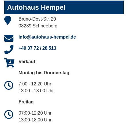
Autohaus Hempel
Bruno-Dost-Str. 20
08289 Schneeberg
info@autohaus-hempel.de
+49 37 72 / 28 513
Verkauf
Montag bis Donnerstag
7:00 - 12:20 Uhr
13:00 - 18:00 Uhr
Freitag
07:00-12:20 Uhr
13:00-18:00 Uhr