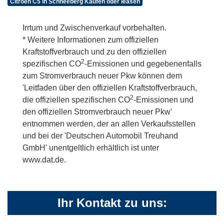
Citroën C5 in Schneeberg Kaufen oder leasen
Irrtum und Zwischenverkauf vorbehalten.
* Weitere Informationen zum offiziellen
Kraftstoffverbrauch und zu den offiziellen
2
spezifischen CO
-Emissionen und gegebenenfalls
zum Stromverbrauch neuer Pkw können dem
'Leitfaden über den offiziellen Kraftstoffverbrauch,
2
die offiziellen spezifischen CO
-Emissionen und
den offiziellen Stromverbrauch neuer Pkw'
entnommen werden, der an allen Verkaufsstellen
und bei der 'Deutschen Automobil Treuhand
GmbH' unentgeltlich erhältlich ist unter
www.dat.de.
Ihr Kontakt zu uns: