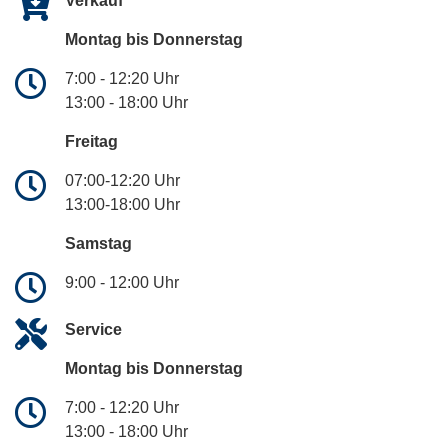
Verkauf
Montag bis Donnerstag
7:00 - 12:20 Uhr
13:00 - 18:00 Uhr
Freitag
07:00-12:20 Uhr
13:00-18:00 Uhr
Samstag
9:00 - 12:00 Uhr
Service
Montag bis Donnerstag
7:00 - 12:20 Uhr
13:00 - 18:00 Uhr