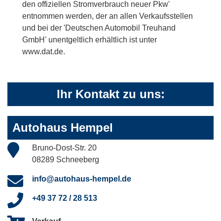
den offiziellen Stromverbrauch neuer Pkw'
entnommen werden, der an allen Verkaufsstellen
und bei der 'Deutschen Automobil Treuhand
GmbH' unentgeltlich erhältlich ist unter
www.dat.de.
Ihr Kontakt zu uns:
Autohaus Hempel
Bruno-Dost-Str. 20
08289 Schneeberg
info@autohaus-hempel.de
+49 37 72 / 28 513