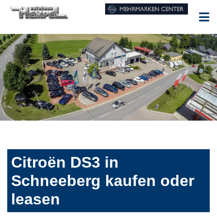
Citroën DS3 in
Schneeberg kaufen oder
leasen