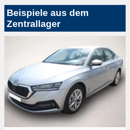
Beispiele aus dem
Zentrallager