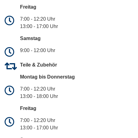
Freitag
7:00 - 12:20 Uhr
13:00 - 17:00 Uhr
Samstag
9:00 - 12:00 Uhr
Teile & Zubehör
Montag bis Donnerstag
7:00 - 12:20 Uhr
13:00 - 18:00 Uhr
Freitag
7:00 - 12:20 Uhr
13:00 - 17:00 Uhr