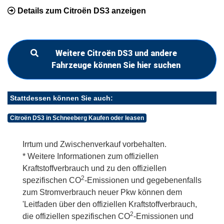
Details zum Citroën DS3 anzeigen
Weitere Citroën DS3 und andere
Fahrzeuge können Sie hier suchen
Stattdessen können Sie auch:
Citroën DS3 in Schneeberg Kaufen oder leasen
Irrtum und Zwischenverkauf vorbehalten.
* Weitere Informationen zum offiziellen
Kraftstoffverbrauch und zu den offiziellen
2
spezifischen CO
-Emissionen und gegebenenfalls
zum Stromverbrauch neuer Pkw können dem
'Leitfaden über den offiziellen Kraftstoffverbrauch,
2
die offiziellen spezifischen CO
-Emissionen und