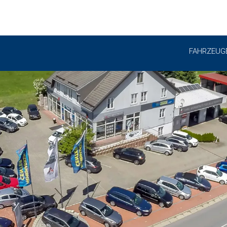
FAHRZEUG