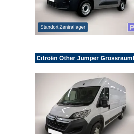
Standort Zentrallager
Citroën Other Jumper Grossraum