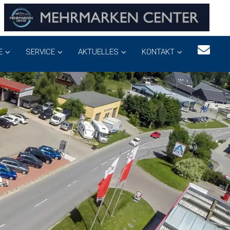
E
SERVICE
AKTUELLES
KONTAKT