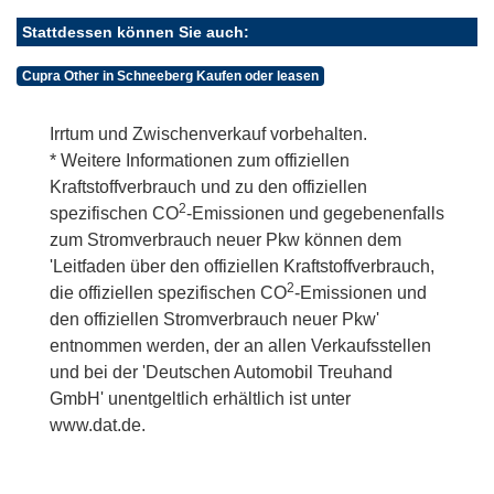
Stattdessen können Sie auch:
Cupra Other in Schneeberg Kaufen oder leasen
Irrtum und Zwischenverkauf vorbehalten.
* Weitere Informationen zum offiziellen
Kraftstoffverbrauch und zu den offiziellen
2
spezifischen CO
-Emissionen und gegebenenfalls
zum Stromverbrauch neuer Pkw können dem
'Leitfaden über den offiziellen Kraftstoffverbrauch,
2
die offiziellen spezifischen CO
-Emissionen und
den offiziellen Stromverbrauch neuer Pkw'
entnommen werden, der an allen Verkaufsstellen
und bei der 'Deutschen Automobil Treuhand
GmbH' unentgeltlich erhältlich ist unter
www.dat.de.