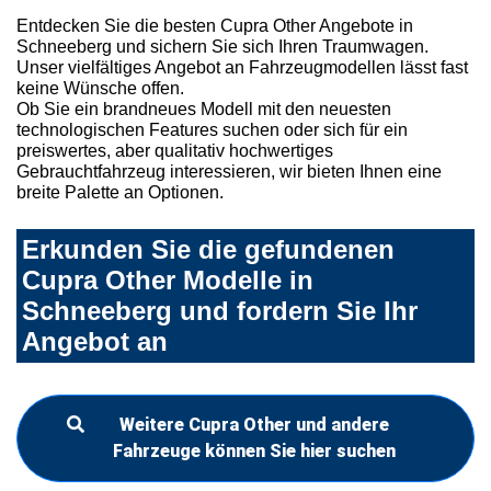
Entdecken Sie die besten Cupra Other Angebote in
Schneeberg und sichern Sie sich Ihren Traumwagen.
Unser vielfältiges Angebot an Fahrzeugmodellen lässt fast
keine Wünsche offen.
Ob Sie ein brandneues Modell mit den neuesten
technologischen Features suchen oder sich für ein
preiswertes, aber qualitativ hochwertiges
Gebrauchtfahrzeug interessieren, wir bieten Ihnen eine
breite Palette an Optionen.
Erkunden Sie die gefundenen
Cupra Other Modelle in
Schneeberg und fordern Sie Ihr
Angebot an
Weitere Cupra Other und andere
Fahrzeuge können Sie hier suchen