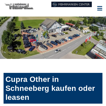
Cupra Other in
Schneeberg kaufen oder
leasen