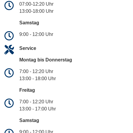
07:00-12:20 Uhr
13:00-18:00 Uhr
Samstag
9:00 - 12:00 Uhr
Service
Montag bis Donnerstag
7:00 - 12:20 Uhr
13:00 - 18:00 Uhr
Freitag
7:00 - 12:20 Uhr
13:00 - 17:00 Uhr
Samstag
9:00 - 12:00 Uhr