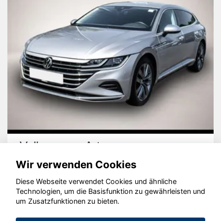
Volkswagen Arteon
Wir verwenden Cookies
Diese Webseite verwendet Cookies und ähnliche
Technologien, um die Basisfunktion zu gewährleisten und
um Zusatzfunktionen zu bieten.
© konjunkturmotor.de GmbH 2020 - 2026