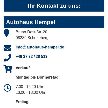
Ihr Kontakt zu uns:
Autohaus Hempel
Bruno-Dost-Str. 20
08289 Schneeberg
info@autohaus-hempel.de
+49 37 72 / 28 513
Verkauf
Montag bis Donnerstag
7:00 - 12:20 Uhr
13:00 - 18:00 Uhr
Freitag