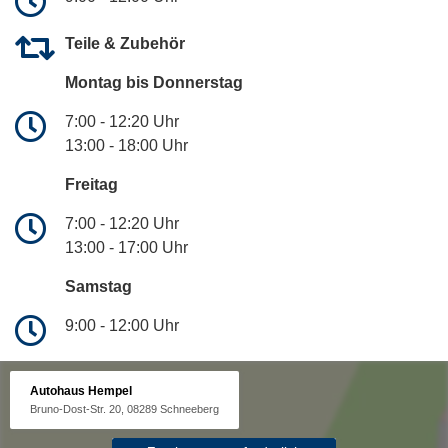
Teile & Zubehör
Montag bis Donnerstag
7:00 - 12:20 Uhr
13:00 - 18:00 Uhr
Freitag
7:00 - 12:20 Uhr
13:00 - 17:00 Uhr
Samstag
9:00 - 12:00 Uhr
Autohaus Hempel
Bruno-Dost-Str. 20, 08289 Schneeberg