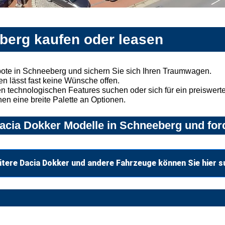
berg kaufen oder leasen
ote in Schneeberg und sichern Sie sich Ihren Traumwagen.
n lässt fast keine Wünsche offen.
 technologischen Features suchen oder sich für ein preiswertes
nen eine breite Palette an Optionen.
acia Dokker Modelle in Schneeberg und ford
tere Dacia Dokker und andere Fahrzeuge können Sie hier 