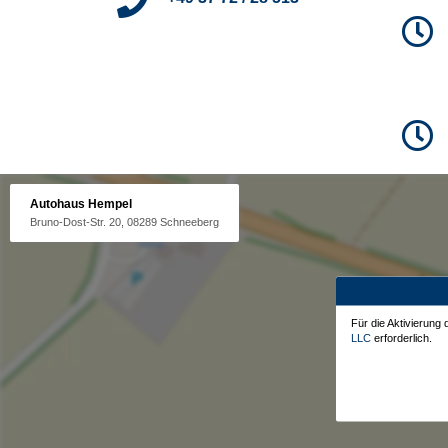
Autohaus Hempel
Bruno-Dost-Str. 20, 08289 Schneeberg
Für die Aktivierung
LLC
erforderlich.