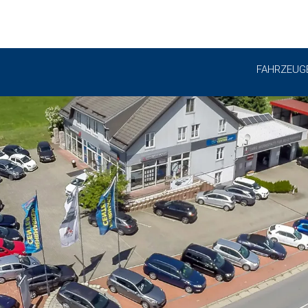
FAHRZEUG