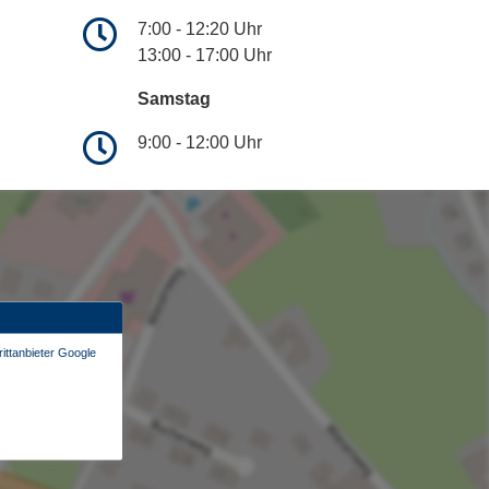
7:00 - 12:20 Uhr
13:00 - 17:00 Uhr
Samstag
9:00 - 12:00 Uhr
ittanbieter Google