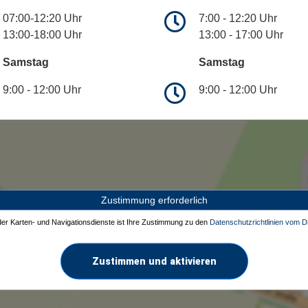
07:00-12:20 Uhr
7:00 - 12:20 Uhr
13:00-18:00 Uhr
13:00 - 17:00 Uhr
Samstag
Samstag
9:00 - 12:00 Uhr
9:00 - 12:00 Uhr
Zustimmung erforderlich
 der Karten- und Navigationsdienste ist Ihre Zustimmung zu den
Datenschutzrichtlinien vom Dr
Zustimmen und aktivieren