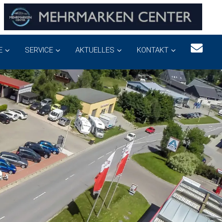
E
SERVICE
AKTUELLES
KONTAKT