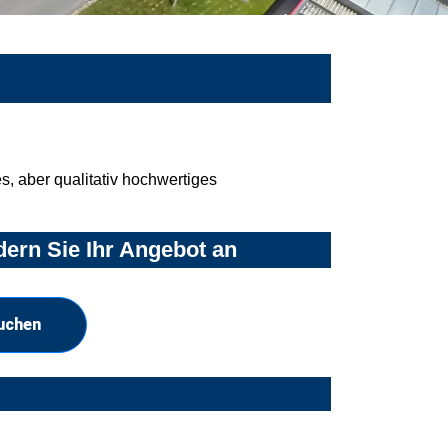
, aber qualitativ hochwertiges
ern Sie Ihr Angebot an
suchen