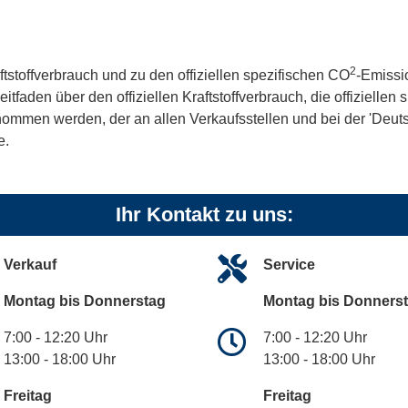
2
ftstoffverbrauch und zu den offiziellen spezifischen CO
-Emissi
aden über den offiziellen Kraftstoffverbrauch, die offiziellen
tnommen werden, der an allen Verkaufsstellen und bei der 'De
e.
Ihr Kontakt zu uns:
Verkauf
Service
Montag bis Donnerstag
Montag bis Donners
7:00 - 12:20 Uhr
7:00 - 12:20 Uhr
13:00 - 18:00 Uhr
13:00 - 18:00 Uhr
Freitag
Freitag