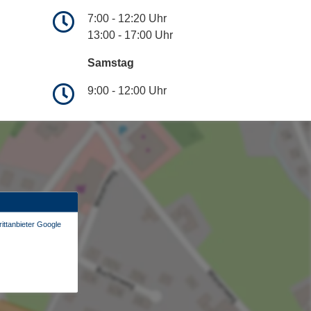
7:00 - 12:20 Uhr
13:00 - 17:00 Uhr
Samstag
9:00 - 12:00 Uhr
ittanbieter Google