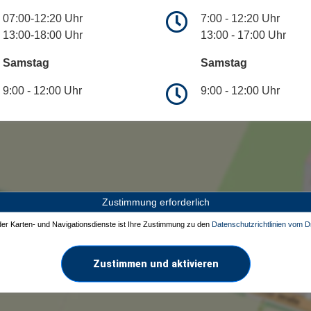
07:00-12:20 Uhr
7:00 - 12:20 Uhr
13:00-18:00 Uhr
13:00 - 17:00 Uhr
Samstag
Samstag
9:00 - 12:00 Uhr
9:00 - 12:00 Uhr
Zustimmung erforderlich
 der Karten- und Navigationsdienste ist Ihre Zustimmung zu den
Datenschutzrichtlinien vom Dr
Zustimmen und aktivieren