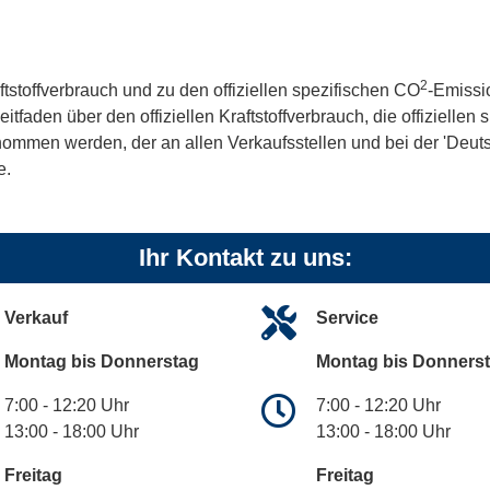
2
ftstoffverbrauch und zu den offiziellen spezifischen CO
-Emissi
aden über den offiziellen Kraftstoffverbrauch, die offiziellen
tnommen werden, der an allen Verkaufsstellen und bei der 'De
e.
Ihr Kontakt zu uns:
Verkauf
Service
Montag bis Donnerstag
Montag bis Donners
7:00 - 12:20 Uhr
7:00 - 12:20 Uhr
13:00 - 18:00 Uhr
13:00 - 18:00 Uhr
Freitag
Freitag