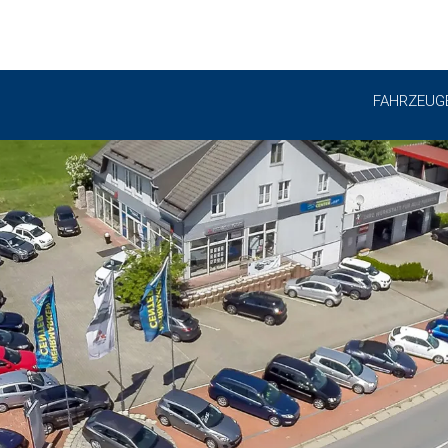
FAHRZEUG