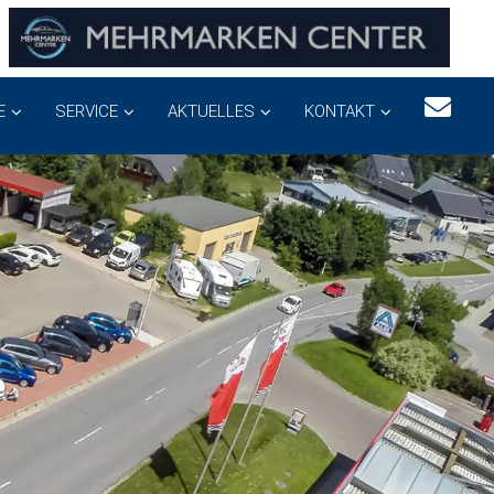
E
SERVICE
AKTUELLES
KONTAKT