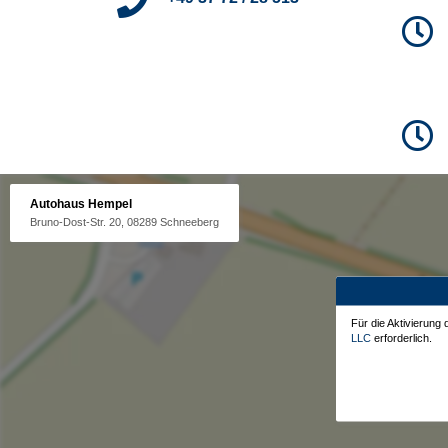
Autohaus Hempel
Bruno-Dost-Str. 20, 08289 Schneeberg
Für die Aktivierung
LLC
erforderlich.