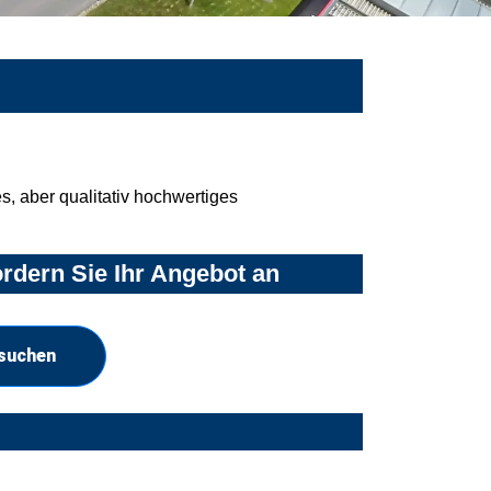
, aber qualitativ hochwertiges
rdern Sie Ihr Angebot an
 suchen