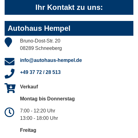
Ihr Kontakt zu uns:
Autohaus Hempel
Bruno-Dost-Str. 20
08289 Schneeberg
info@autohaus-hempel.de
+49 37 72 / 28 513
Verkauf
Montag bis Donnerstag
7:00 - 12:20 Uhr
13:00 - 18:00 Uhr
Freitag