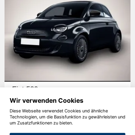
Fiat 500
Wir verwenden Cookies
Diese Webseite verwendet Cookies und ähnliche
Technologien, um die Basisfunktion zu gewährleisten und
um Zusatzfunktionen zu bieten.
© konjunkturmotor.de GmbH 2020 - 2026