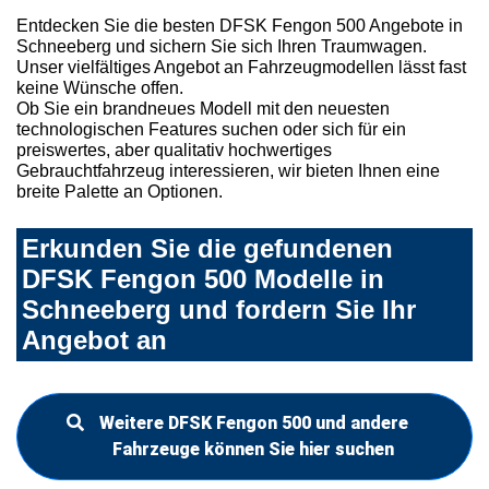
Entdecken Sie die besten DFSK Fengon 500 Angebote in
Schneeberg und sichern Sie sich Ihren Traumwagen.
Unser vielfältiges Angebot an Fahrzeugmodellen lässt fast
keine Wünsche offen.
Ob Sie ein brandneues Modell mit den neuesten
technologischen Features suchen oder sich für ein
preiswertes, aber qualitativ hochwertiges
Gebrauchtfahrzeug interessieren, wir bieten Ihnen eine
breite Palette an Optionen.
Erkunden Sie die gefundenen
DFSK Fengon 500 Modelle in
Schneeberg und fordern Sie Ihr
Angebot an
Weitere DFSK Fengon 500 und andere
Fahrzeuge können Sie hier suchen