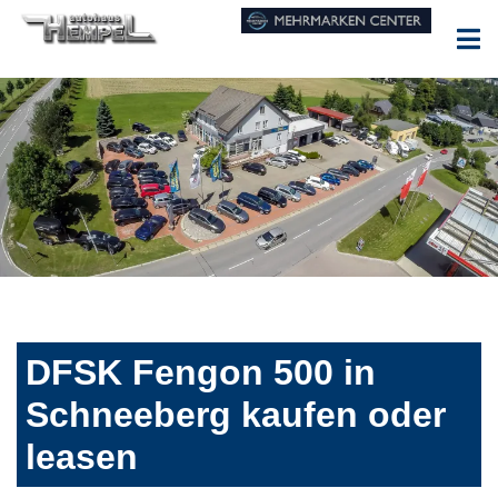
DFSK Fengon 500 in
Schneeberg kaufen oder
leasen