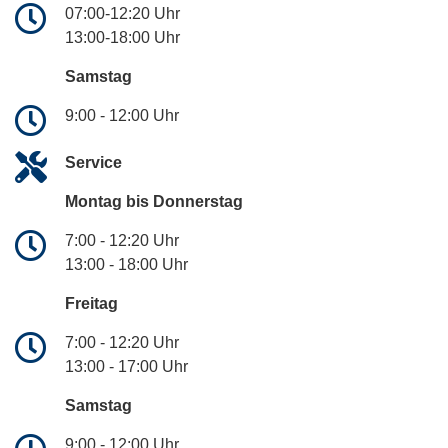
07:00-12:20 Uhr
13:00-18:00 Uhr
Samstag
9:00 - 12:00 Uhr
Service
Montag bis Donnerstag
7:00 - 12:20 Uhr
13:00 - 18:00 Uhr
Freitag
7:00 - 12:20 Uhr
13:00 - 17:00 Uhr
Samstag
9:00 - 12:00 Uhr