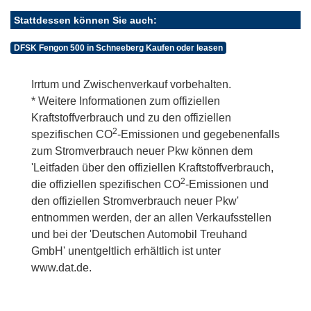
Stattdessen können Sie auch:
DFSK Fengon 500 in Schneeberg Kaufen oder leasen
Irrtum und Zwischenverkauf vorbehalten.
* Weitere Informationen zum offiziellen
Kraftstoffverbrauch und zu den offiziellen
2
spezifischen CO
-Emissionen und gegebenenfalls
zum Stromverbrauch neuer Pkw können dem
'Leitfaden über den offiziellen Kraftstoffverbrauch,
2
die offiziellen spezifischen CO
-Emissionen und
den offiziellen Stromverbrauch neuer Pkw'
entnommen werden, der an allen Verkaufsstellen
und bei der 'Deutschen Automobil Treuhand
GmbH' unentgeltlich erhältlich ist unter
www.dat.de.