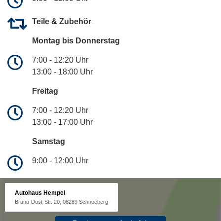
Teile & Zubehör
Montag bis Donnerstag
7:00 - 12:20 Uhr
13:00 - 18:00 Uhr
Freitag
7:00 - 12:20 Uhr
13:00 - 17:00 Uhr
Samstag
9:00 - 12:00 Uhr
Autohaus Hempel
Bruno-Dost-Str. 20, 08289 Schneeberg