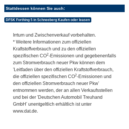
Stattdessen können Sie auch:
DFSK Forthing 5 in Schneeberg Kaufen oder leasen
Irrtum und Zwischenverkauf vorbehalten.
* Weitere Informationen zum offiziellen
Kraftstoffverbrauch und zu den offiziellen
2
spezifischen CO
-Emissionen und gegebenenfalls
zum Stromverbrauch neuer Pkw können dem
'Leitfaden über den offiziellen Kraftstoffverbrauch,
2
die offiziellen spezifischen CO
-Emissionen und
den offiziellen Stromverbrauch neuer Pkw'
entnommen werden, der an allen Verkaufsstellen
und bei der 'Deutschen Automobil Treuhand
GmbH' unentgeltlich erhältlich ist unter
www.dat.de.