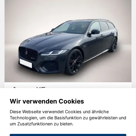
Jaguar XF
Wir verwenden Cookies
Diese Webseite verwendet Cookies und ähnliche
Technologien, um die Basisfunktion zu gewährleisten und
um Zusatzfunktionen zu bieten.
© konjunkturmotor.de GmbH 2020 - 2026