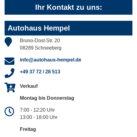
Ihr Kontakt zu uns:
Autohaus Hempel
Bruno-Dost-Str. 20
08289 Schneeberg
info@autohaus-hempel.de
+49 37 72 / 28 513
Verkauf
Montag bis Donnerstag
7:00 - 12:20 Uhr
13:00 - 18:00 Uhr
Freitag