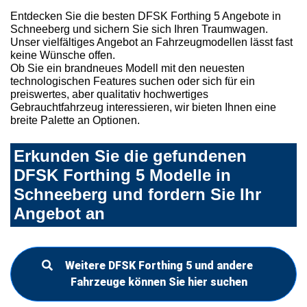
Entdecken Sie die besten DFSK Forthing 5 Angebote in
Schneeberg und sichern Sie sich Ihren Traumwagen.
Unser vielfältiges Angebot an Fahrzeugmodellen lässt fast
keine Wünsche offen.
Ob Sie ein brandneues Modell mit den neuesten
technologischen Features suchen oder sich für ein
preiswertes, aber qualitativ hochwertiges
Gebrauchtfahrzeug interessieren, wir bieten Ihnen eine
breite Palette an Optionen.
Erkunden Sie die gefundenen
DFSK Forthing 5 Modelle in
Schneeberg und fordern Sie Ihr
Angebot an
Weitere DFSK Forthing 5 und andere
Fahrzeuge können Sie hier suchen