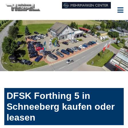
DFSK Forthing 5 in
Schneeberg kaufen oder
leasen