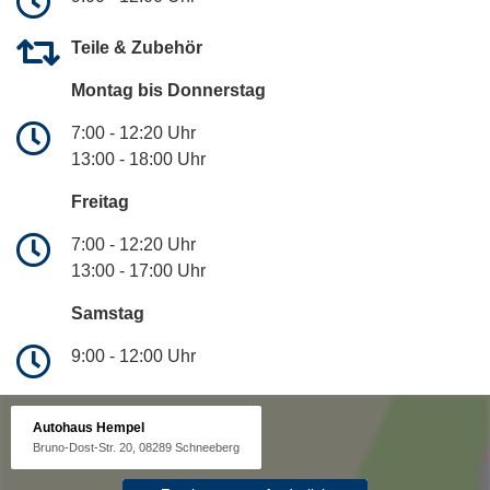
Teile & Zubehör
Montag bis Donnerstag
7:00 - 12:20 Uhr
13:00 - 18:00 Uhr
Freitag
7:00 - 12:20 Uhr
13:00 - 17:00 Uhr
Samstag
9:00 - 12:00 Uhr
Autohaus Hempel
Bruno-Dost-Str. 20, 08289 Schneeberg