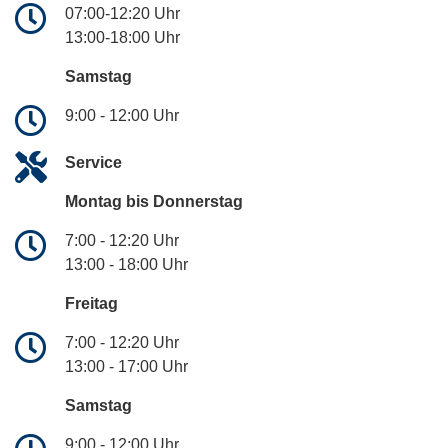
07:00-12:20 Uhr
13:00-18:00 Uhr
Samstag
9:00 - 12:00 Uhr
Service
Montag bis Donnerstag
7:00 - 12:20 Uhr
13:00 - 18:00 Uhr
Freitag
7:00 - 12:20 Uhr
13:00 - 17:00 Uhr
Samstag
9:00 - 12:00 Uhr