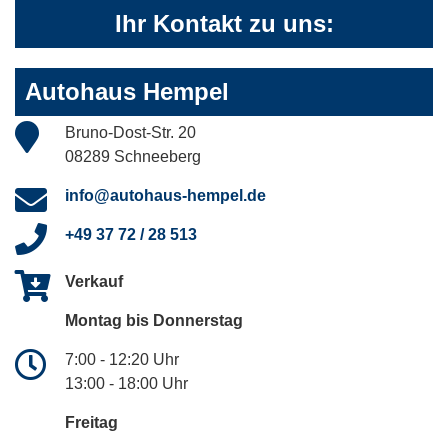
Ihr Kontakt zu uns:
Autohaus Hempel
Bruno-Dost-Str. 20
08289 Schneeberg
info@autohaus-hempel.de
+49 37 72 / 28 513
Verkauf
Montag bis Donnerstag
7:00 - 12:20 Uhr
13:00 - 18:00 Uhr
Freitag