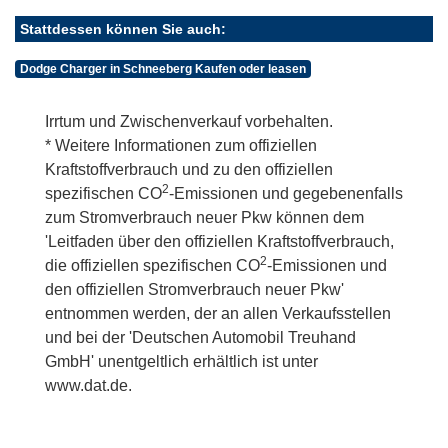
Stattdessen können Sie auch:
Dodge Charger in Schneeberg Kaufen oder leasen
Irrtum und Zwischenverkauf vorbehalten.
* Weitere Informationen zum offiziellen
Kraftstoffverbrauch und zu den offiziellen
2
spezifischen CO
-Emissionen und gegebenenfalls
zum Stromverbrauch neuer Pkw können dem
'Leitfaden über den offiziellen Kraftstoffverbrauch,
2
die offiziellen spezifischen CO
-Emissionen und
den offiziellen Stromverbrauch neuer Pkw'
entnommen werden, der an allen Verkaufsstellen
und bei der 'Deutschen Automobil Treuhand
GmbH' unentgeltlich erhältlich ist unter
www.dat.de.