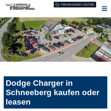
Dodge Charger in
Schneeberg kaufen oder
leasen