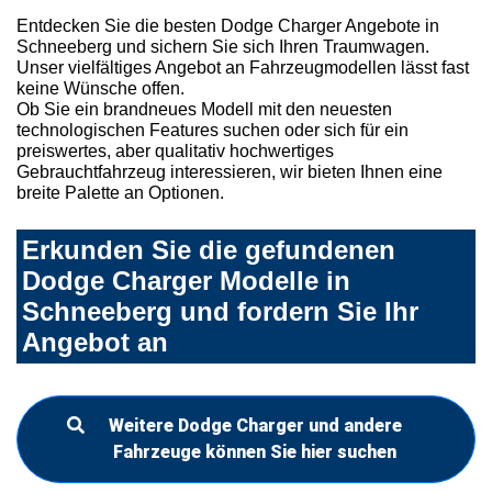
Entdecken Sie die besten Dodge Charger Angebote in
Schneeberg und sichern Sie sich Ihren Traumwagen.
Unser vielfältiges Angebot an Fahrzeugmodellen lässt fast
keine Wünsche offen.
Ob Sie ein brandneues Modell mit den neuesten
technologischen Features suchen oder sich für ein
preiswertes, aber qualitativ hochwertiges
Gebrauchtfahrzeug interessieren, wir bieten Ihnen eine
breite Palette an Optionen.
Erkunden Sie die gefundenen
Dodge Charger Modelle in
Schneeberg und fordern Sie Ihr
Angebot an
Weitere Dodge Charger und andere
Fahrzeuge können Sie hier suchen