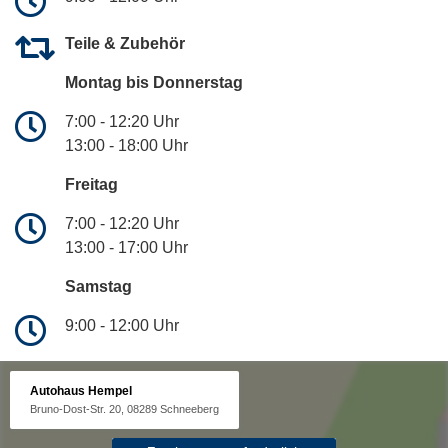
Teile & Zubehör
Montag bis Donnerstag
7:00 - 12:20 Uhr
13:00 - 18:00 Uhr
Freitag
7:00 - 12:20 Uhr
13:00 - 17:00 Uhr
Samstag
9:00 - 12:00 Uhr
Autohaus Hempel
Bruno-Dost-Str. 20, 08289 Schneeberg