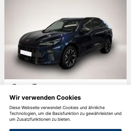
Cupra Terramar
Wir verwenden Cookies
Diese Webseite verwendet Cookies und ähnliche
Technologien, um die Basisfunktion zu gewährleisten und
um Zusatzfunktionen zu bieten.
© konjunkturmotor.de GmbH 2020 - 2026