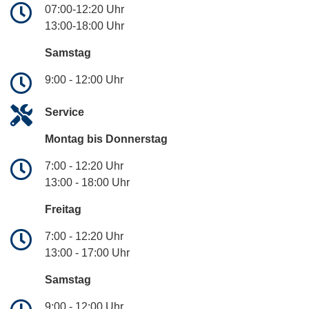
07:00-12:20 Uhr
13:00-18:00 Uhr
Samstag
9:00 - 12:00 Uhr
Service
Montag bis Donnerstag
7:00 - 12:20 Uhr
13:00 - 18:00 Uhr
Freitag
7:00 - 12:20 Uhr
13:00 - 17:00 Uhr
Samstag
9:00 - 12:00 Uhr