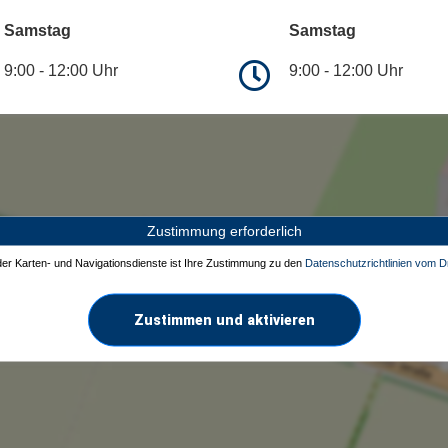
Samstag
Samstag
9:00 - 12:00 Uhr
9:00 - 12:00 Uhr
Zustimmung erforderlich
 der Karten- und Navigationsdienste ist Ihre Zustimmung zu den
Datenschutzrichtlinien vom Dr
Zustimmen und aktivieren