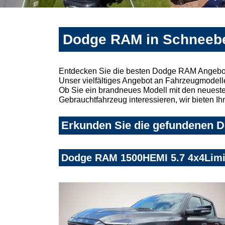
Dodge RAM in Schneebe
Entdecken Sie die besten Dodge RAM Angebot
Unser vielfältiges Angebot an Fahrzeugmodelle
Ob Sie ein brandneues Modell mit den neuesten
Gebrauchtfahrzeug interessieren, wir bieten Ih
Erkunden Sie die gefundenen D
Dodge RAM 1500HEMI 5.7 4x4Limit