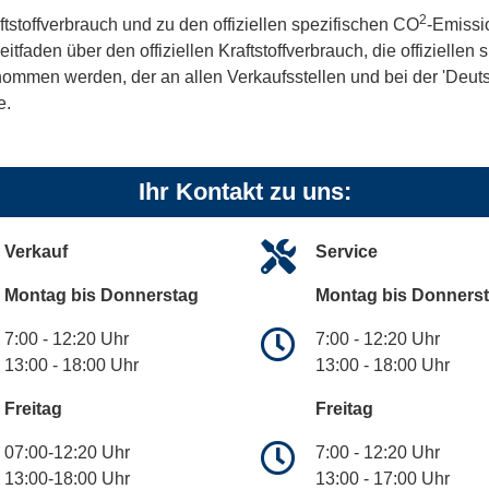
2
ftstoffverbrauch und zu den offiziellen spezifischen CO
-Emissi
aden über den offiziellen Kraftstoffverbrauch, die offiziellen
tnommen werden, der an allen Verkaufsstellen und bei der 'De
e.
Ihr Kontakt zu uns:
Verkauf
Service
Montag bis Donnerstag
Montag bis Donners
7:00 - 12:20 Uhr
7:00 - 12:20 Uhr
13:00 - 18:00 Uhr
13:00 - 18:00 Uhr
Freitag
Freitag
07:00-12:20 Uhr
7:00 - 12:20 Uhr
13:00-18:00 Uhr
13:00 - 17:00 Uhr