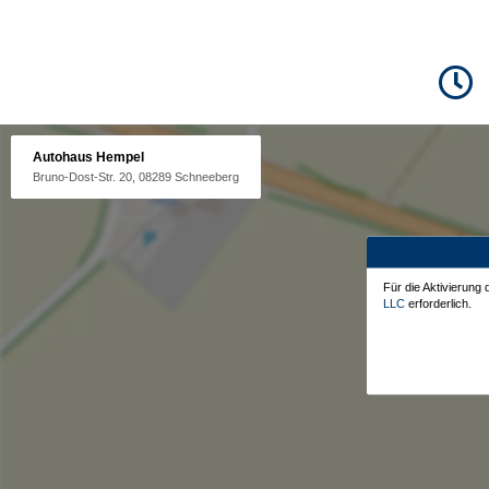
Autohaus Hempel
Bruno-Dost-Str. 20, 08289 Schneeberg
Für die Aktivierung
LLC
erforderlich.