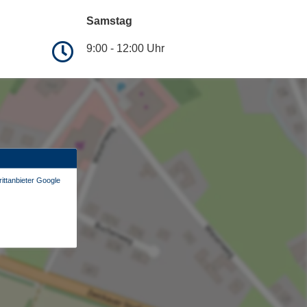
Samstag
9:00 - 12:00 Uhr
ittanbieter Google