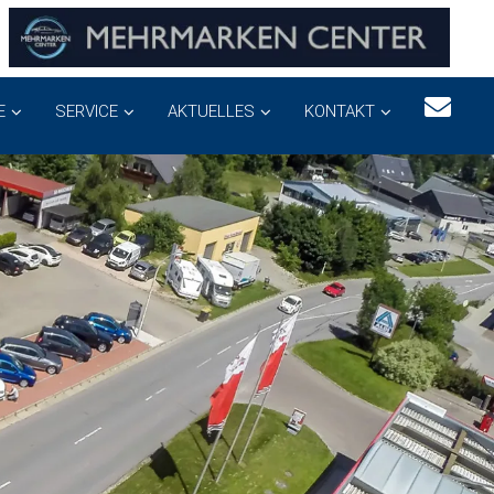
E
SERVICE
AKTUELLES
KONTAKT