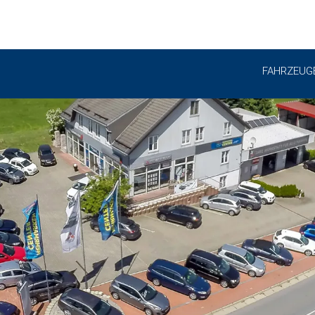
FAHRZEUG