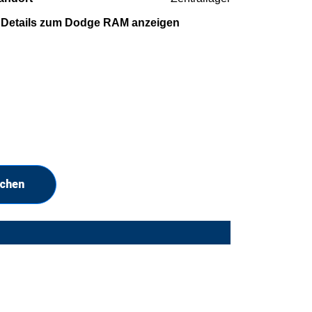
Details zum Dodge RAM anzeigen
uchen