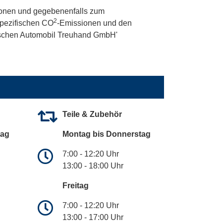
onen und gegebenenfalls zum
2
 spezifischen CO
-Emissionen und den
utschen Automobil Treuhand GmbH'
Teile & Zubehör
tag
Montag bis Donnerstag
7:00 - 12:20 Uhr
13:00 - 18:00 Uhr
Freitag
7:00 - 12:20 Uhr
13:00 - 17:00 Uhr