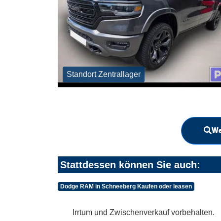
Standort Zentrallager
We
Stattdessen können Sie auch:
Dodge RAM in Schneeberg Kaufen oder leasen
Irrtum und Zwischenverkauf vorbehalten.