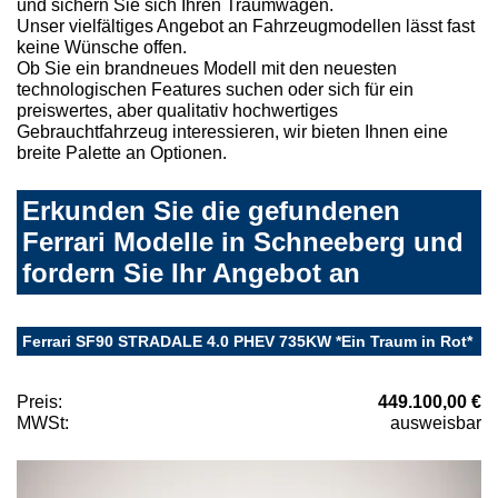
und sichern Sie sich Ihren Traumwagen.
Unser vielfältiges Angebot an Fahrzeugmodellen lässt fast
keine Wünsche offen.
Ob Sie ein brandneues Modell mit den neuesten
technologischen Features suchen oder sich für ein
preiswertes, aber qualitativ hochwertiges
Gebrauchtfahrzeug interessieren, wir bieten Ihnen eine
breite Palette an Optionen.
Erkunden Sie die gefundenen
Ferrari Modelle in Schneeberg und
fordern Sie Ihr Angebot an
Ferrari SF90 STRADALE 4.0 PHEV 735KW *Ein Traum in Rot*
Preis:
449.100,00 €
MWSt:
ausweisbar