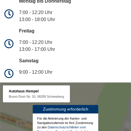
Montag bis Donnerstag
7:00 - 12:20 Uhr
13:00 - 18:00 Uhr
Freitag
7:00 - 12:20 Uhr
13:00 - 17:00 Uhr
Samstag
9:00 - 12:00 Uhr
Autohaus Hempel
Bruno-Dost-Str. 20, 08289 Schneeberg
Zustimmung erforderlich
Für die Aktivierung der Karten- und
Navigationsdienste ist Ihre Zustimmung
zu den
Datenschutzrichtlinien vom