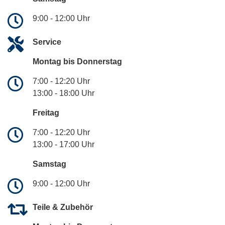
9:00 - 12:00 Uhr
Service
Montag bis Donnerstag
7:00 - 12:20 Uhr
13:00 - 18:00 Uhr
Freitag
7:00 - 12:20 Uhr
13:00 - 17:00 Uhr
Samstag
9:00 - 12:00 Uhr
Teile & Zubehör