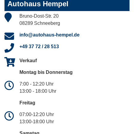
Autohaus Hempel
Bruno-Dost-Str. 20
08289 Schneeberg
info@autohaus-hempel.de
+49 37 72 / 28 513
Verkauf
Montag bis Donnerstag
7:00 - 12:20 Uhr
13:00 - 18:00 Uhr
Freitag
07:00-12:20 Uhr
13:00-18:00 Uhr
Samstag