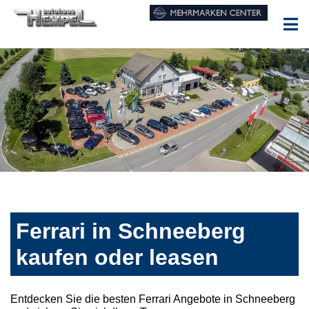
Ferrari in Schneeberg
kaufen oder leasen
Entdecken Sie die besten Ferrari Angebote in Schneeberg