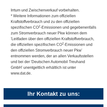
Irrtum und Zwischenverkauf vorbehalten.
* Weitere Informationen zum offiziellen
Kraftstoffverbrauch und zu den offiziellen
2
spezifischen CO
-Emissionen und gegebenenfalls
zum Stromverbrauch neuer Pkw können dem
'Leitfaden über den offiziellen Kraftstoffverbrauch,
2
die offiziellen spezifischen CO
-Emissionen und
den offiziellen Stromverbrauch neuer Pkw'
entnommen werden, der an allen Verkaufsstellen
und bei der 'Deutschen Automobil Treuhand
GmbH' unentgeltlich erhältlich ist unter
www.dat.de.
Ihr Kontakt zu uns: