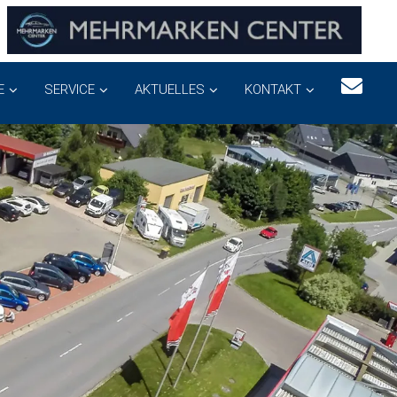
E
SERVICE
AKTUELLES
KONTAKT