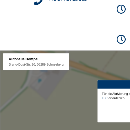
Autohaus Hempel
Bruno-Dost-Str. 20, 08289 Schneeberg
Für die Aktivierung
LLC
erforderlich.