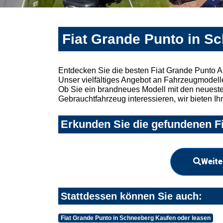
Fiat Grande Punto in S
Entdecken Sie die besten Fiat Grande Punto 
Unser vielfältiges Angebot an Fahrzeugmodelle
Ob Sie ein brandneues Modell mit den neuesten
Gebrauchtfahrzeug interessieren, wir bieten Ih
Erkunden Sie die gefundenen Fi
Weite
Stattdessen können Sie auch:
Fiat Grande Punto in Schneeberg Kaufen oder leasen