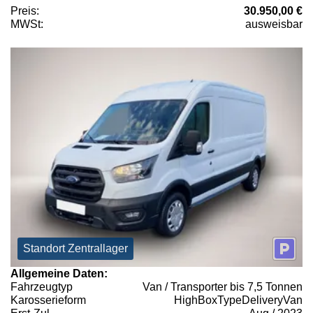
Preis:
30.950,00 €
MWSt:
ausweisbar
Standort Zentrallager
Allgemeine Daten:
Fahrzeugtyp
Van / Transporter bis 7,5 Tonnen
Karosserieform
HighBoxTypeDeliveryVan