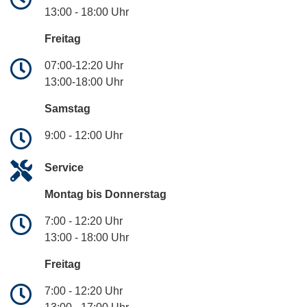
13:00 - 18:00 Uhr
Freitag
07:00-12:20 Uhr
13:00-18:00 Uhr
Samstag
9:00 - 12:00 Uhr
Service
Montag bis Donnerstag
7:00 - 12:20 Uhr
13:00 - 18:00 Uhr
Freitag
7:00 - 12:20 Uhr