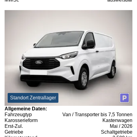
Standort Zentrallager
Allgemeine Daten:
Fahrzeugtyp
Van / Transporter bis 7,5 Tonnen
Karosserieform
Kastenwagen
Erst-Zul.
Mai / 2026
Getriebe
Schaltgetriebe