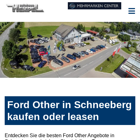
Ford Other in Schneeberg
kaufen oder leasen
Entdecken Sie die besten Ford Other Angebote in