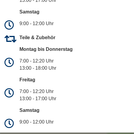
13:00 - 17:00 Uhr
Samstag
9:00 - 12:00 Uhr
Teile & Zubehör
Montag bis Donnerstag
7:00 - 12:20 Uhr
13:00 - 18:00 Uhr
Freitag
7:00 - 12:20 Uhr
13:00 - 17:00 Uhr
Samstag
9:00 - 12:00 Uhr