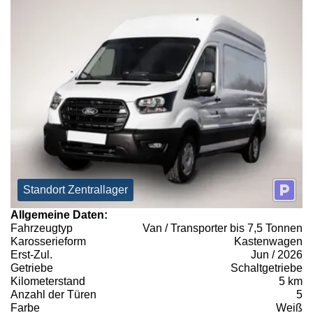
Standort Zentrallager
Allgemeine Daten:
Fahrzeugtyp
Van / Transporter bis 7,5 Tonnen
Karosserieform
Kastenwagen
Erst-Zul.
Jun / 2026
Getriebe
Schaltgetriebe
Kilometerstand
5 km
Anzahl der Türen
5
Farbe
Weiß