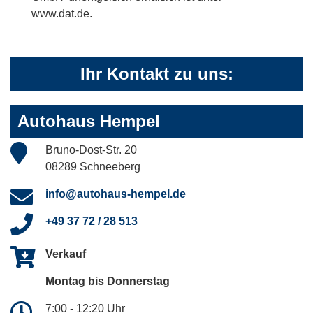
www.dat.de.
Ihr Kontakt zu uns:
Autohaus Hempel
Bruno-Dost-Str. 20
08289 Schneeberg
info@autohaus-hempel.de
+49 37 72 / 28 513
Verkauf
Montag bis Donnerstag
7:00 - 12:20 Uhr