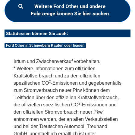
Weitere Ford Other und andere
Fahrzeuge können Sie hier suchen
Stattdessen können Sie auch:
Ford Other in Schneeberg Kaufen oder leasen
Irrtum und Zwischenverkauf vorbehalten.
* Weitere Informationen zum offiziellen
Kraftstoffverbrauch und zu den offiziellen
2
spezifischen CO
-Emissionen und gegebenenfalls
zum Stromverbrauch neuer Pkw können dem
'Leitfaden über den offiziellen Kraftstoffverbrauch,
2
die offiziellen spezifischen CO
-Emissionen und
den offiziellen Stromverbrauch neuer Pkw'
entnommen werden, der an allen Verkaufsstellen
und bei der 'Deutschen Automobil Treuhand
GmbH' unentgeltlich erhältlich ist unter