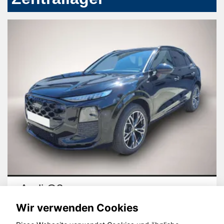
Audi Q3
Wir verwenden Cookies