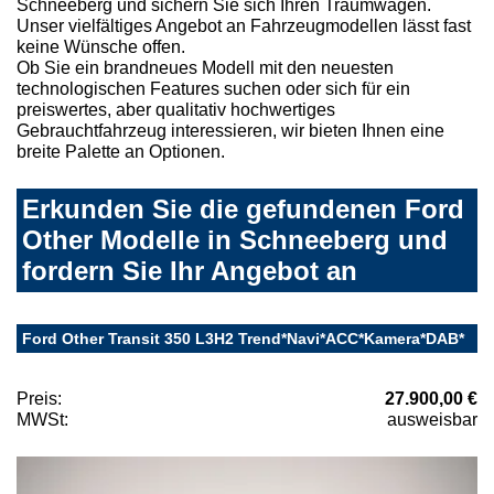
Schneeberg und sichern Sie sich Ihren Traumwagen.
Unser vielfältiges Angebot an Fahrzeugmodellen lässt fast
keine Wünsche offen.
Ob Sie ein brandneues Modell mit den neuesten
technologischen Features suchen oder sich für ein
preiswertes, aber qualitativ hochwertiges
Gebrauchtfahrzeug interessieren, wir bieten Ihnen eine
breite Palette an Optionen.
Erkunden Sie die gefundenen Ford
Other Modelle in Schneeberg und
fordern Sie Ihr Angebot an
Ford Other Transit 350 L3H2 Trend*Navi*ACC*Kamera*DAB*
Preis:
27.900,00 €
MWSt:
ausweisbar