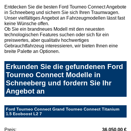
Entdecken Sie die besten Ford Tourneo Connect Angebote
in Schneeberg und sichern Sie sich Ihren Traumwagen.
Unser vielfältiges Angebot an Fahrzeugmodellen lässt fast
keine Wünsche offen.
Ob Sie ein brandneues Modell mit den neuesten
technologischen Features suchen oder sich für ein
preiswertes, aber qualitativ hochwertiges
Gebrauchtfahrzeug interessieren, wir bieten Ihnen eine
breite Palette an Optionen.
Erkunden Sie die gefundenen Ford
Tourneo Connect Modelle in
Schneeberg und fordern Sie Ihr
Angebot an
Ford Tourneo Connect Grand Tourneo Connect Titanium
1.5 Ecoboost L2 7
Preis:
36.050,00 €