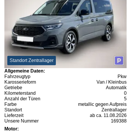
Standort Zentrallager
Allgemeine Daten:
Fahrzeugtyp
Pkw
Karosserieform
Van / Kleinbus
Getriebe
Automatik
Kilometerstand
0
Anzahl der Türen
5
Farbe
metallic gegen Aufpreis
Standort
Zentrallager
Lieferzeit
ab ca. 11.08.2026
Unsere Nummer
169388
Motor: