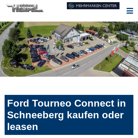
Ford Tourneo Connect in
Schneeberg kaufen oder
leasen