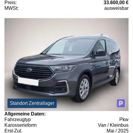
Preis:
33.600,00 €
MWSt:
ausweisbar
Standort Zentrallager
Allgemeine Daten:
Fahrzeugtyp
Pkw
Karosserieform
Van / Kleinbus
Erst-Zul.
Mai / 2025