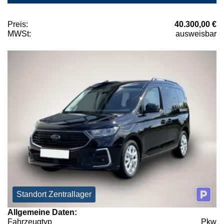
Preis:
40.300,00 €
MWSt:
ausweisbar
Standort Zentrallager
Allgemeine Daten:
Fahrzeugtyp
Pkw