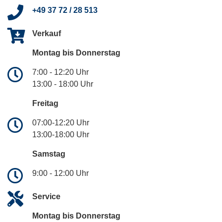
+49 37 72 / 28 513
Verkauf
Montag bis Donnerstag
7:00 - 12:20 Uhr
13:00 - 18:00 Uhr
Freitag
07:00-12:20 Uhr
13:00-18:00 Uhr
Samstag
9:00 - 12:00 Uhr
Service
Montag bis Donnerstag