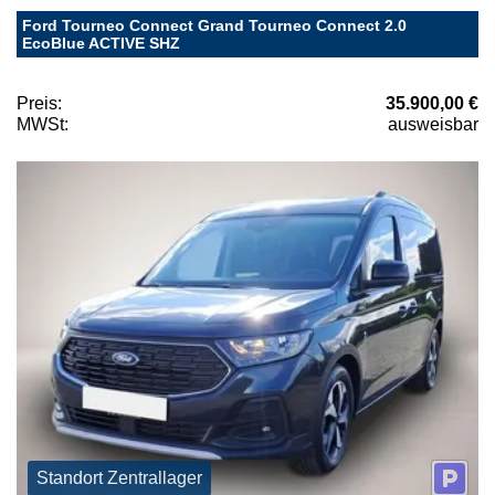
Ford Tourneo Connect Grand Tourneo Connect 2.0
EcoBlue ACTIVE SHZ
Preis:
35.900,00 €
MWSt:
ausweisbar
Standort Zentrallager