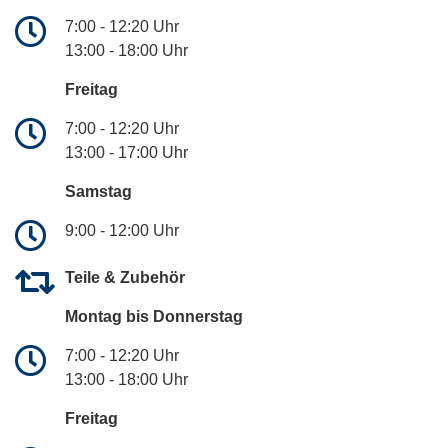
7:00 - 12:20 Uhr
13:00 - 18:00 Uhr
Freitag
7:00 - 12:20 Uhr
13:00 - 17:00 Uhr
Samstag
9:00 - 12:00 Uhr
Teile & Zubehör
Montag bis Donnerstag
7:00 - 12:20 Uhr
13:00 - 18:00 Uhr
Freitag