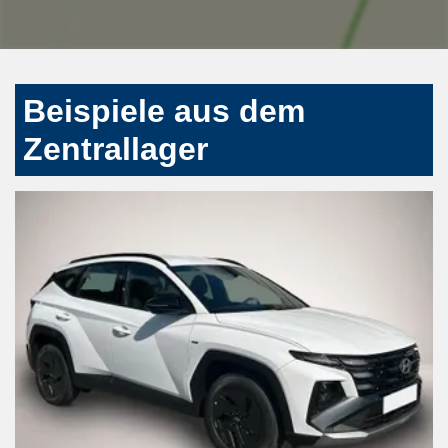
Beispiele aus dem
Zentrallager