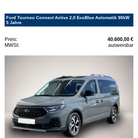
Ford Tourneo Connect Active 2,0 EcoBlue Automatik 90kW
5 Jahre
Preis:
40.600,00 €
MWSt:
ausweisbar