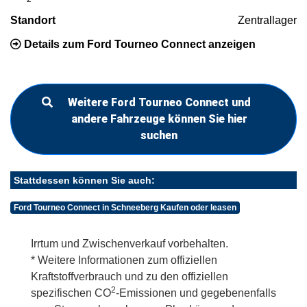
Standort
Zentrallager
Details zum Ford Tourneo Connect anzeigen
Weitere Ford Tourneo Connect und
andere Fahrzeuge können Sie hier
suchen
Stattdessen können Sie auch:
Ford Tourneo Connect in Schneeberg Kaufen oder leasen
Irrtum und Zwischenverkauf vorbehalten.
* Weitere Informationen zum offiziellen
Kraftstoffverbrauch und zu den offiziellen
2
spezifischen CO
-Emissionen und gegebenenfalls