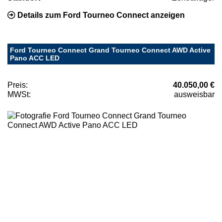
Details zum Ford Tourneo Connect anzeigen
Ford Tourneo Connect Grand Tourneo Connect AWD Active
Pano ACC LED
Preis:
40.050,00 €
MWSt:
ausweisbar