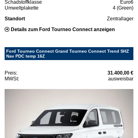
Schadstoffklasse
Euro6
Umweltplakette
4 (Green)
Standort
Zentrallager
Details zum Ford Tourneo Connect anzeigen
Ford Tourneo Connect Grand Tourneo Connect Trend SHZ
Nav PDC temp 16Z
Preis:
31.400,00 €
MWSt:
ausweisbar