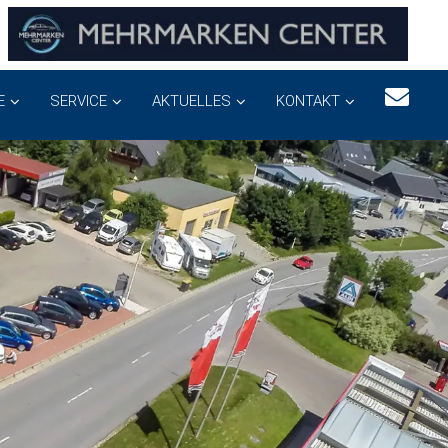
E
SERVICE
AKTUELLES
KONTAKT