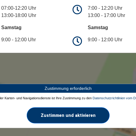
07:00-12:20 Uhr
7:00 - 12:20 Uhr
13:00-18:00 Uhr
13:00 - 17:00 Uhr
Samstag
Samstag
9:00 - 12:00 Uhr
9:00 - 12:00 Uhr
Zustimmung erforderlich
 der Karten- und Navigationsdienste ist Ihre Zustimmung zu den
Datenschutzrichtlinien vom Dr
Zustimmen und aktivieren