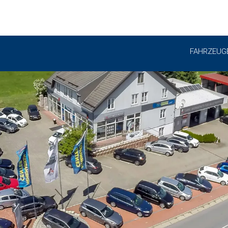
FAHRZEUG