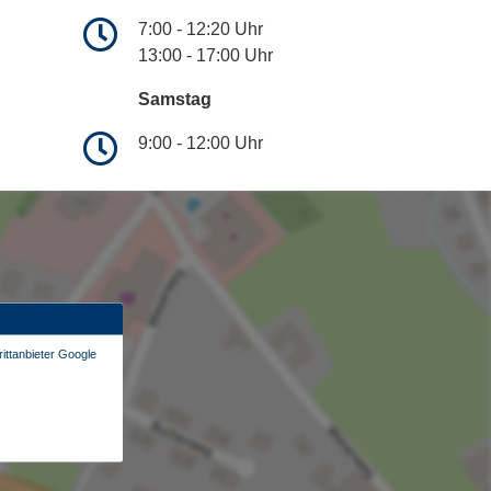
7:00 - 12:20 Uhr
13:00 - 17:00 Uhr
Samstag
9:00 - 12:00 Uhr
ittanbieter Google