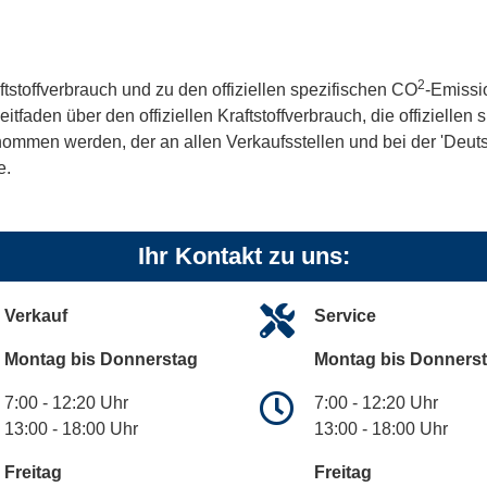
2
ftstoffverbrauch und zu den offiziellen spezifischen CO
-Emissi
aden über den offiziellen Kraftstoffverbrauch, die offiziellen
tnommen werden, der an allen Verkaufsstellen und bei der 'De
e.
Ihr Kontakt zu uns:
Verkauf
Service
Montag bis Donnerstag
Montag bis Donners
7:00 - 12:20 Uhr
7:00 - 12:20 Uhr
13:00 - 18:00 Uhr
13:00 - 18:00 Uhr
Freitag
Freitag