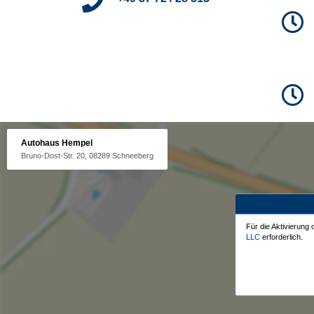
Autohaus Hempel
Bruno-Dost-Str. 20, 08289 Schneeberg
Für die Aktivierung
LLC
erforderlich.