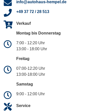
info@autohaus-hempel.de
+49 37 72 / 28 513
Verkauf
Montag bis Donnerstag
7:00 - 12:20 Uhr
13:00 - 18:00 Uhr
Freitag
07:00-12:20 Uhr
13:00-18:00 Uhr
Samstag
9:00 - 12:00 Uhr
Service