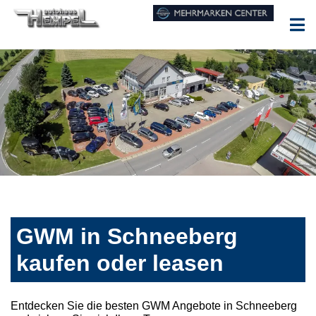
GWM in Schneeberg
kaufen oder leasen
Entdecken Sie die besten GWM Angebote in Schneeberg