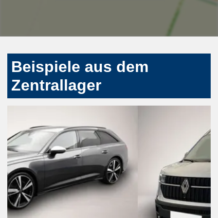
Beispiele aus dem
Zentrallager