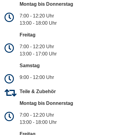
Montag bis Donnerstag
7:00 - 12:20 Uhr
13:00 - 18:00 Uhr
Freitag
7:00 - 12:20 Uhr
13:00 - 17:00 Uhr
Samstag
9:00 - 12:00 Uhr
Teile & Zubehör
Montag bis Donnerstag
7:00 - 12:20 Uhr
13:00 - 18:00 Uhr
Freitag