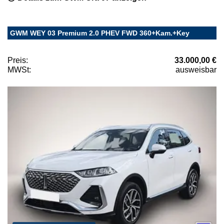
GWM WEY 03 Premium 2.0 PHEV FWD 360+Kam.+Key
Preis:
33.000,00 €
MWSt:
ausweisbar