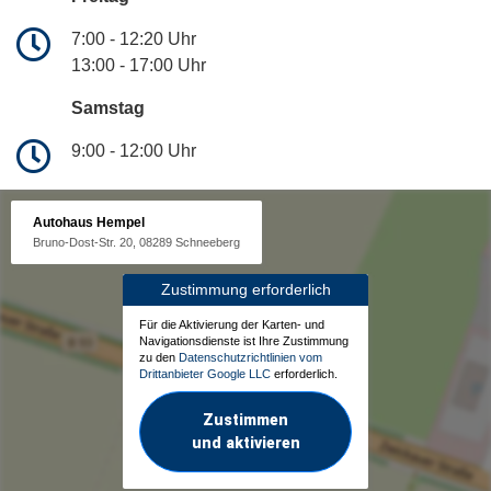
7:00 - 12:20 Uhr
13:00 - 17:00 Uhr
Samstag
9:00 - 12:00 Uhr
Autohaus Hempel
Bruno-Dost-Str. 20, 08289 Schneeberg
Zustimmung erforderlich
Für die Aktivierung der Karten- und
Navigationsdienste ist Ihre Zustimmung
zu den
Datenschutzrichtlinien vom
Drittanbieter Google LLC
erforderlich.
Zustimmen
und aktivieren