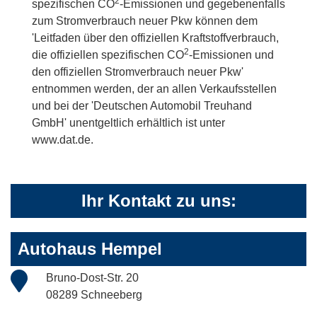
2
spezifischen CO
-Emissionen und gegebenenfalls
zum Stromverbrauch neuer Pkw können dem
'Leitfaden über den offiziellen Kraftstoffverbrauch,
2
die offiziellen spezifischen CO
-Emissionen und
den offiziellen Stromverbrauch neuer Pkw'
entnommen werden, der an allen Verkaufsstellen
und bei der 'Deutschen Automobil Treuhand
GmbH' unentgeltlich erhältlich ist unter
www.dat.de.
Ihr Kontakt zu uns:
Autohaus Hempel
Bruno-Dost-Str. 20
08289 Schneeberg