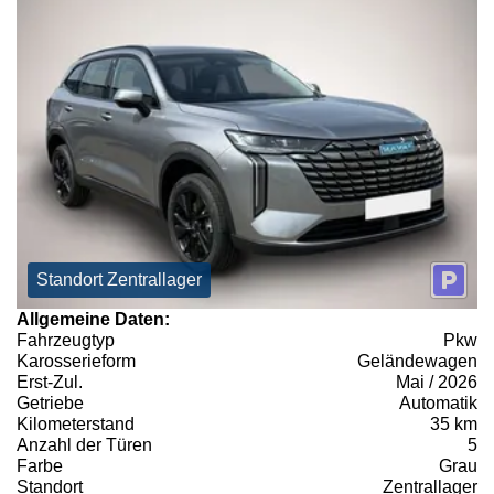
Standort Zentrallager
Allgemeine Daten:
Fahrzeugtyp
Pkw
Karosserieform
Geländewagen
Erst-Zul.
Mai / 2026
Getriebe
Automatik
Kilometerstand
35 km
Anzahl der Türen
5
Farbe
Grau
Standort
Zentrallager