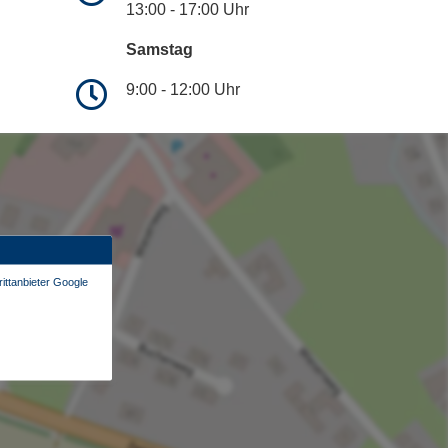
13:00 - 17:00 Uhr
Samstag
9:00 - 12:00 Uhr
ittanbieter Google