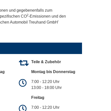
onen und gegebenenfalls zum
2
 spezifischen CO
-Emissionen und den
utschen Automobil Treuhand GmbH'
Teile & Zubehör
tag
Montag bis Donnerstag
7:00 - 12:20 Uhr
13:00 - 18:00 Uhr
Freitag
7:00 - 12:20 Uhr