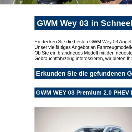
GWM Wey 03 in Schneeb
Entdecken Sie die besten GWM Wey 03 Angebo
Unser vielfältiges Angebot an Fahrzeugmodelle
Ob Sie ein brandneues Modell mit den neuesten
Gebrauchtfahrzeug interessieren, wir bieten Ih
Erkunden Sie die gefundenen G
GWM WEY 03 Premium 2.0 PHEV