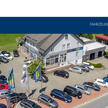
FAHRZEUG