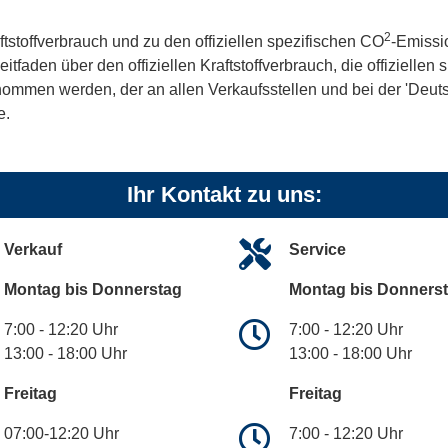
2
ftstoffverbrauch und zu den offiziellen spezifischen CO
-Emissi
aden über den offiziellen Kraftstoffverbrauch, die offiziellen
tnommen werden, der an allen Verkaufsstellen und bei der 'De
e.
Ihr Kontakt zu uns:
Verkauf
Service
Montag bis Donnerstag
Montag bis Donners
7:00 - 12:20 Uhr
7:00 - 12:20 Uhr
13:00 - 18:00 Uhr
13:00 - 18:00 Uhr
Freitag
Freitag
07:00-12:20 Uhr
7:00 - 12:20 Uhr