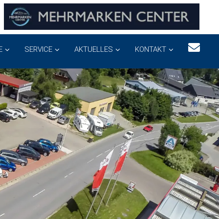
E
SERVICE
AKTUELLES
KONTAKT