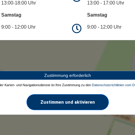
13:00-18:00 Uhr
13:00 - 17:00 Uhr
Samstag
Samstag
9:00 - 12:00 Uhr
9:00 - 12:00 Uhr
Zustimmung erforderlich
 der Karten- und Navigationsdienste ist Ihre Zustimmung zu den
Datenschutzrichtlinien vom Dr
Zustimmen und aktivieren