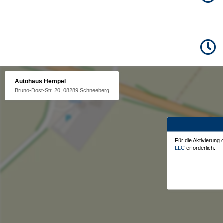
Autohaus Hempel
Bruno-Dost-Str. 20, 08289 Schneeberg
Für die Aktivierung
LLC
erforderlich.