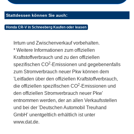
Stattdessen können Sie auch:
Honda CR-V in Schneeberg Kaufen oder leasen
Irrtum und Zwischenverkauf vorbehalten.
* Weitere Informationen zum offiziellen
Kraftstoffverbrauch und zu den offiziellen
2
spezifischen CO
-Emissionen und gegebenenfalls
zum Stromverbrauch neuer Pkw können dem
'Leitfaden über den offiziellen Kraftstoffverbrauch,
2
die offiziellen spezifischen CO
-Emissionen und
den offiziellen Stromverbrauch neuer Pkw'
entnommen werden, der an allen Verkaufsstellen
und bei der 'Deutschen Automobil Treuhand
GmbH' unentgeltlich erhältlich ist unter
www.dat.de.