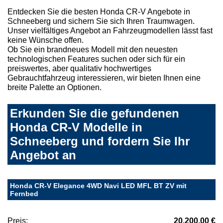
Entdecken Sie die besten Honda CR-V Angebote in
Schneeberg und sichern Sie sich Ihren Traumwagen.
Unser vielfältiges Angebot an Fahrzeugmodellen lässt fast
keine Wünsche offen.
Ob Sie ein brandneues Modell mit den neuesten
technologischen Features suchen oder sich für ein
preiswertes, aber qualitativ hochwertiges
Gebrauchtfahrzeug interessieren, wir bieten Ihnen eine
breite Palette an Optionen.
Erkunden Sie die gefundenen
Honda CR-V Modelle in
Schneeberg und fordern Sie Ihr
Angebot an
Honda CR-V Elegance 4WD Navi LED MFL BT ZV mit
Fernbed
Preis:
20.200,00 €