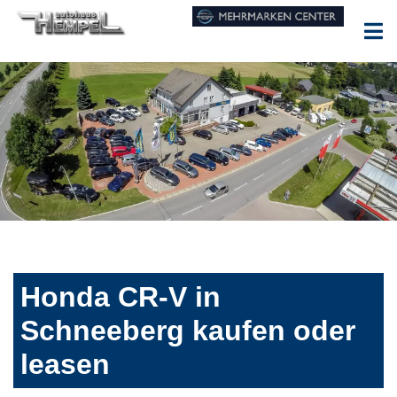
Honda CR-V in
Schneeberg kaufen oder
leasen