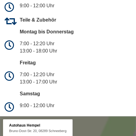
9:00 - 12:00 Uhr
Teile & Zubehör
Montag bis Donnerstag
7:00 - 12:20 Uhr
13:00 - 18:00 Uhr
Freitag
7:00 - 12:20 Uhr
13:00 - 17:00 Uhr
Samstag
9:00 - 12:00 Uhr
Autohaus Hempel
Bruno-Dost-Str. 20, 08289 Schneeberg