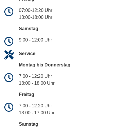
07:00-12:20 Uhr
13:00-18:00 Uhr
Samstag
9:00 - 12:00 Uhr
Service
Montag bis Donnerstag
7:00 - 12:20 Uhr
13:00 - 18:00 Uhr
Freitag
7:00 - 12:20 Uhr
13:00 - 17:00 Uhr
Samstag