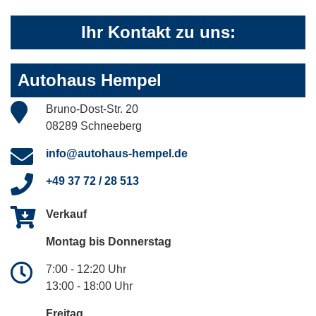
Ihr Kontakt zu uns:
Autohaus Hempel
Bruno-Dost-Str. 20
08289 Schneeberg
info@autohaus-hempel.de
+49 37 72 / 28 513
Verkauf
Montag bis Donnerstag
7:00 - 12:20 Uhr
13:00 - 18:00 Uhr
Freitag