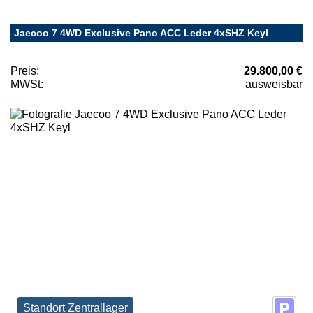
Jaecoo 7 4WD Exclusive Pano ACC Leder 4xSHZ Keyl
Preis:
29.800,00 €
MWSt:
ausweisbar
Standort Zentrallager