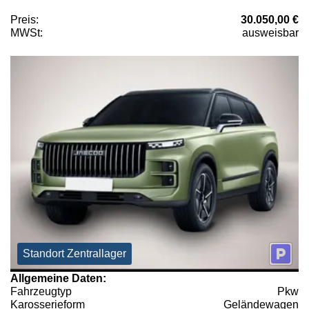
Preis:
30.050,00 €
MWSt:
ausweisbar
Standort Zentrallager
Allgemeine Daten:
Fahrzeugtyp
Pkw
Karosserieform
Geländewagen