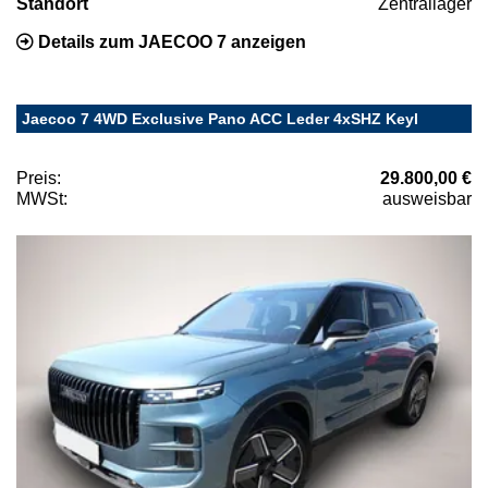
Standort
Zentrallager
Details zum JAECOO 7 anzeigen
Jaecoo 7 4WD Exclusive Pano ACC Leder 4xSHZ Keyl
Preis:
29.800,00 €
MWSt:
ausweisbar