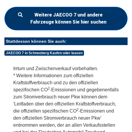
Weitere JAECOO 7 und andere
Fahrzeuge können Sie hier suchen
Stattdessen können Sie auch:
JAECOO 7 in Schneeberg Kaufen oder leasen
Irrtum und Zwischenverkauf vorbehalten.
* Weitere Informationen zum offiziellen
Kraftstoffverbrauch und zu den offiziellen
2
spezifischen CO
-Emissionen und gegebenenfalls
zum Stromverbrauch neuer Pkw können dem
'Leitfaden über den offiziellen Kraftstoffverbrauch,
2
die offiziellen spezifischen CO
-Emissionen und
den offiziellen Stromverbrauch neuer Pkw'
entnommen werden, der an allen Verkaufsstellen