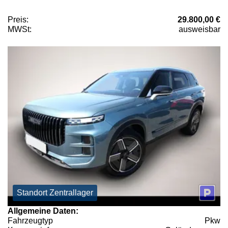
Preis:
29.800,00 €
MWSt:
ausweisbar
Standort Zentrallager
Allgemeine Daten:
Fahrzeugtyp
Pkw