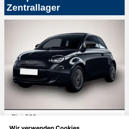
Zentrallager
Fiat 500
Wir verwenden Cookies