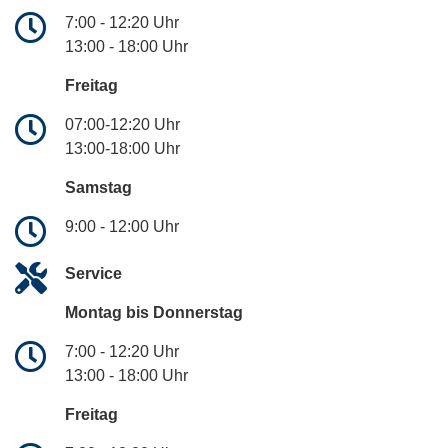
7:00 - 12:20 Uhr
13:00 - 18:00 Uhr
Freitag
07:00-12:20 Uhr
13:00-18:00 Uhr
Samstag
9:00 - 12:00 Uhr
Service
Montag bis Donnerstag
7:00 - 12:20 Uhr
13:00 - 18:00 Uhr
Freitag