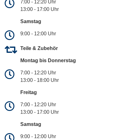
7:00 - 12:20 Uhr
13:00 - 17:00 Uhr
Samstag
9:00 - 12:00 Uhr
Teile & Zubehör
Montag bis Donnerstag
7:00 - 12:20 Uhr
13:00 - 18:00 Uhr
Freitag
7:00 - 12:20 Uhr
13:00 - 17:00 Uhr
Samstag
9:00 - 12:00 Uhr