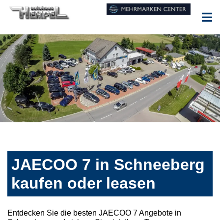
JAECOO 7 in Schneeberg
kaufen oder leasen
Entdecken Sie die besten JAECOO 7 Angebote in