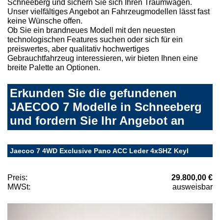
Schneeberg und sichern Sie sich Ihren Traumwagen.
Unser vielfältiges Angebot an Fahrzeugmodellen lässt fast
keine Wünsche offen.
Ob Sie ein brandneues Modell mit den neuesten
technologischen Features suchen oder sich für ein
preiswertes, aber qualitativ hochwertiges
Gebrauchtfahrzeug interessieren, wir bieten Ihnen eine
breite Palette an Optionen.
Erkunden Sie die gefundenen
JAECOO 7 Modelle in Schneeberg
und fordern Sie Ihr Angebot an
Jaecoo 7 4WD Exclusive Pano ACC Leder 4xSHZ Keyl
Preis:
29.800,00 €
MWSt:
ausweisbar