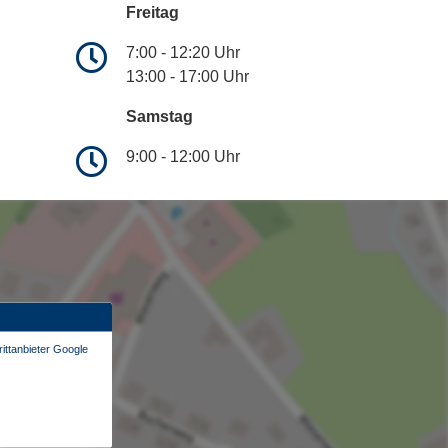
Freitag
7:00 - 12:20 Uhr
13:00 - 17:00 Uhr
Samstag
9:00 - 12:00 Uhr
ittanbieter Google