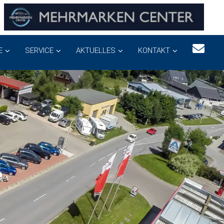
E
SERVICE
AKTUELLES
KONTAKT