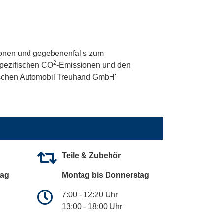
onen und gegebenenfalls zum
2
 spezifischen CO
-Emissionen und den
utschen Automobil Treuhand GmbH'
Teile & Zubehör
tag
Montag bis Donnerstag
7:00 - 12:20 Uhr
13:00 - 18:00 Uhr