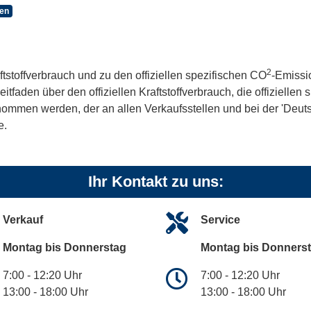
sen
2
ftstoffverbrauch und zu den offiziellen spezifischen CO
-Emissi
aden über den offiziellen Kraftstoffverbrauch, die offiziellen
tnommen werden, der an allen Verkaufsstellen und bei der 'De
e.
Ihr Kontakt zu uns:
Verkauf
Service
Montag bis Donnerstag
Montag bis Donners
7:00 - 12:20 Uhr
7:00 - 12:20 Uhr
13:00 - 18:00 Uhr
13:00 - 18:00 Uhr