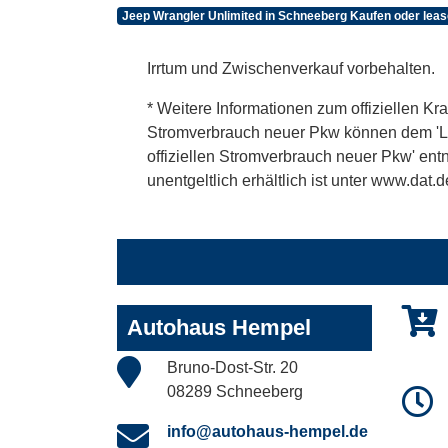
Jeep Wrangler Unlimited in Schneeberg Kaufen oder lea
Irrtum und Zwischenverkauf vorbehalten.
* Weitere Informationen zum offiziellen Kra
Stromverbrauch neuer Pkw können dem 'Leitf
offiziellen Stromverbrauch neuer Pkw' en
unentgeltlich erhältlich ist unter www.dat.d
Autohaus Hempel
Bruno-Dost-Str. 20
08289 Schneeberg
info@autohaus-hempel.de