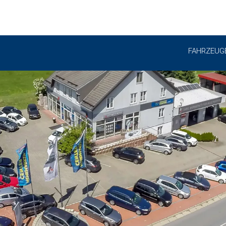
FAHRZEUG