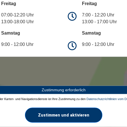
Freitag
Freitag
07:00-12:20 Uhr
7:00 - 12:20 Uhr
13:00-18:00 Uhr
13:00 - 17:00 Uhr
Samstag
Samstag
9:00 - 12:00 Uhr
9:00 - 12:00 Uhr
Zustimmung erforderlich
 der Karten- und Navigationsdienste ist Ihre Zustimmung zu den
Datenschutzrichtlinien vom Dr
Zustimmen und aktivieren