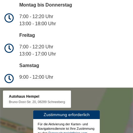
Montag bis Donnerstag
7:00 - 12:20 Uhr
13:00 - 18:00 Uhr
Freitag
7:00 - 12:20 Uhr
13:00 - 17:00 Uhr
Samstag
9:00 - 12:00 Uhr
Autohaus Hempel
Bruno-Dost-Str. 20, 08289 Schneeberg
Zustimmung erforderlich
Für die Aktivierung der Karten- und
Navigationsdienste ist Ihre Zustimmung