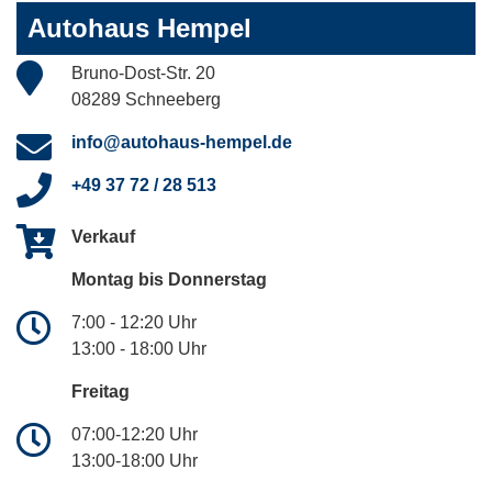
Autohaus Hempel
Bruno-Dost-Str. 20
08289 Schneeberg
info@autohaus-hempel.de
+49 37 72 / 28 513
Verkauf
Montag bis Donnerstag
7:00 - 12:20 Uhr
13:00 - 18:00 Uhr
Freitag
07:00-12:20 Uhr
13:00-18:00 Uhr