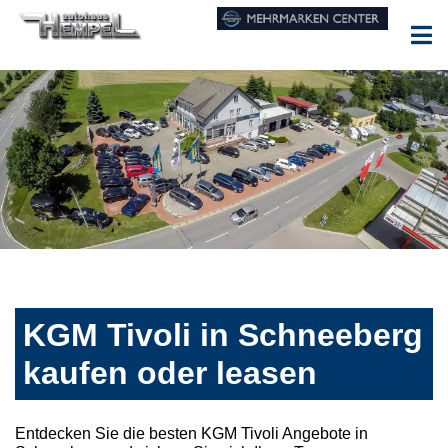
KGM Tivoli in Schneeberg
kaufen oder leasen
Entdecken Sie die besten KGM Tivoli Angebote in