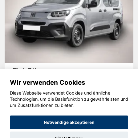
Fiat Other
Wir verwenden Cookies
Diese Webseite verwendet Cookies und ähnliche
Technologien, um die Basisfunktion zu gewährleisten und
um Zusatzfunktionen zu bieten.
© konjunkturmotor.de GmbH 2020 - 2026
Notwendige akzeptieren