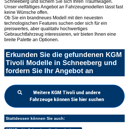
Schneeberg und sichern Sie sich Ihren Traumwagen.
Unser vielfältiges Angebot an Fahrzeugmodellen lässt fast
keine Wünsche offen.
Ob Sie ein brandneues Modell mit den neuesten
technologischen Features suchen oder sich für ein
preiswertes, aber qualitativ hochwertiges
Gebrauchtfahrzeug interessieren, wir bieten Ihnen eine
breite Palette an Optionen.
Erkunden Sie die gefundenen KGM
Tivoli Modelle in Schneeberg und
fordern Sie Ihr Angebot an
Weitere KGM Tivoli und andere
Fahrzeuge können Sie hier suchen
Stattdessen können Sie auch: