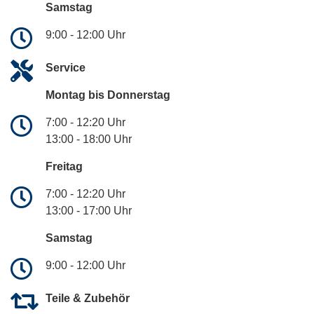
Samstag
9:00 - 12:00 Uhr
Service
Montag bis Donnerstag
7:00 - 12:20 Uhr
13:00 - 18:00 Uhr
Freitag
7:00 - 12:20 Uhr
13:00 - 17:00 Uhr
Samstag
9:00 - 12:00 Uhr
Teile & Zubehör